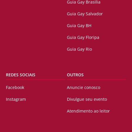
Guia Gay Brasilia
Guia Gay Salvador
Guia Gay BH
Guia Gay Floripa
Guia Gay Rio
REDES SOCIAIS
OUTROS
Facebook
Anuncie conosco
Instagram
Divulgue seu evento
Atendimento ao leitor