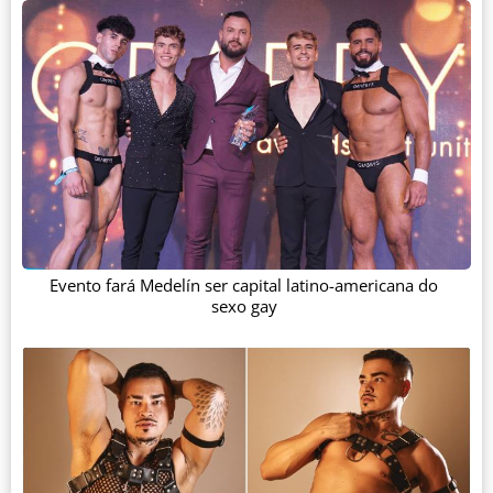
Evento fará Medelín ser capital latino-americana do
sexo gay