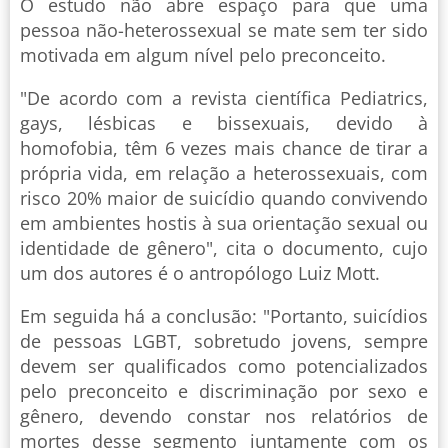
O estudo não abre espaço para que uma
pessoa não-heterossexual se mate sem ter sido
motivada em algum nível pelo preconceito.
"De acordo com a revista científica Pediatrics,
gays, lésbicas e bissexuais, devido à
homofobia, têm 6 vezes mais chance de tirar a
própria vida, em relação a heterossexuais, com
risco 20% maior de suicídio quando convivendo
em ambientes hostis à sua orientação sexual ou
identidade de gênero", cita o documento, cujo
um dos autores é o antropólogo Luiz Mott.
Em seguida há a conclusão: "Portanto, suicídios
de pessoas LGBT, sobretudo jovens, sempre
devem ser qualificados como potencializados
pelo preconceito e discriminação por sexo e
gênero, devendo constar nos relatórios de
mortes desse segmento juntamente com os