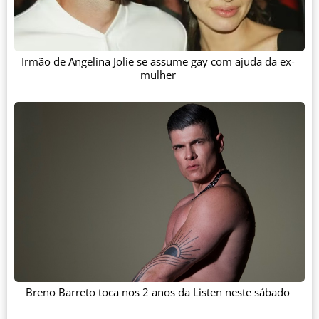
Irmão de Angelina Jolie se assume gay com ajuda da ex-
mulher
Breno Barreto toca nos 2 anos da Listen neste sábado