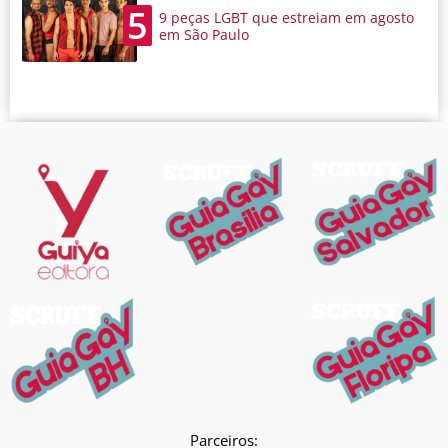
5
9 peças LGBT que estreiam em agosto
em São Paulo
Parceiros: