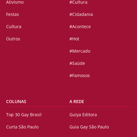
Ativismo
#Cultura
Festas
#Cidadania
Cultura
#Acontece
Outros
#Hot
#Mercado
#Saúde
#Famosos
COLUNAS
A REDE
Top 30 Gay Brasil
Guiya Editora
Curta São Paulo
Guia Gay São Paulo