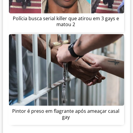
Polícia busca serial killer que atirou em 3 gays e
matou 2
Pintor é preso em flagrante após ameaçar casal
gay