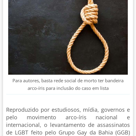
Para autores, basta rede social de morto ter bandeira
arco-íris para inclusão do caso em lista
Reproduzido por estudiosos, mídia, governos e
pelo movimento arco-íris nacional e
internacional, o levantamento de assassinatos
de LGBT feito pelo Grupo Gay da Bahia (GGB)