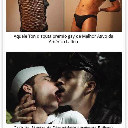
Aquele Ton disputa prêmio gay de Melhor Ativo da
América Latina
Gratuita, Mostra da Diversidade apresenta 5 filmes