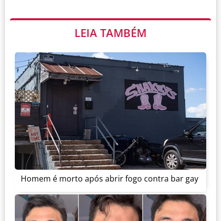
LEIA TAMBÉM
Homem é morto após abrir fogo contra bar gay