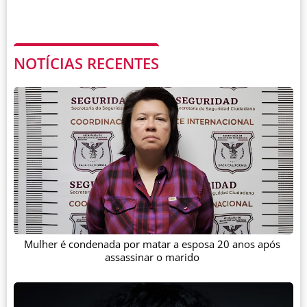
NOTÍCIAS RECENTES
Mulher é condenada por matar a esposa 20 anos após
assassinar o marido