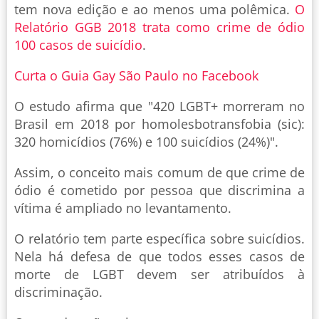
tem nova edição e ao menos uma polêmica.
O
Relatório GGB 2018 trata como crime de ódio
100 casos de suicídio
.
Curta o Guia Gay São Paulo no Facebook
O estudo afirma que "420 LGBT+ morreram no
Brasil em 2018 por homolesbotransfobia (sic):
320 homicídios (76%) e 100 suicídios (24%)".
Assim, o conceito mais comum de que crime de
ódio é cometido por pessoa que discrimina a
vítima é ampliado no levantamento.
O relatório tem parte específica sobre suicídios.
Nela há defesa de que todos esses casos de
morte de LGBT devem ser atribuídos à
discriminação.