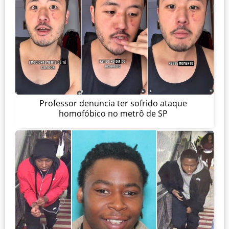
Professor denuncia ter sofrido ataque
homofóbico no metrô de SP