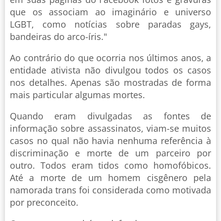
que os associam ao imaginário e universo
LGBT, como notícias sobre paradas gays,
bandeiras do arco-íris."
Ao contrário do que ocorria nos últimos anos, a
entidade ativista não divulgou todos os casos
nos detalhes. Apenas são mostradas de forma
mais particular algumas mortes.
Quando eram divulgadas as fontes de
informação sobre assassinatos, viam-se muitos
casos no qual não havia nenhuma referência à
discriminação e morte de um parceiro por
outro. Todos eram tidos como homofóbicos.
Até a morte de um homem cisgênero pela
namorada trans foi considerada como motivada
por preconceito.