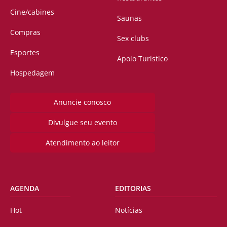
Cine/cabines
Saunas
Compras
Sex clubs
Esportes
Apoio Turístico
Hospedagem
Anuncie conosco
Divulgue seu evento
Atendimento ao leitor
AGENDA
EDITORIAS
Hot
Notícias