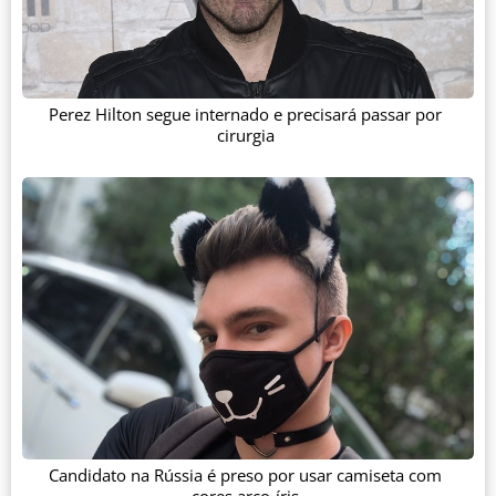
Perez Hilton segue internado e precisará passar por
cirurgia
Candidato na Rússia é preso por usar camiseta com