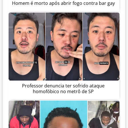
Homem é morto após abrir fogo contra bar gay
Professor denuncia ter sofrido ataque
homofóbico no metrô de SP