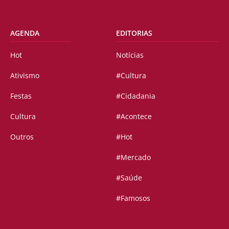
AGENDA
EDITORIAS
Hot
Notícias
Ativismo
#Cultura
Festas
#Cidadania
Cultura
#Acontece
Outros
#Hot
#Mercado
#Saúde
#Famosos