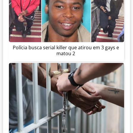
Polícia busca serial killer que atirou em 3 gays e
matou 2