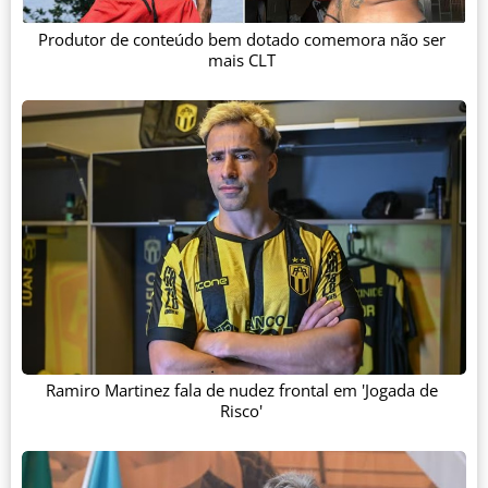
Produtor de conteúdo bem dotado comemora não ser
mais CLT
Ramiro Martinez fala de nudez frontal em 'Jogada de
Risco'