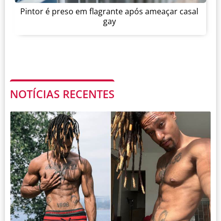
Pintor é preso em flagrante após ameaçar casal
gay
NOTÍCIAS RECENTES