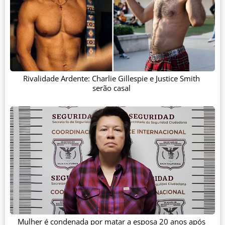
Rivalidade Ardente: Charlie Gillespie e Justice Smith
serão casal
Mulher é condenada por matar a esposa 20 anos após