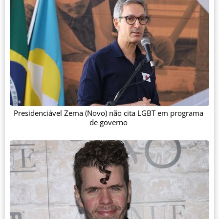
Presidenciável Zema (Novo) não cita LGBT em programa
de governo