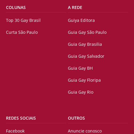
COLUNAS
A REDE
Top 30 Gay Brasil
Guiya Editora
Curta São Paulo
Guia Gay São Paulo
Guia Gay Brasilia
Guia Gay Salvador
Guia Gay BH
Guia Gay Floripa
Guia Gay Rio
REDES SOCIAIS
OUTROS
Facebook
Anuncie conosco