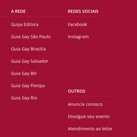
A REDE
REDES SOCIAIS
Guiya Editora
Facebook
Guia Gay São Paulo
Instagram
Guia Gay Brasilia
Guia Gay Salvador
Guia Gay BH
Guia Gay Floripa
OUTROS
Guia Gay Rio
Anuncie conosco
Divulgue seu evento
Atendimento ao leitor