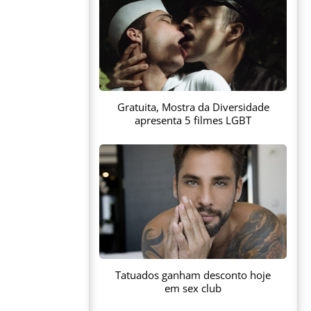
Gratuita, Mostra da Diversidade
apresenta 5 filmes LGBT
Tatuados ganham desconto hoje
em sex club