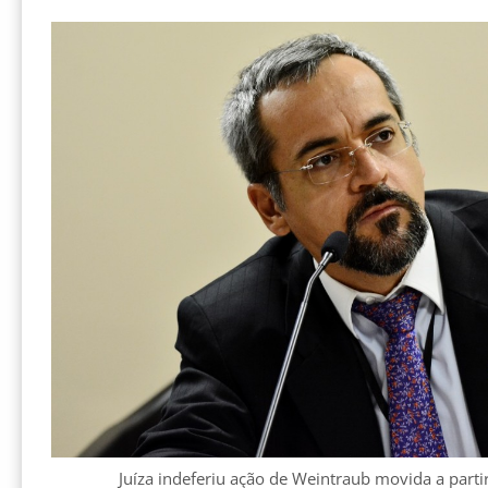
Juíza indeferiu ação de Weintraub movida a partir