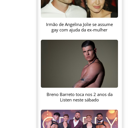
Irmão de Angelina Jolie se assume
gay com ajuda da ex-mulher
Breno Barreto toca nos 2 anos da
Listen neste sábado