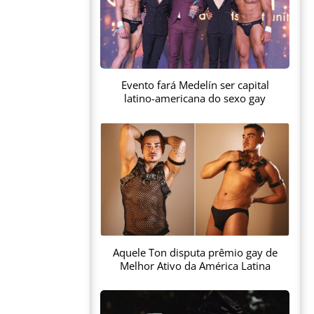
Evento fará Medelín ser capital
latino-americana do sexo gay
Aquele Ton disputa prêmio gay de
Melhor Ativo da América Latina