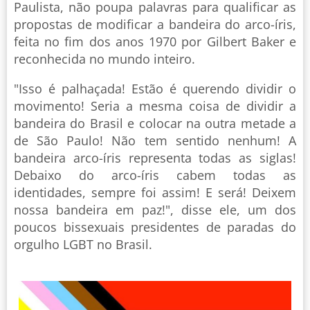
Paulista, não poupa palavras para qualificar as
propostas de modificar a bandeira do arco-íris,
feita no fim dos anos 1970 por Gilbert Baker e
reconhecida no mundo inteiro.
"Isso é palhaçada! Estão é querendo dividir o
movimento! Seria a mesma coisa de dividir a
bandeira do Brasil e colocar na outra metade a
de São Paulo! Não tem sentido nenhum! A
bandeira arco-íris representa todas as siglas!
Debaixo do arco-íris cabem todas as
identidades, sempre foi assim! E será! Deixem
nossa bandeira em paz!", disse ele, um dos
poucos bissexuais presidentes de paradas do
orgulho LGBT no Brasil.