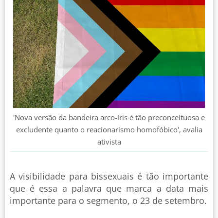
'Nova versão da bandeira arco-íris é tão preconceituosa e
excludente quanto o reacionarismo homofóbico', avalia
ativista
A visibilidade para bissexuais é tão importante
que é essa a palavra que marca a data mais
importante para o segmento, o 23 de setembro.