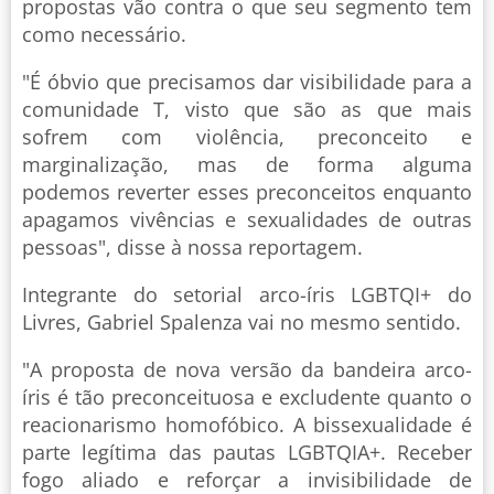
propostas vão contra o que seu segmento tem
como necessário.
"É óbvio que precisamos dar visibilidade para a
comunidade T, visto que são as que mais
sofrem com violência, preconceito e
marginalização, mas de forma alguma
podemos reverter esses preconceitos enquanto
apagamos vivências e sexualidades de outras
pessoas", disse à nossa reportagem.
Integrante do setorial arco-íris LGBTQI+ do
Livres, Gabriel Spalenza vai no mesmo sentido.
"A proposta de nova versão da bandeira arco-
íris é tão preconceituosa e excludente quanto o
reacionarismo homofóbico. A bissexualidade é
parte legítima das pautas LGBTQIA+. Receber
fogo aliado e reforçar a invisibilidade de