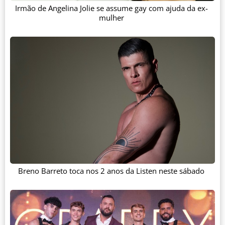
Irmão de Angelina Jolie se assume gay com ajuda da ex-
mulher
Breno Barreto toca nos 2 anos da Listen neste sábado