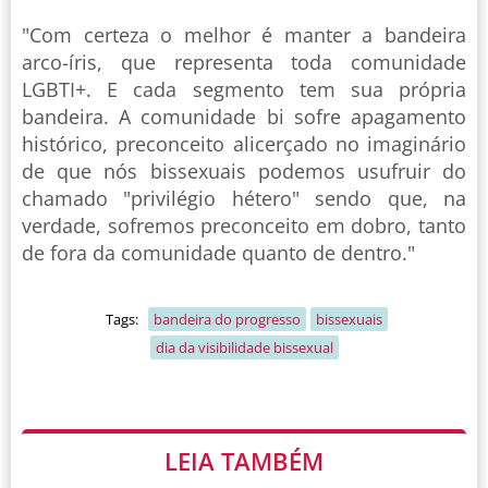
"Com certeza o melhor é manter a bandeira
arco-íris, que representa toda comunidade
LGBTI+. E cada segmento tem sua própria
bandeira. A comunidade bi sofre apagamento
histórico, preconceito alicerçado no imaginário
de que nós bissexuais podemos usufruir do
chamado "privilégio hétero" sendo que, na
verdade, sofremos preconceito em dobro, tanto
de fora da comunidade quanto de dentro."
Tags:
bandeira do progresso
bissexuais
dia da visibilidade bissexual
LEIA TAMBÉM