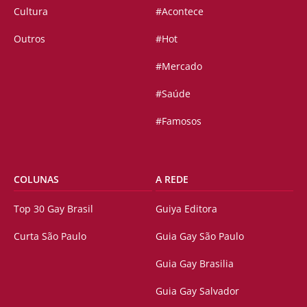
Cultura
#Acontece
Outros
#Hot
#Mercado
#Saúde
#Famosos
COLUNAS
A REDE
Top 30 Gay Brasil
Guiya Editora
Curta São Paulo
Guia Gay São Paulo
Guia Gay Brasilia
Guia Gay Salvador