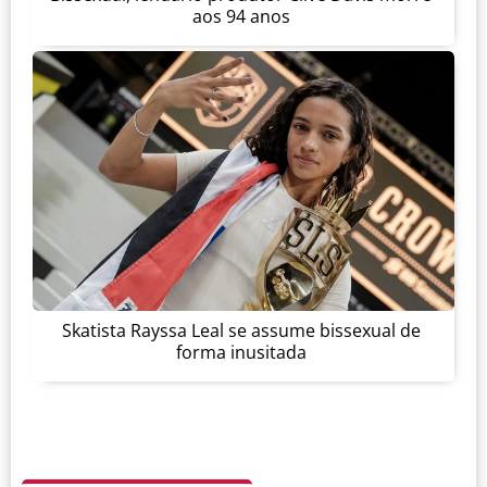
aos 94 anos
Skatista Rayssa Leal se assume bissexual de
forma inusitada