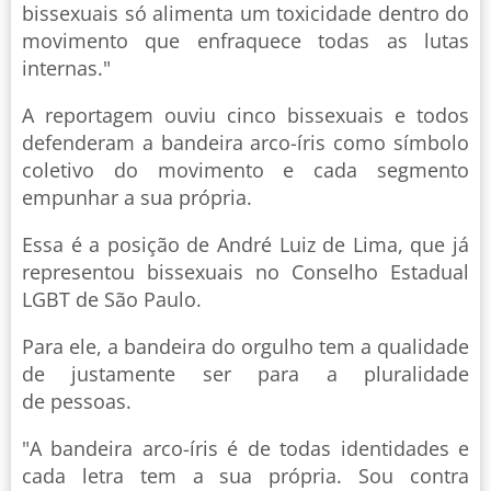
bissexuais só alimenta um toxicidade dentro do
movimento que enfraquece todas as lutas
internas."
A reportagem ouviu cinco bissexuais e todos
defenderam a bandeira arco-íris como símbolo
coletivo do movimento e cada segmento
empunhar a sua própria.
Essa é a posição de André Luiz de Lima, que já
representou bissexuais no Conselho Estadual
LGBT de São Paulo.
Para ele, a bandeira do orgulho tem a qualidade
de justamente ser para a pluralidade
de pessoas.
"A bandeira arco-íris é de todas identidades e
cada letra tem a sua própria. Sou contra