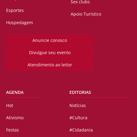
Sex clubs
Esportes
Apoio Turístico
Hospedagem
Anuncie conosco
Divulgue seu evento
Atendimento ao leitor
AGENDA
EDITORIAS
Hot
Notícias
Ativismo
#Cultura
Festas
#Cidadania