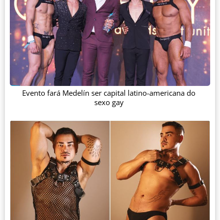
Evento fará Medelín ser capital latino-americana do
sexo gay