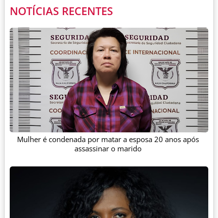
NOTÍCIAS RECENTES
Mulher é condenada por matar a esposa 20 anos após
assassinar o marido