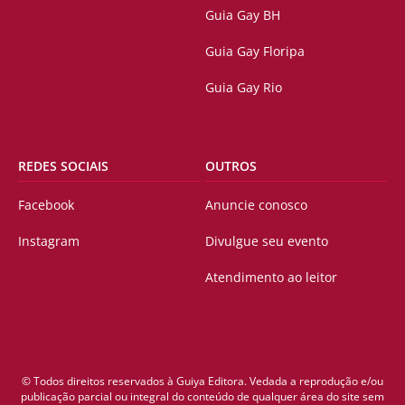
Guia Gay BH
Guia Gay Floripa
Guia Gay Rio
REDES SOCIAIS
OUTROS
Facebook
Anuncie conosco
Instagram
Divulgue seu evento
Atendimento ao leitor
© Todos direitos reservados à Guiya Editora. Vedada a reprodução e/ou
publicação parcial ou integral do conteúdo de qualquer área do site sem