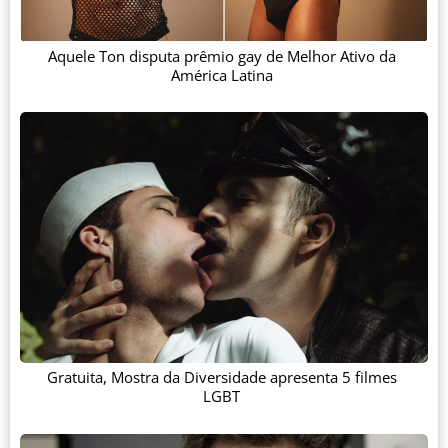
Aquele Ton disputa prêmio gay de Melhor Ativo da
América Latina
Gratuita, Mostra da Diversidade apresenta 5 filmes
LGBT