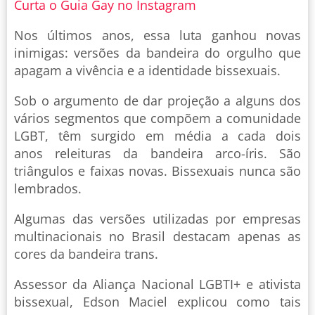
Curta o Guia Gay no Instagram
Nos últimos anos, essa luta ganhou novas
inimigas: versões da bandeira do orgulho que
apagam a vivência e a identidade bissexuais.
Sob o argumento de dar projeção a alguns dos
vários segmentos que compõem a comunidade
LGBT, têm surgido em média a cada dois
anos releituras da bandeira arco-íris. São
triângulos e faixas novas. Bissexuais nunca são
lembrados.
Algumas das versões utilizadas por empresas
multinacionais no Brasil destacam apenas as
cores da bandeira trans.
Assessor da Aliança Nacional LGBTI+ e ativista
bissexual, Edson Maciel explicou como tais