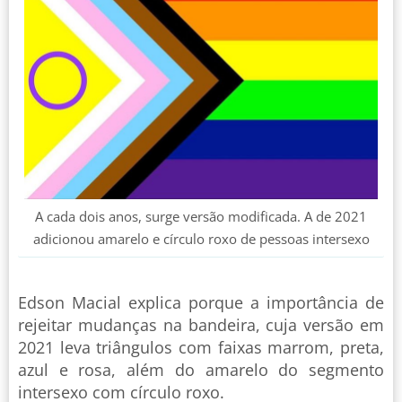
A cada dois anos, surge versão modificada. A de 2021
adicionou amarelo e círculo roxo de pessoas intersexo
Edson Macial explica porque a importância de
rejeitar mudanças na bandeira, cuja versão em
2021 leva triângulos com faixas marrom, preta,
azul e rosa, além do amarelo do segmento
intersexo com círculo roxo.