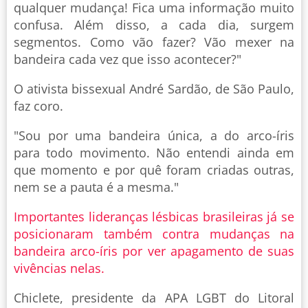
qualquer mudança! Fica uma informação muito
confusa. Além disso, a cada dia, surgem
segmentos. Como vão fazer? Vão mexer na
bandeira cada vez que isso acontecer?"
O ativista bissexual André Sardão, de São Paulo,
faz coro.
"Sou por uma bandeira única, a do arco-íris
para todo movimento. Não entendi ainda em
que momento e por quê foram criadas outras,
nem se a pauta é a mesma."
Importantes lideranças lésbicas brasileiras já se
posicionaram também contra mudanças na
bandeira arco-íris por ver apagamento de suas
vivências nelas.
Chiclete, presidente da APA LGBT do Litoral