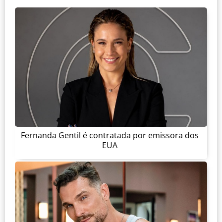
Fernanda Gentil é contratada por emissora dos
EUA