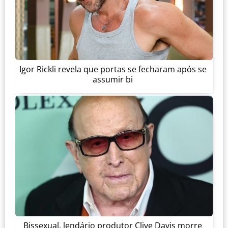
Igor Rickli revela que portas se fecharam após se
assumir bi
Bissexual, lendário produtor Clive Davis morre