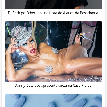
DJ Rodrigo Scher toca na festa de 8 anos da Pesadonna
Danny Cowlt se apresenta sexta na Casa Fluida