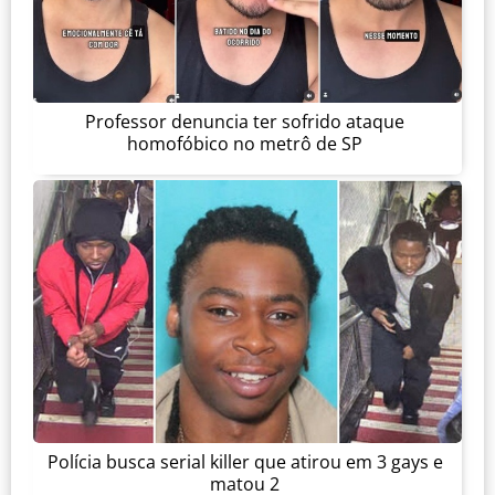
Professor denuncia ter sofrido ataque
homofóbico no metrô de SP
Polícia busca serial killer que atirou em 3 gays e
matou 2