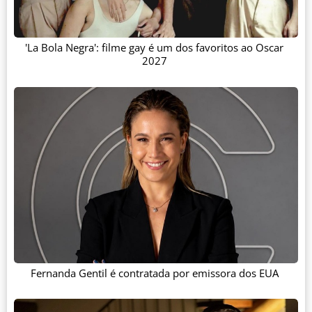
'La Bola Negra': filme gay é um dos favoritos ao Oscar
2027
Fernanda Gentil é contratada por emissora dos EUA