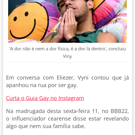
'A dor não é nem a dor física, é a dor lá dentro', concluiu
Viny
Em conversa com Eliezer, Vyni contou que já
apanhou na rua por ser gay.
Curta o Guia Gay no Instagram
Na madrugada desta sexta-feira 11, no BBB22,
o influenciador cearense disse estar revelando
algo que nem sua família sabe.