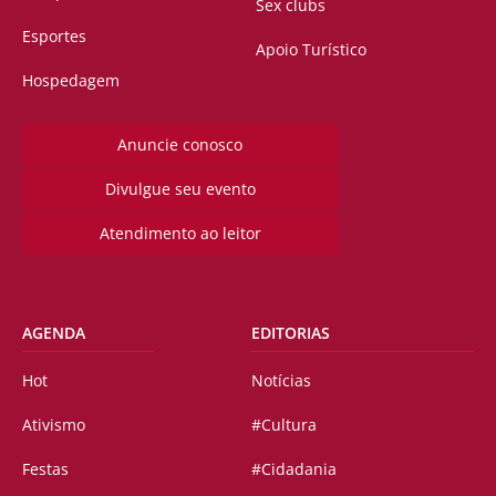
Sex clubs
Esportes
Apoio Turístico
Hospedagem
Anuncie conosco
Divulgue seu evento
Atendimento ao leitor
AGENDA
EDITORIAS
Hot
Notícias
Ativismo
#Cultura
Festas
#Cidadania