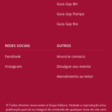
Guia Gay BH
Guia Gay Floripa
Guia Gay Rio
REDES SOCIAIS
OUTROS
Facebook
Anuncie conosco
Instagram
Divulgue seu evento
Atendimento ao leitor
© Todos direitos reservados à Guiya Editora. Vedada a reprodução e/ou
publicação parcial ou integral do conteúdo de qualquer área do site sem