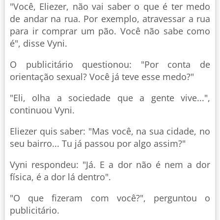
"Você, Eliezer, não vai saber o que é ter medo
de andar na rua. Por exemplo, atravessar a rua
para ir comprar um pão. Você não sabe como
é", disse Vyni.
O publicitário questionou: "Por conta de
orientação sexual? Você já teve esse medo?"
"Eli, olha a sociedade que a gente vive...",
continuou Vyni.
Eliezer quis saber: "Mas você, na sua cidade, no
seu bairro... Tu já passou por algo assim?"
Vyni respondeu: "Já. E a dor não é nem a dor
física, é a dor lá dentro".
"O que fizeram com você?", perguntou o
publicitário.