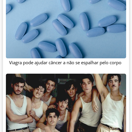
Viagra pode ajudar câncer a não se espalhar pelo corpo