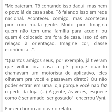
"Me bateram. Tô contando isso daqui, mas nem
o povo lá de casa sabe. Tô falando isso em rede
nacional. Aconteceu comigo, mas aconteceu
pior com muita gente. Muito pior. Imagina
quem não tem uma família para acudir, ou
quem é colocado pra fora de casa. Isso só em
relação à orientação. Imagine cor, classe
econômica...".
"Quantos amigos seus, por exemplo, já tiveram
que voltar pra casa a pé porque quando
chamavam um motorista de aplicativo, eles
olhavam pra você e passavam direto? Ou não
poder entrar em uma loja porque você não faz
o perfil da loja. (...) A gente, às vezes, esquece
como é ser amado, ser gostado", encerrou Vyni.
Eliezer chorou ao ouvir o relato.