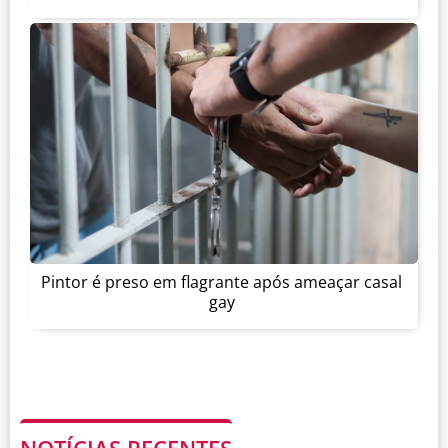
Pintor é preso em flagrante após ameaçar casal
gay