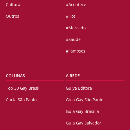
Cultura
#Acontece
Outros
#Hot
#Mercado
#Saúde
#Famosos
COLUNAS
A REDE
Top 30 Gay Brasil
Guiya Editora
Curta São Paulo
Guia Gay São Paulo
Guia Gay Brasilia
Guia Gay Salvador