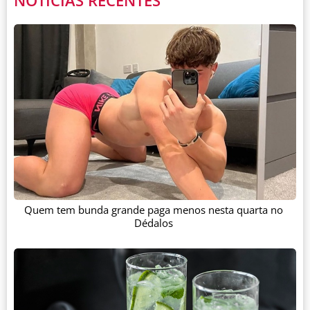
NOTÍCIAS RECENTES
Quem tem bunda grande paga menos nesta quarta no
Dédalos