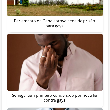
Parlamento de Gana aprova pena de prisão
para gays
Senegal tem primeiro condenado por nova lei
contra gays