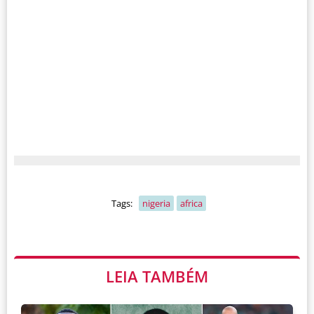
Tags:
nigeria
africa
LEIA TAMBÉM