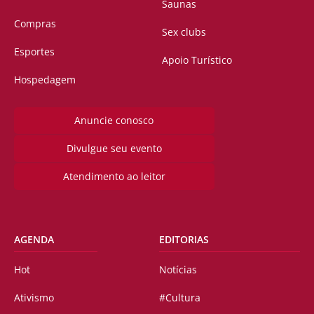
Saunas
Compras
Sex clubs
Esportes
Apoio Turístico
Hospedagem
Anuncie conosco
Divulgue seu evento
Atendimento ao leitor
AGENDA
EDITORIAS
Hot
Notícias
Ativismo
#Cultura