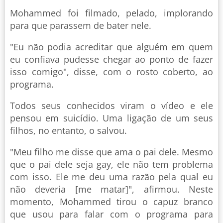
Mohammed foi filmado, pelado, implorando
para que parassem de bater nele.
"Eu não podia acreditar que alguém em quem
eu confiava pudesse chegar ao ponto de fazer
isso comigo", disse, com o rosto coberto, ao
programa.
Todos seus conhecidos viram o vídeo e ele
pensou em suicídio. Uma ligação de um seus
filhos, no entanto, o salvou.
"Meu filho me disse que ama o pai dele. Mesmo
que o pai dele seja gay, ele não tem problema
com isso. Ele me deu uma razão pela qual eu
não deveria [me matar]", afirmou. Neste
momento, Mohammed tirou o capuz branco
que usou para falar com o programa para