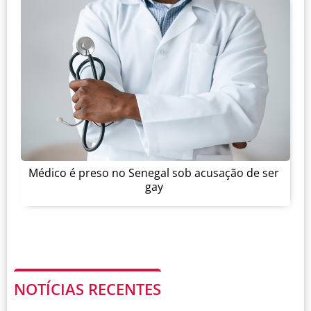
Médico é preso no Senegal sob acusação de ser
gay
NOTÍCIAS RECENTES