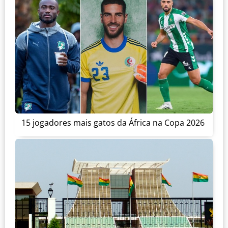
15 jogadores mais gatos da África na Copa 2026