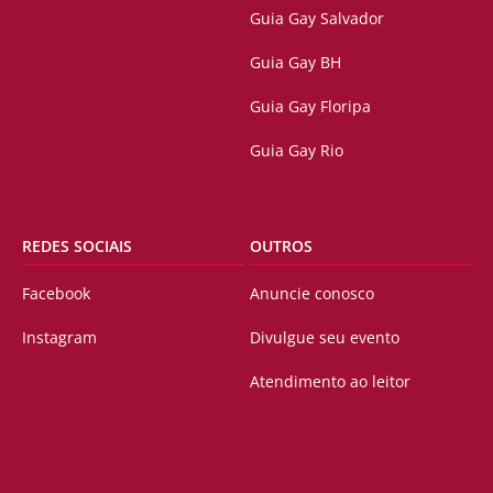
Guia Gay Salvador
Guia Gay BH
Guia Gay Floripa
Guia Gay Rio
REDES SOCIAIS
OUTROS
Facebook
Anuncie conosco
Instagram
Divulgue seu evento
Atendimento ao leitor