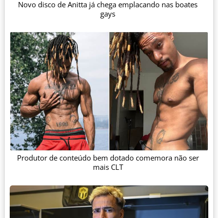
Novo disco de Anitta já chega emplacando nas boates
gays
Produtor de conteúdo bem dotado comemora não ser
mais CLT