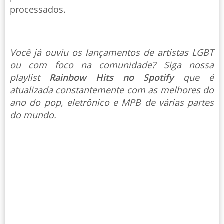
processados.
Você já ouviu os lançamentos de artistas LGBT
ou com foco na comunidade? Siga nossa
playlist
Rainbow Hits no Spotify
que é
atualizada constantemente com as melhores do
ano do pop, eletrônico e MPB de várias partes
do mundo.