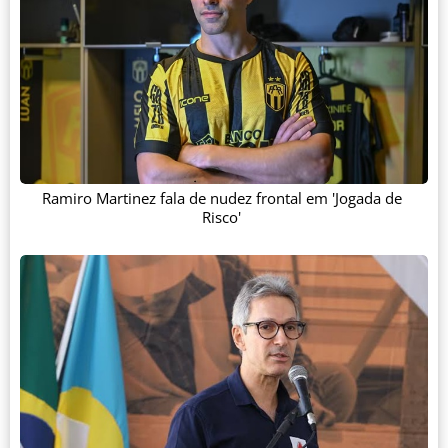
Ramiro Martinez fala de nudez frontal em 'Jogada de
Risco'