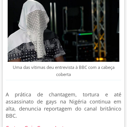
Uma das vítimas deu entrevista à BBC com a cabeça
coberta
A prática de chantagem, tortura e até
assassinato de gays na Nigéria continua em
alta, denuncia reportagem do canal britânico
BBC.