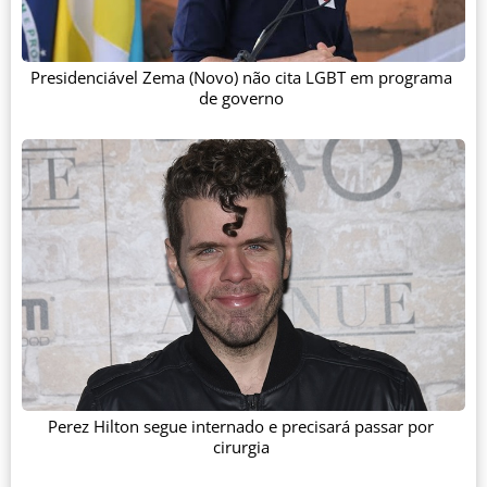
Presidenciável Zema (Novo) não cita LGBT em programa
de governo
Perez Hilton segue internado e precisará passar por
cirurgia