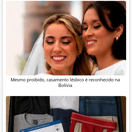
Mesmo proibido, casamento lésbico é reconhecido na
Bolívia