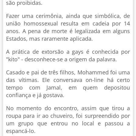
são proibidas.
Fazer uma cerimônia, ainda que simbólica, de
união homossexual resulta em cadeia por 14
anos. A pena de morte é legalizada em alguns
Estados, mas raramente aplicada.
A prática de extorsão a gays é conhecida por
"kito" - desconhece-se a origem da palavra.
Casado e pai de três filhos, Mohammed foi uma
das vítimas. Ele conversava on-line há certo
tempo com Jamal, em quem depositou
confiança e já gostava.
No momento do encontro, assim que tirou a
roupa para ir ao chuveiro, foi surpreendido por
um grupo que entrou no local e passou a
espancá-lo.