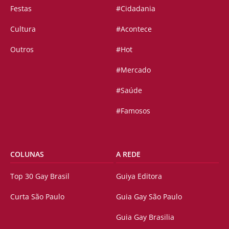
Festas
#Cidadania
Cultura
#Acontece
Outros
#Hot
#Mercado
#Saúde
#Famosos
COLUNAS
A REDE
Top 30 Gay Brasil
Guiya Editora
Curta São Paulo
Guia Gay São Paulo
Guia Gay Brasilia