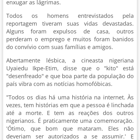
enxugar as lágrimas.
Todos os homens entrevistados pela
reportagem tiveram suas vidas devastadas.
Alguns foram expulsos de casa, outros
perderam o emprego e muitos foram banidos
do convívio com suas famílias e amigos.
Abertamente lésbica, a cineasta nigeriana
Uyaiedu Ikpe-Etim, disse que o "kito" está
"desenfreado" e que boa parte da população do
país vibra com as notícias homofóbicas.
"Todos os dias há uma história na internet. Às
vezes, tem histórias em que a pessoa é linchada
até a morte. E tem as reações dos outros
nigerianos. É praticamente uma comemoração.
'Ótimo, que bom que mataram. Eles não
deveriam ser autorizados a se assumir.' E