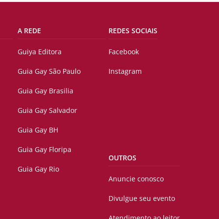
A REDE
REDES SOCIAIS
Guiya Editora
Facebook
Guia Gay São Paulo
Instagram
Guia Gay Brasilia
Guia Gay Salvador
Guia Gay BH
Guia Gay Floripa
OUTROS
Guia Gay Rio
Anuncie conosco
Divulgue seu evento
Atendimento ao leitor