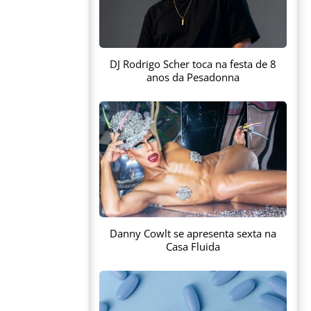
DJ Rodrigo Scher toca na festa de 8
anos da Pesadonna
Danny Cowlt se apresenta sexta na
Casa Fluida