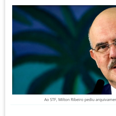
Ao STF, Milton Ribeiro pediu arquivame