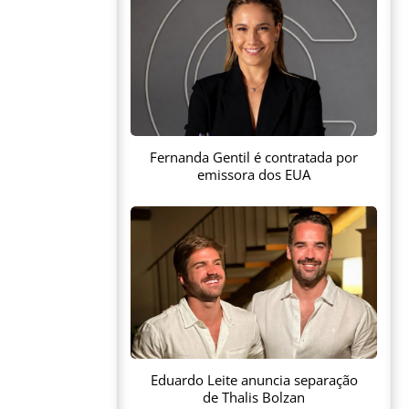
Fernanda Gentil é contratada por
emissora dos EUA
Eduardo Leite anuncia separação
de Thalis Bolzan