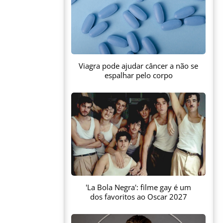
Viagra pode ajudar câncer a não se
espalhar pelo corpo
'La Bola Negra': filme gay é um
dos favoritos ao Oscar 2027