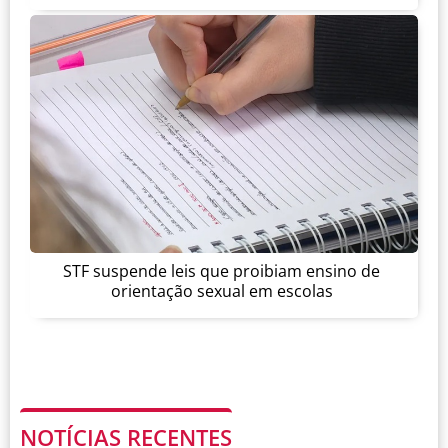
STF suspende leis que proibiam ensino de
orientação sexual em escolas
NOTÍCIAS RECENTES