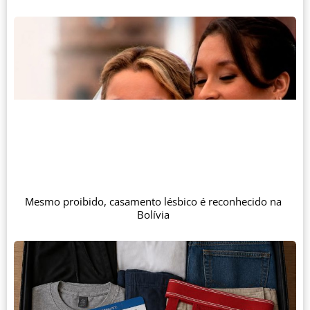
Mesmo proibido, casamento lésbico é reconhecido na
Bolívia