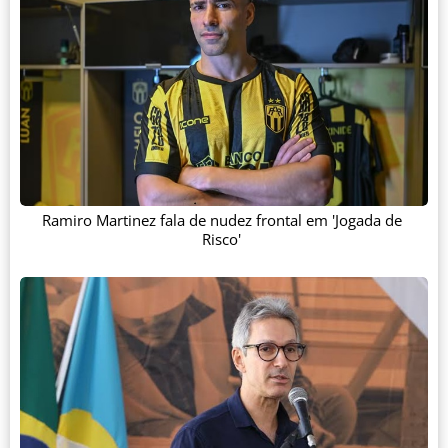
Ramiro Martinez fala de nudez frontal em 'Jogada de
Risco'