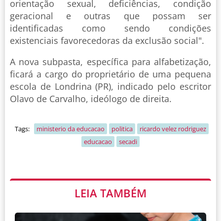
orientação sexual, deficiências, condição
geracional e outras que possam ser
identificadas como sendo condições
existenciais favorecedoras da exclusão social".
A nova subpasta, específica para alfabetização,
ficará a cargo do proprietário de uma pequena
escola de Londrina (PR), indicado pelo escritor
Olavo de Carvalho, ideólogo de direita.
Tags:
ministerio da educacao
politica
ricardo velez rodriguez
educacao
secadi
LEIA TAMBÉM