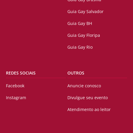
Guia Gay Salvador
Guia Gay BH
Guia Gay Floripa
Guia Gay Rio
REDES SOCIAIS
OUTROS
Facebook
Anuncie conosco
Instagram
Divulgue seu evento
Atendimento ao leitor