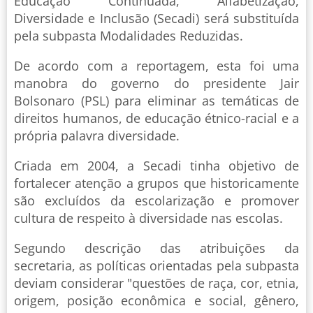
Educação Continuada, Alfabetização,
Diversidade e Inclusão (Secadi) será substituída
pela subpasta Modalidades Reduzidas.
De acordo com a reportagem, esta foi uma
manobra do governo do presidente Jair
Bolsonaro (PSL) para eliminar as temáticas de
direitos humanos, de educação étnico-racial e a
própria palavra diversidade.
Criada em 2004, a Secadi tinha objetivo de
fortalecer atenção a grupos que historicamente
são excluídos da escolarização e promover
cultura de respeito à diversidade nas escolas.
Segundo descrição das atribuições da
secretaria, as políticas orientadas pela subpasta
deviam considerar "questões de raça, cor, etnia,
origem, posição econômica e social, gênero,