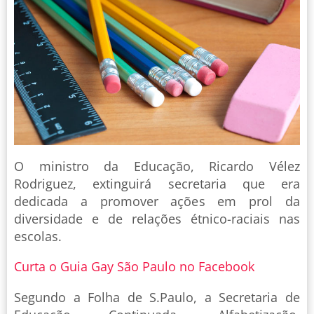
O ministro da Educação, Ricardo Vélez
Rodriguez, extinguirá secretaria que era
dedicada a promover ações em prol da
diversidade e de relações étnico-raciais nas
escolas.
Curta o Guia Gay São Paulo no Facebook
Segundo a Folha de S.Paulo, a Secretaria de