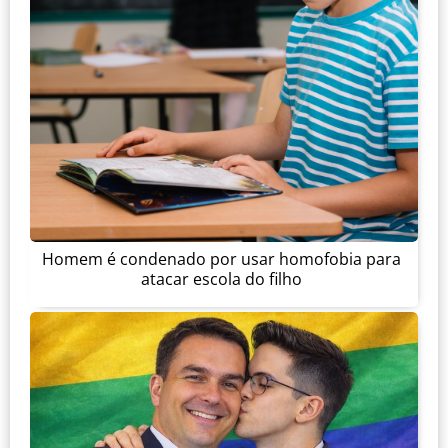
Homem é condenado por usar homofobia para
atacar escola do filho