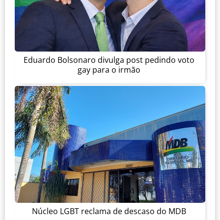
Eduardo Bolsonaro divulga post pedindo voto
gay para o irmão
Núcleo LGBT reclama de descaso do MDB