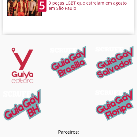
5
9 peças LGBT que estreiam em agosto
em São Paulo
Parceiros: