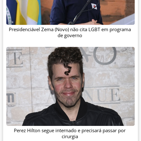
Presidenciável Zema (Novo) não cita LGBT em programa
de governo
Perez Hilton segue internado e precisará passar por
cirurgia