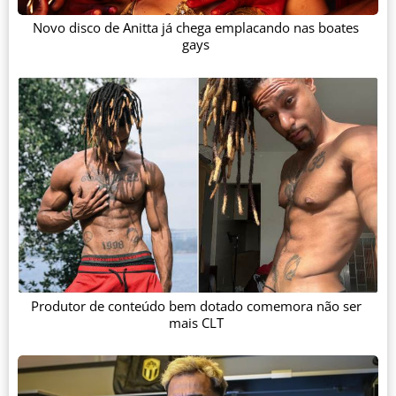
Novo disco de Anitta já chega emplacando nas boates
gays
Produtor de conteúdo bem dotado comemora não ser
mais CLT