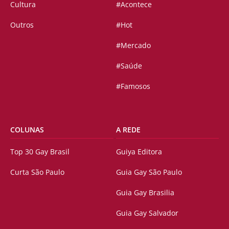
Cultura
#Acontece
Outros
#Hot
#Mercado
#Saúde
#Famosos
COLUNAS
A REDE
Top 30 Gay Brasil
Guiya Editora
Curta São Paulo
Guia Gay São Paulo
Guia Gay Brasilia
Guia Gay Salvador