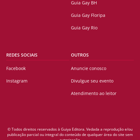
Guia Gay BH
Guia Gay Floripa
Guia Gay Rio
REDES SOCIAIS
OUTROS
Facebook
Anuncie conosco
Instagram
Divulgue seu evento
Atendimento ao leitor
© Todos direitos reservados à Guiya Editora. Vedada a reprodução e/ou
publicação parcial ou integral do conteúdo de qualquer área do site sem
autorização.