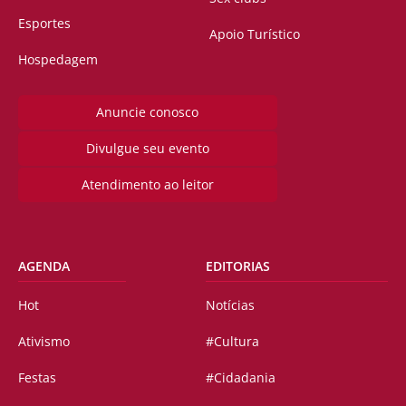
Esportes
Apoio Turístico
Hospedagem
Anuncie conosco
Divulgue seu evento
Atendimento ao leitor
AGENDA
EDITORIAS
Hot
Notícias
Ativismo
#Cultura
Festas
#Cidadania