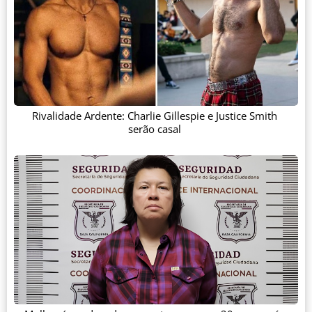
Rivalidade Ardente: Charlie Gillespie e Justice Smith
serão casal