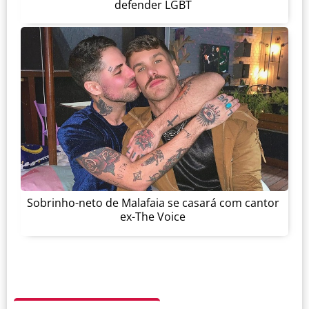
defender LGBT
Sobrinho-neto de Malafaia se casará com cantor
ex-The Voice