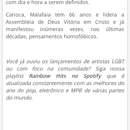
com dia e hora a serem definidos.
Carioca, Malafaia tem 66 anos e lidera a
Assembleia de Deus Vitória em Cristo e já
manifestou inúmeras vezes, nas últimas
décadas, pensamentos homofóbicos.
Você já ouviu os lançamentos de artistas LGBT
ou com foco na comunidade? Siga nossa
playlist
Rainbow Hits no Spotify
que é
atualizada constantemente com as melhores do
ano do pop, eletrônico e MPB de várias partes
do mundo.