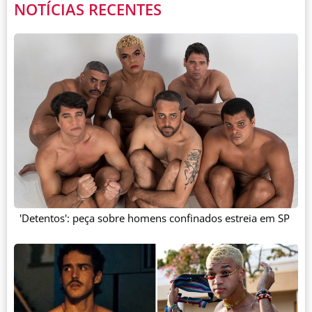
NOTÍCIAS RECENTES
'Detentos': peça sobre homens confinados estreia em SP