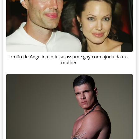
Irmão de Angelina Jolie se assume gay com ajuda da ex-
mulher