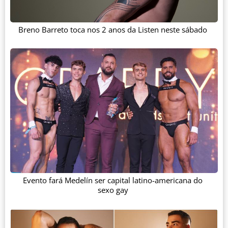
Breno Barreto toca nos 2 anos da Listen neste sábado
Evento fará Medelín ser capital latino-americana do
sexo gay