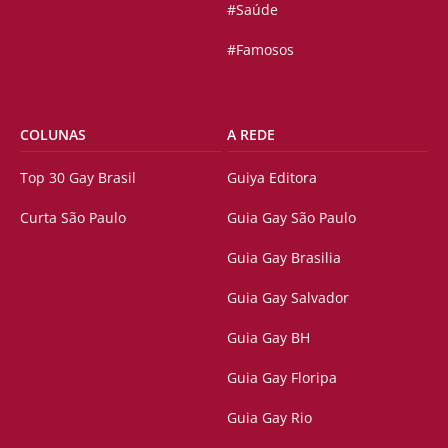
#Saúde
#Famosos
COLUNAS
A REDE
Top 30 Gay Brasil
Guiya Editora
Curta São Paulo
Guia Gay São Paulo
Guia Gay Brasilia
Guia Gay Salvador
Guia Gay BH
Guia Gay Floripa
Guia Gay Rio