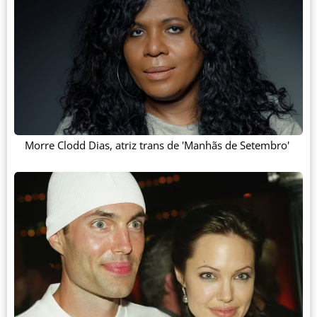
Morre Clodd Dias, atriz trans de 'Manhãs de Setembro'