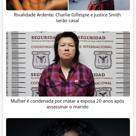
Rivalidade Ardente: Charlie Gillespie e Justice Smith
serão casal
Mulher é condenada por matar a esposa 20 anos após
assassinar o marido