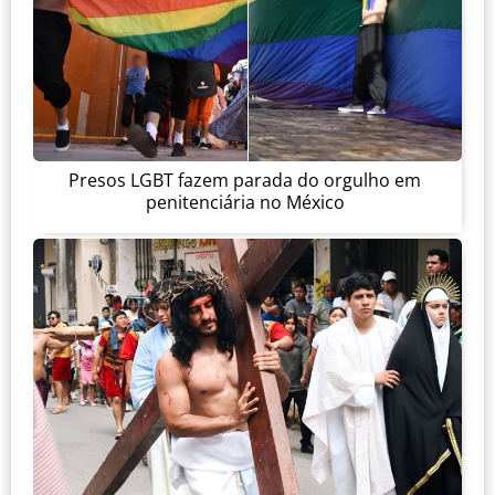
Presos LGBT fazem parada do orgulho em
penitenciária no México