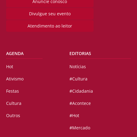
Anuncie conosco
Divulgue seu evento
Atendimento ao leitor
AGENDA
EDITORIAS
Hot
Notícias
Ativismo
#Cultura
Festas
#Cidadania
Cultura
#Acontece
Outros
#Hot
#Mercado