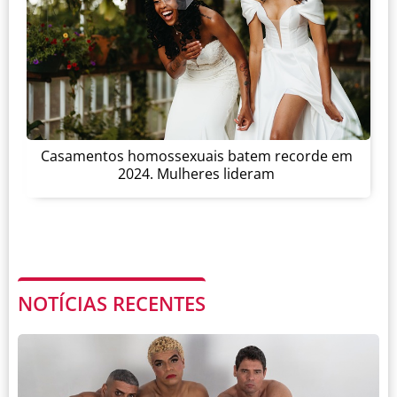
Casamentos homossexuais batem recorde em
2024. Mulheres lideram
NOTÍCIAS RECENTES