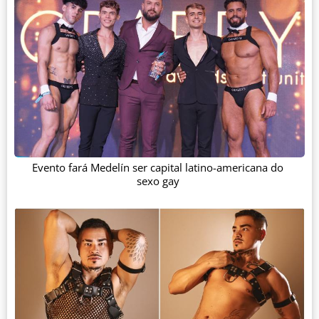
Evento fará Medelín ser capital latino-americana do
sexo gay