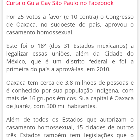
Curta o Guia Gay São Paulo no Facebook
Por 25 votos a favor (e 10 contra) o Congresso
de Oaxaca, no sudoeste do país, aprovou o
casamento homossexual.
Este foi o 18º (dos 31 Estados mexicanos) a
legalizar essas uniões, além da Cidade do
México, que é um distrito federal e foi a
primeira do país a aprová-las, em 2010.
Oaxaca tem cerca de 3,8 milhões de pessoas e
é conhecido por sua população indígena, com
mais de 16 grupos étnicos. Sua capital é Oaxaca
de Juaréz, com 300 mil habitantes.
Além de todos os Estados que autorizam o
casamento homossexual, 15 cidades de outros
três Estados também tem legislações que o