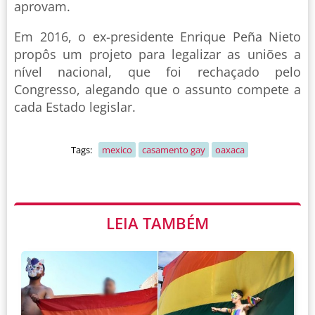
aprovam.
Em 2016, o ex-presidente Enrique Peña Nieto
propôs um projeto para legalizar as uniões a
nível nacional, que foi rechaçado pelo
Congresso, alegando que o assunto compete a
cada Estado legislar.
Tags:
mexico
casamento gay
oaxaca
LEIA TAMBÉM