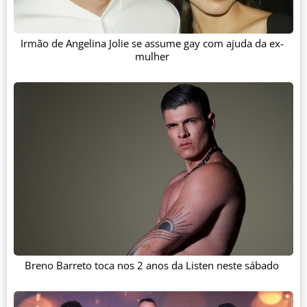
Irmão de Angelina Jolie se assume gay com ajuda da ex-
mulher
Breno Barreto toca nos 2 anos da Listen neste sábado