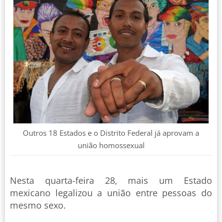
Outros 18 Estados e o Distrito Federal já aprovam a
união homossexual
Nesta quarta-feira 28, mais um Estado
mexicano legalizou a união entre pessoas do
mesmo sexo.