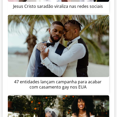
Jesus Cristo saradão viraliza nas redes sociais
47 entidades lançam campanha para acabar
com casamento gay nos EUA