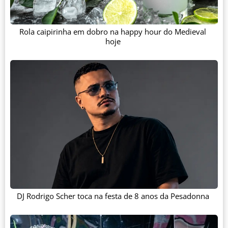
Rola caipirinha em dobro na happy hour do Medieval
hoje
DJ Rodrigo Scher toca na festa de 8 anos da Pesadonna