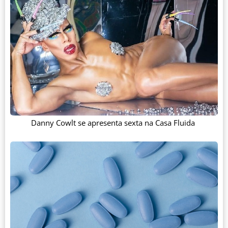
Danny Cowlt se apresenta sexta na Casa Fluida