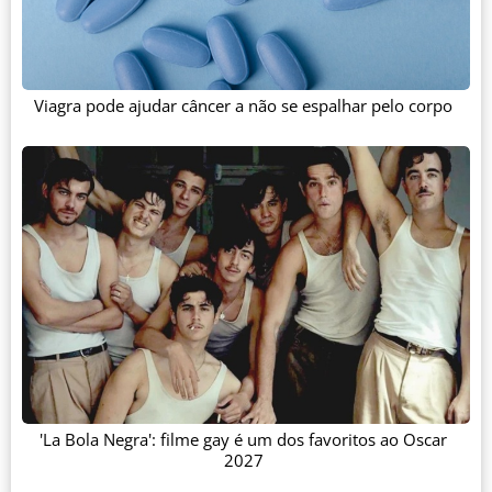
Viagra pode ajudar câncer a não se espalhar pelo corpo
'La Bola Negra': filme gay é um dos favoritos ao Oscar
2027