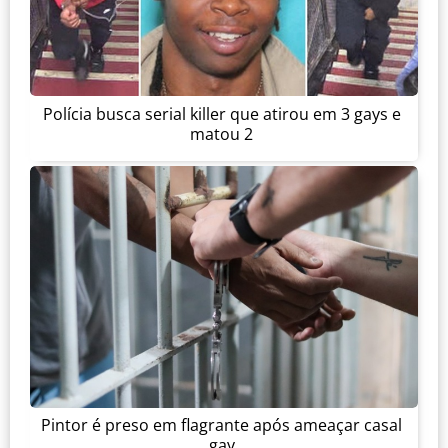
Polícia busca serial killer que atirou em 3 gays e
matou 2
Pintor é preso em flagrante após ameaçar casal
gay