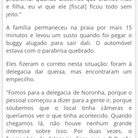
e filha, eu vi que ele [fiscal] ficou todo sem
jeito."
A família permaneceu na praia por mais 15
minutos e levou um susto quando foi pegar o
buggy alugado para sair dali. O automóvel
estava com o parabrisa quebrado.
Eles fizeram o correto nesta situação: foram à
delegacia dar queixa, mas encontraram um
empecilho.
"Fomos para a delegacia de Noronha, porque o
pessoal começou a dizer para a gente ir, porque
soubemos que o local tinha câmeras e
queríamos ver o que tinha acontecido. Quando
chegamos lá, não houve nenhum grande
interesse sobre isso. Por duas vezes, o