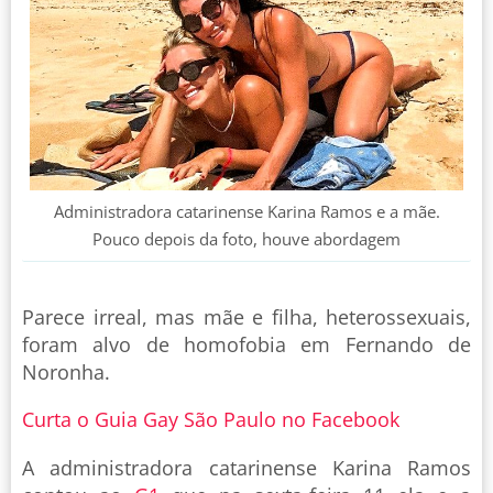
Administradora catarinense Karina Ramos e a mãe.
Pouco depois da foto, houve abordagem
Parece irreal, mas mãe e filha, heterossexuais,
foram alvo de homofobia em Fernando de
Noronha.
Curta o Guia Gay São Paulo no Facebook
A administradora catarinense Karina Ramos