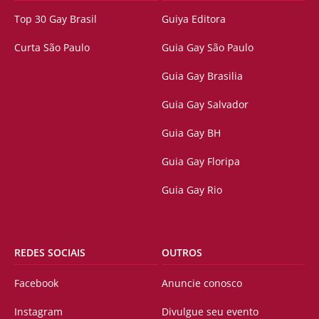
Top 30 Gay Brasil
Guiya Editora
Curta São Paulo
Guia Gay São Paulo
Guia Gay Brasilia
Guia Gay Salvador
Guia Gay BH
Guia Gay Floripa
Guia Gay Rio
REDES SOCIAIS
OUTROS
Facebook
Anuncie conosco
Instagram
Divulgue seu evento