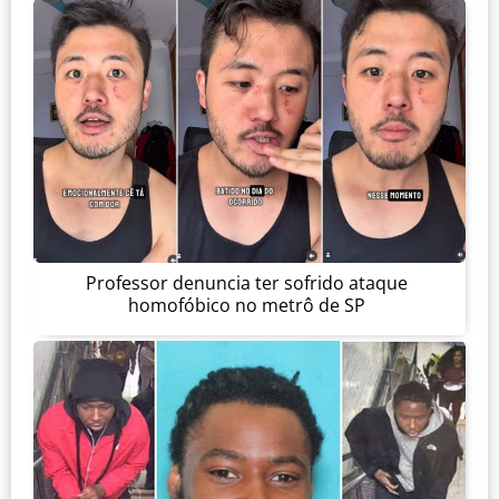
Professor denuncia ter sofrido ataque
homofóbico no metrô de SP