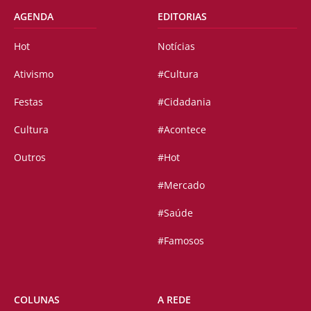
AGENDA
EDITORIAS
Hot
Notícias
Ativismo
#Cultura
Festas
#Cidadania
Cultura
#Acontece
Outros
#Hot
#Mercado
#Saúde
#Famosos
COLUNAS
A REDE