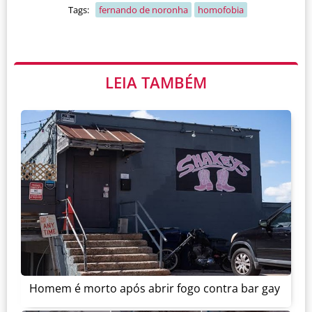
Tags:
fernando de noronha
homofobia
LEIA TAMBÉM
Homem é morto após abrir fogo contra bar gay