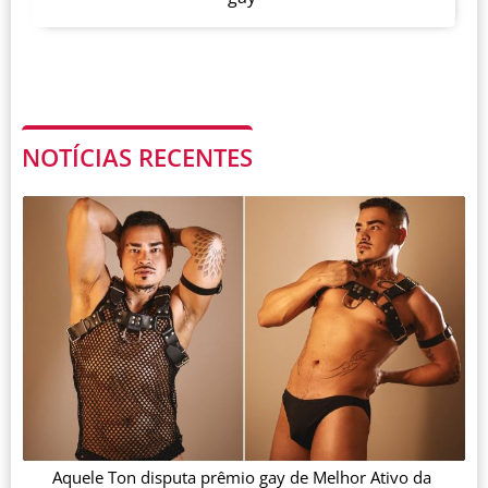
NOTÍCIAS RECENTES
Aquele Ton disputa prêmio gay de Melhor Ativo da