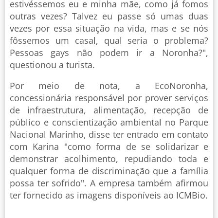
estivéssemos eu e minha mãe, como já fomos
outras vezes? Talvez eu passe só umas duas
vezes por essa situação na vida, mas e se nós
fôssemos um casal, qual seria o problema?
Pessoas gays não podem ir a Noronha?",
questionou a turista.
Por meio de nota, a EcoNoronha,
concessionária responsável por prover serviços
de infraestrutura, alimentação, recepção de
público e conscientização ambiental no Parque
Nacional Marinho, disse ter entrado em contato
com Karina "como forma de se solidarizar e
demonstrar acolhimento, repudiando toda e
qualquer forma de discriminação que a família
possa ter sofrido". A empresa também afirmou
ter fornecido as imagens disponíveis ao ICMBio.