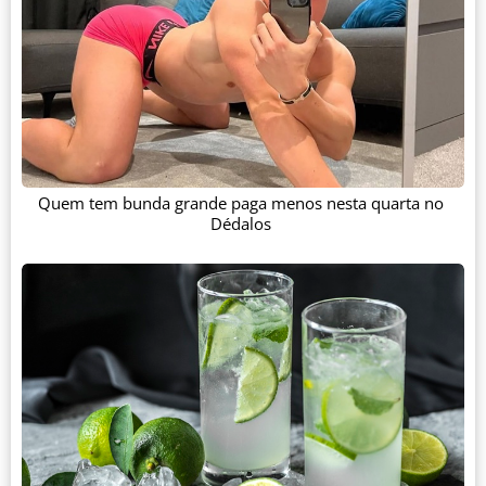
Quem tem bunda grande paga menos nesta quarta no
Dédalos