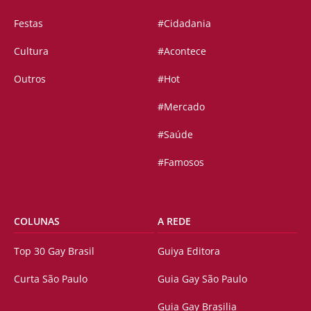
Festas
#Cidadania
Cultura
#Acontece
Outros
#Hot
#Mercado
#Saúde
#Famosos
COLUNAS
A REDE
Top 30 Gay Brasil
Guiya Editora
Curta São Paulo
Guia Gay São Paulo
Guia Gay Brasilia