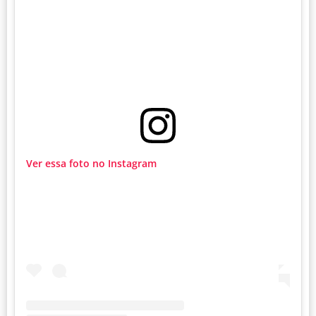
Ver essa foto no Instagram