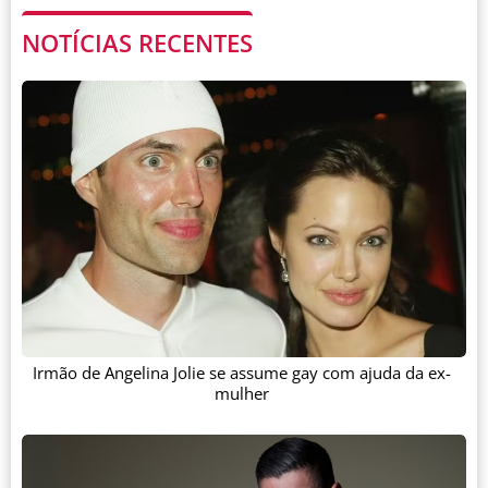
NOTÍCIAS RECENTES
Irmão de Angelina Jolie se assume gay com ajuda da ex-
mulher