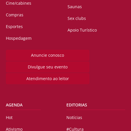
Cine/cabines
Saunas
Compras
Sex clubs
Esportes
Apoio Turístico
Hospedagem
Anuncie conosco
Divulgue seu evento
Atendimento ao leitor
AGENDA
EDITORIAS
Hot
Notícias
Ativismo
#Cultura