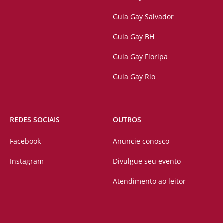
Guia Gay Salvador
Guia Gay BH
Guia Gay Floripa
Guia Gay Rio
REDES SOCIAIS
OUTROS
Facebook
Anuncie conosco
Instagram
Divulgue seu evento
Atendimento ao leitor