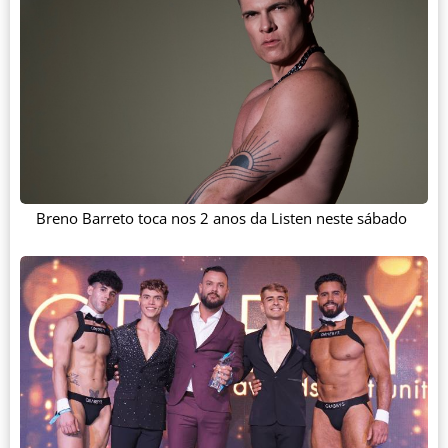
Breno Barreto toca nos 2 anos da Listen neste sábado