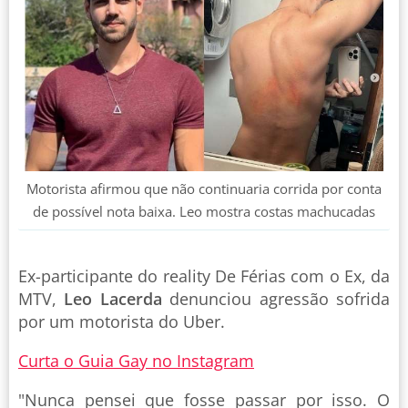
Motorista afirmou que não continuaria corrida por conta
de possível nota baixa. Leo mostra costas machucadas
Ex-participante do reality De Férias com o Ex, da
MTV,
Leo Lacerda
denunciou agressão sofrida
por um motorista do Uber.
Curta o Guia Gay no Instagram
"Nunca pensei que fosse passar por isso. O