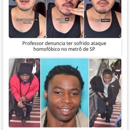
Professor denuncia ter sofrido ataque
homofóbico no metrô de SP