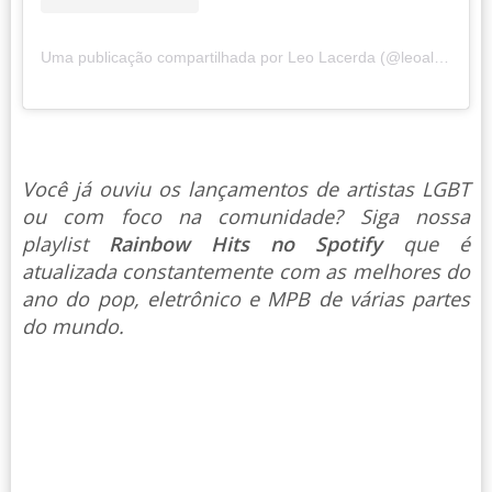
Uma publicação compartilhada por Leo Lacerda (@leoalacerda)
Você já ouviu os lançamentos de artistas LGBT
ou com foco na comunidade? Siga nossa
playlist
Rainbow Hits no Spotify
que é
atualizada constantemente com as melhores do
ano do pop, eletrônico e MPB de várias partes
do mundo.