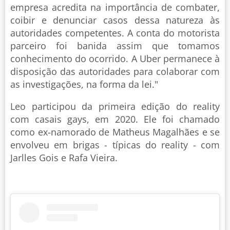
empresa acredita na importância de combater,
coibir e denunciar casos dessa natureza às
autoridades competentes. A conta do motorista
parceiro foi banida assim que tomamos
conhecimento do ocorrido. A Uber permanece à
disposição das autoridades para colaborar com
as investigações, na forma da lei."
Leo participou da primeira edição do reality
com casais gays, em 2020. Ele foi chamado
como ex-namorado de Matheus Magalhães e se
envolveu em brigas - típicas do reality - com
Jarlles Gois e Rafa Vieira.