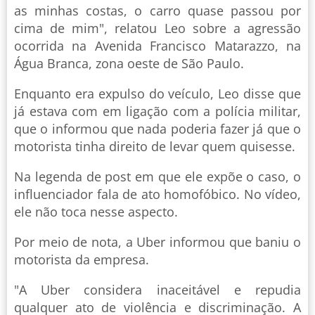
as minhas costas, o carro quase passou por
cima de mim", relatou Leo sobre a agressão
ocorrida na Avenida Francisco Matarazzo, na
Água Branca, zona oeste de São Paulo.
Enquanto era expulso do veículo, Leo disse que
já estava com em ligação com a polícia militar,
que o informou que nada poderia fazer já que o
motorista tinha direito de levar quem quisesse.
Na legenda de post em que ele expõe o caso, o
influenciador fala de ato homofóbico. No vídeo,
ele não toca nesse aspecto.
Por meio de nota, a Uber informou que baniu o
motorista da empresa.
"A Uber considera inaceitável e repudia
qualquer ato de violência e discriminação. A