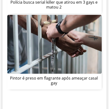
Polícia busca serial killer que atirou em 3 gays e
matou 2
Pintor é preso em flagrante após ameaçar casal
gay