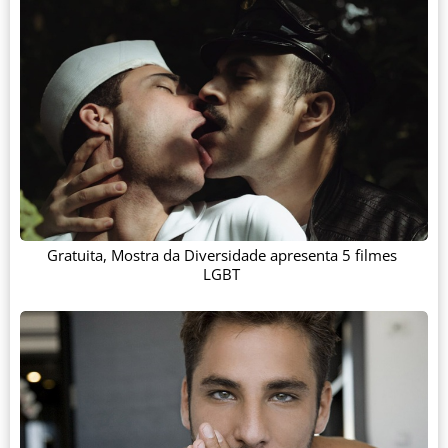
Gratuita, Mostra da Diversidade apresenta 5 filmes
LGBT