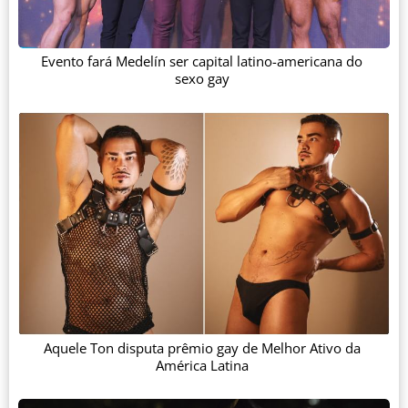
Evento fará Medelín ser capital latino-americana do
sexo gay
Aquele Ton disputa prêmio gay de Melhor Ativo da
América Latina