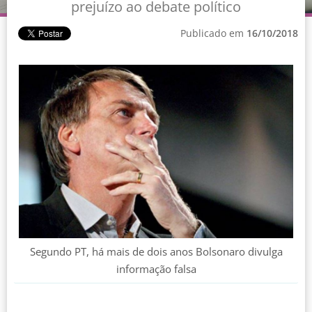
prejuízo ao debate político
Publicado em
16/10/2018
Segundo PT, há mais de dois anos Bolsonaro divulga
informação falsa