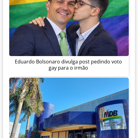
Eduardo Bolsonaro divulga post pedindo voto
gay para o irmão