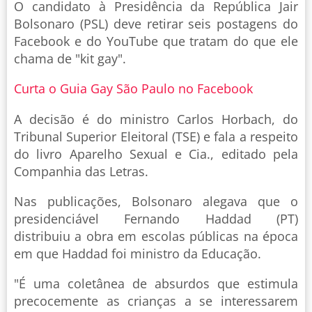
O candidato à Presidência da República Jair
Bolsonaro (PSL) deve retirar seis postagens do
Facebook e do YouTube que tratam do que ele
chama de "kit gay".
Curta o Guia Gay São Paulo no Facebook
A decisão é do ministro Carlos Horbach, do
Tribunal Superior Eleitoral (TSE) e fala a respeito
do livro Aparelho Sexual e Cia., editado pela
Companhia das Letras.
Nas publicações, Bolsonaro alegava que o
presidenciável Fernando Haddad (PT)
distribuiu a obra em escolas públicas na época
em que Haddad foi ministro da Educação.
"É uma coletânea de absurdos que estimula
precocemente as crianças a se interessarem