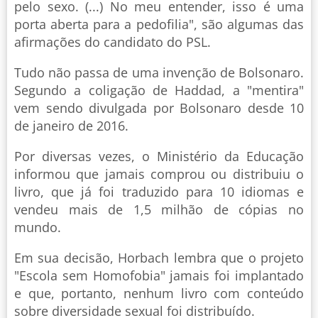
pelo sexo. (...) No meu entender, isso é uma
porta aberta para a pedofilia", são algumas das
afirmações do candidato do PSL.
Tudo não passa de uma invenção de Bolsonaro.
Segundo a coligação de Haddad, a "mentira"
vem sendo divulgada por Bolsonaro desde 10
de janeiro de 2016.
Por diversas vezes, o Ministério da Educação
informou que jamais comprou ou distribuiu o
livro, que já foi traduzido para 10 idiomas e
vendeu mais de 1,5 milhão de cópias no
mundo.
Em sua decisão, Horbach lembra que o projeto
"Escola sem Homofobia" jamais foi implantado
e que, portanto, nenhum livro com conteúdo
sobre diversidade sexual foi distribuído.