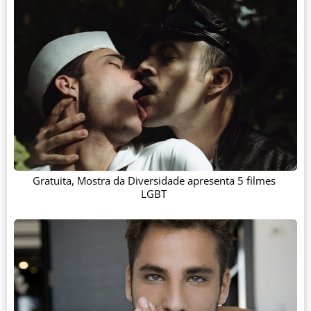
Gratuita, Mostra da Diversidade apresenta 5 filmes
LGBT