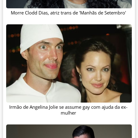
Morre Clodd Dias, atriz trans de 'Manhãs de Setembro'
Irmão de Angelina Jolie se assume gay com ajuda da ex-
mulher