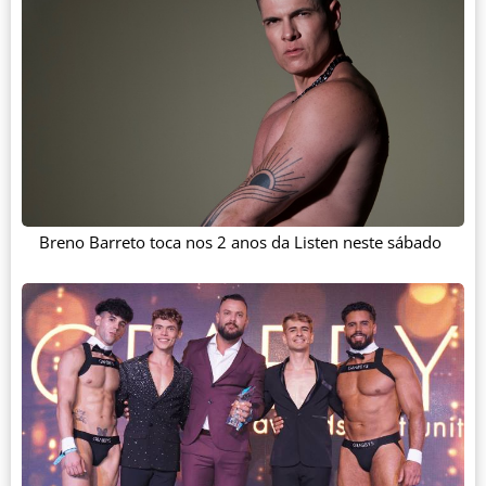
Breno Barreto toca nos 2 anos da Listen neste sábado