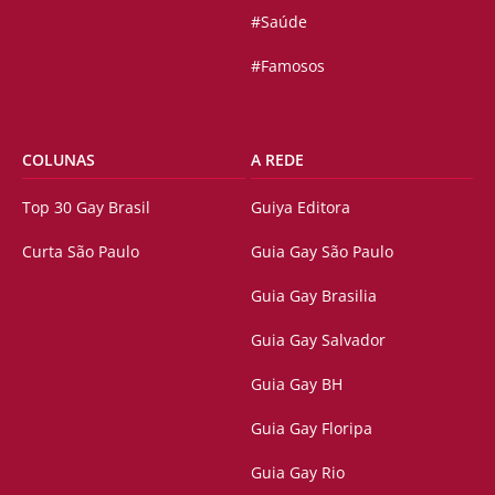
#Saúde
#Famosos
COLUNAS
A REDE
Top 30 Gay Brasil
Guiya Editora
Curta São Paulo
Guia Gay São Paulo
Guia Gay Brasilia
Guia Gay Salvador
Guia Gay BH
Guia Gay Floripa
Guia Gay Rio