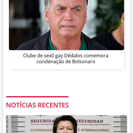
Clube de sex0 gay Dédalos comemora
condenação de Bolsonaro
NOTÍCIAS RECENTES