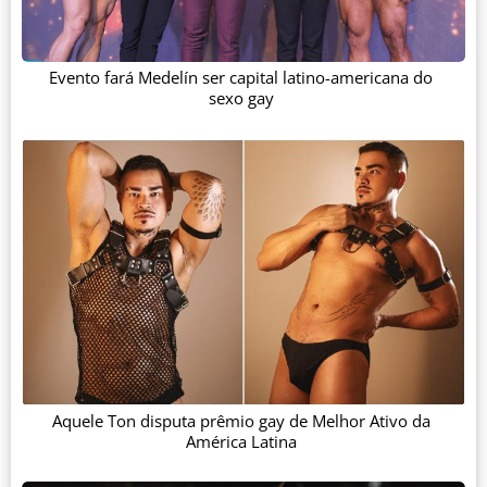
Evento fará Medelín ser capital latino-americana do
sexo gay
Aquele Ton disputa prêmio gay de Melhor Ativo da
América Latina