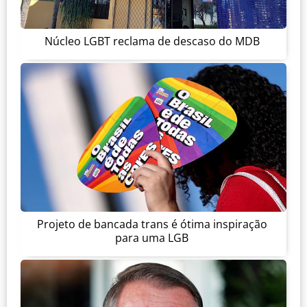
Núcleo LGBT reclama de descaso do MDB
Projeto de bancada trans é ótima inspiração
para uma LGB