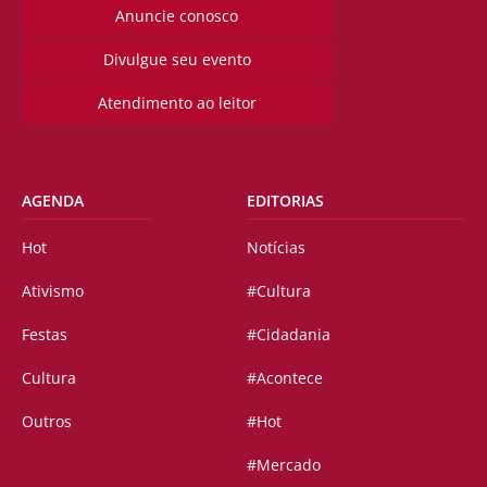
Anuncie conosco
Divulgue seu evento
Atendimento ao leitor
AGENDA
EDITORIAS
Hot
Notícias
Ativismo
#Cultura
Festas
#Cidadania
Cultura
#Acontece
Outros
#Hot
#Mercado