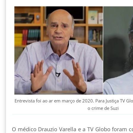
Entrevista foi ao ar em março de 2020. Para Justiça TV Gl
o crime de Suzi
O médico Drauzio Varella e a TV Globo foram c