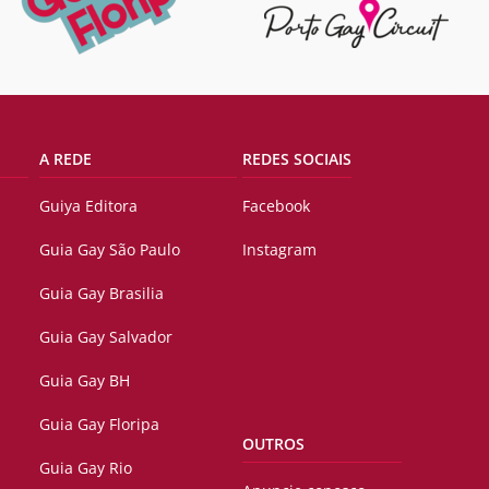
A REDE
REDES SOCIAIS
Guiya Editora
Facebook
Guia Gay São Paulo
Instagram
Guia Gay Brasilia
Guia Gay Salvador
Guia Gay BH
Guia Gay Floripa
OUTROS
Guia Gay Rio