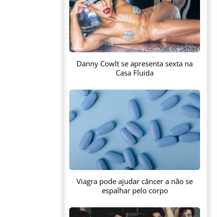
Danny Cowlt se apresenta sexta na
Casa Fluida
Viagra pode ajudar câncer a não se
espalhar pelo corpo