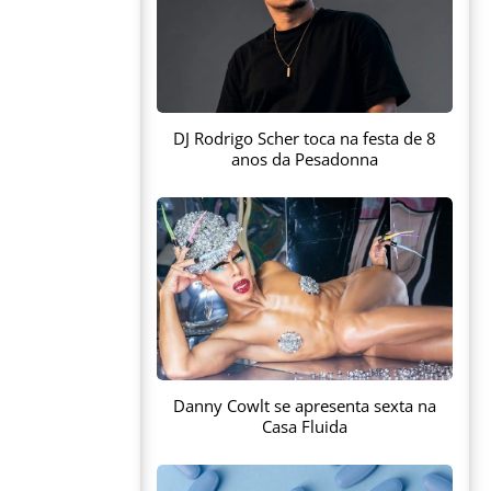
DJ Rodrigo Scher toca na festa de 8
anos da Pesadonna
Danny Cowlt se apresenta sexta na
Casa Fluida