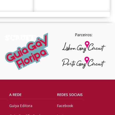
Parceiros:
A REDE
REDES SOCIAIS
Guiya Editora
Facebook