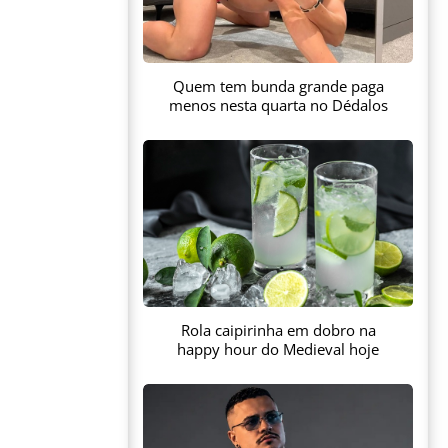
Quem tem bunda grande paga
menos nesta quarta no Dédalos
Rola caipirinha em dobro na
happy hour do Medieval hoje