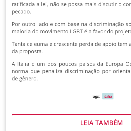
ratificada a lei, não se possa mais discutir o c
pecado.
Por outro lado e com base na discriminação so
maioria do movimento LGBT é a favor do projeto
Tanta celeuma e crescente perda de apoio tem 
da proposta.
A Itália é um dos poucos países da Europa O
norma que penaliza discriminação por orienta
de gênero.
Tags:
italia
LEIA TAMBÉM