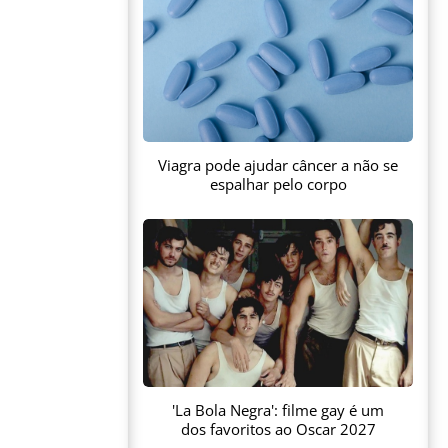
Viagra pode ajudar câncer a não se
espalhar pelo corpo
'La Bola Negra': filme gay é um
dos favoritos ao Oscar 2027