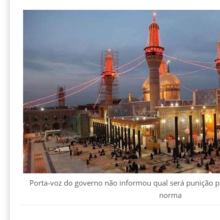
Porta-voz do governo não informou qual será punição 
norma