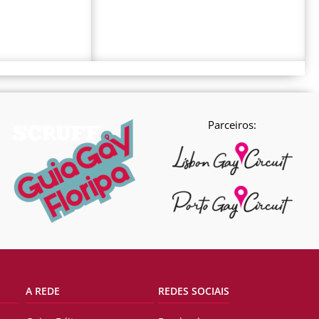
Parceiros:
A REDE
REDES SOCIAIS