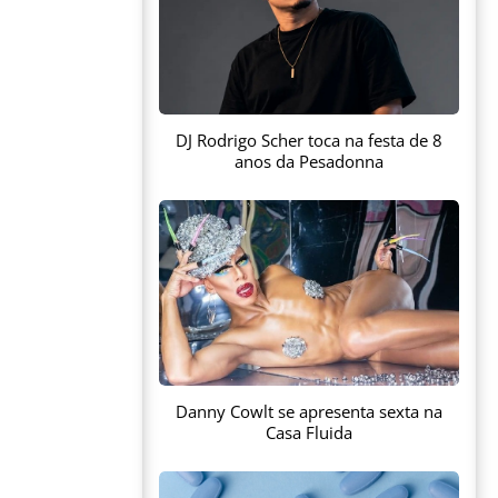
DJ Rodrigo Scher toca na festa de 8
anos da Pesadonna
Danny Cowlt se apresenta sexta na
Casa Fluida