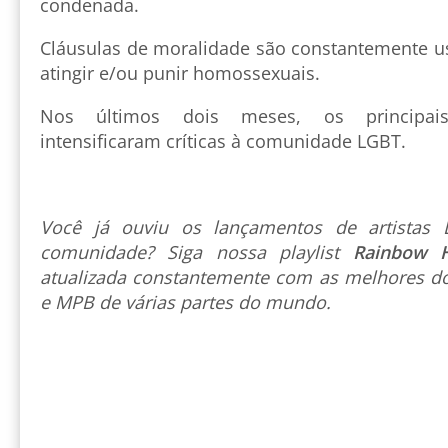
condenada.
Cláusulas de moralidade são constantemente u
atingir e/ou punir homossexuais.
Nos últimos dois meses, os principais
intensificaram críticas à comunidade LGBT.
Você já ouviu os lançamentos de artista
comunidade? Siga nossa playlist
Rainbow 
atualizada constantemente com as melhores do
e MPB de várias partes do mundo.