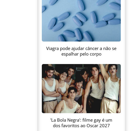
Viagra pode ajudar câncer a não se
espalhar pelo corpo
'La Bola Negra': filme gay é um
dos favoritos ao Oscar 2027