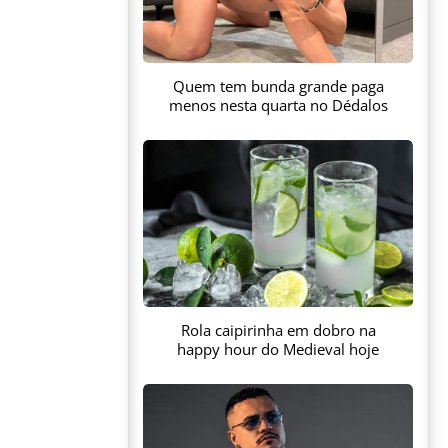
Quem tem bunda grande paga
menos nesta quarta no Dédalos
Rola caipirinha em dobro na
happy hour do Medieval hoje