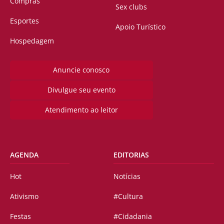
Compras
Sex clubs
Esportes
Apoio Turístico
Hospedagem
Anuncie conosco
Divulgue seu evento
Atendimento ao leitor
AGENDA
EDITORIAS
Hot
Notícias
Ativismo
#Cultura
Festas
#Cidadania