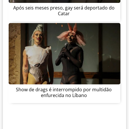
Após seis meses preso, gay será deportado do
Catar
Show de drags é interrompido por multidão
enfurecida no Líbano