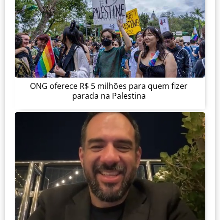
ONG oferece R$ 5 milhões para quem fizer
parada na Palestina