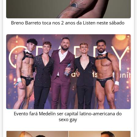
Breno Barreto toca nos 2 anos da Listen neste sábado
Evento fará Medelín ser capital latino-americana do
sexo gay