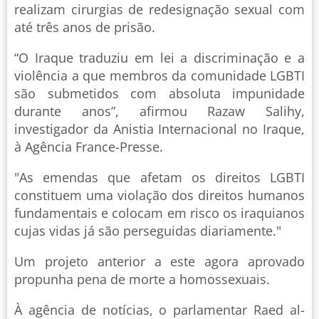
realizam cirurgias de redesignação sexual com
até três anos de prisão.
“O Iraque traduziu em lei a discriminação e a
violência a que membros da comunidade LGBTI
são submetidos com absoluta impunidade
durante anos”, afirmou Razaw Salihy,
investigador da Anistia Internacional no Iraque,
à Agência France-Presse.
"As emendas que afetam os direitos LGBTI
constituem uma violação dos direitos humanos
fundamentais e colocam em risco os iraquianos
cujas vidas já são perseguidas diariamente."
Um projeto anterior a este agora aprovado
propunha pena de morte a homossexuais.
À agência de notícias, o parlamentar Raed al-