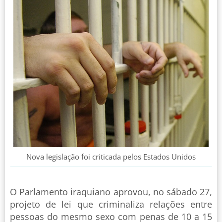
Nova legislação foi criticada pelos Estados Unidos
O Parlamento iraquiano aprovou, no sábado 27,
projeto de lei que criminaliza relações entre
pessoas do mesmo sexo com penas de 10 a 15