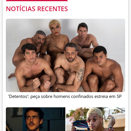
NOTÍCIAS RECENTES
'Detentos': peça sobre homens confinados estreia em SP