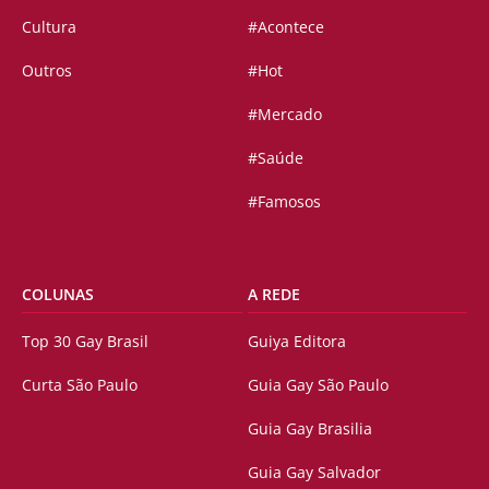
Cultura
#Acontece
Outros
#Hot
#Mercado
#Saúde
#Famosos
COLUNAS
A REDE
Top 30 Gay Brasil
Guiya Editora
Curta São Paulo
Guia Gay São Paulo
Guia Gay Brasilia
Guia Gay Salvador