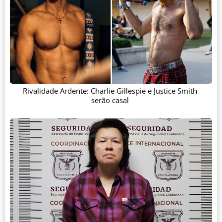
Rivalidade Ardente: Charlie Gillespie e Justice Smith
serão casal