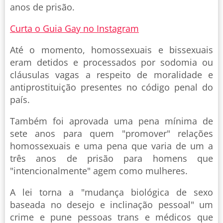
anos de prisão.
Curta o Guia Gay no Instagram
Até o momento, homossexuais e bissexuais
eram detidos e processados por sodomia ou
cláusulas vagas a respeito de moralidade e
antiprostituição presentes no código penal do
país.
Também foi aprovada uma pena mínima de
sete anos para quem "promover" relações
homossexuais e uma pena que varia de um a
três anos de prisão para homens que
"intencionalmente" agem como mulheres.
A lei torna a "mudança biológica de sexo
baseada no desejo e inclinação pessoal" um
crime e pune pessoas trans e médicos que