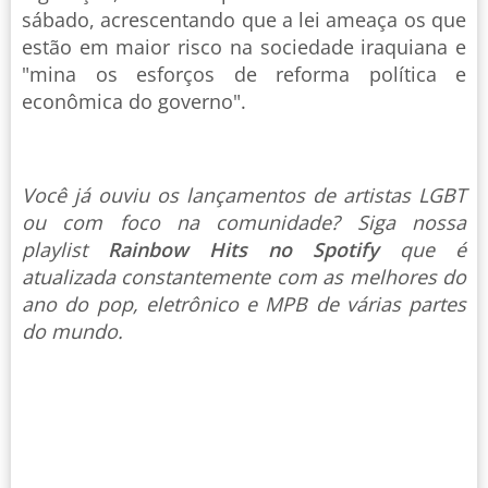
sábado, acrescentando que a lei ameaça os que
estão em maior risco na sociedade iraquiana e
"mina os esforços de reforma política e
econômica do governo".
Você já ouviu os lançamentos de artistas LGBT
ou com foco na comunidade? Siga nossa
playlist
Rainbow Hits no Spotify
que é
atualizada constantemente com as melhores do
ano do pop, eletrônico e MPB de várias partes
do mundo.