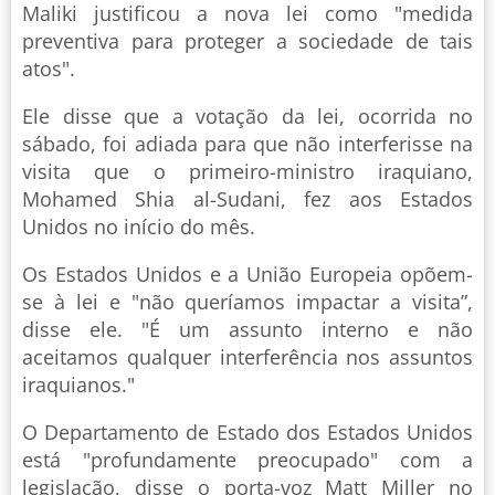
Maliki justificou a nova lei como "medida
preventiva para proteger a sociedade de tais
atos".
Ele disse que a votação da lei, ocorrida no
sábado, foi adiada para que não interferisse na
visita que o primeiro-ministro iraquiano,
Mohamed Shia al-Sudani, fez aos Estados
Unidos no início do mês.
Os Estados Unidos e a União Europeia opõem-
se à lei e "não queríamos impactar a visita”,
disse ele. "É um assunto interno e não
aceitamos qualquer interferência nos assuntos
iraquianos."
O Departamento de Estado dos Estados Unidos
está "profundamente preocupado" com a
legislação, disse o porta-voz Matt Miller no