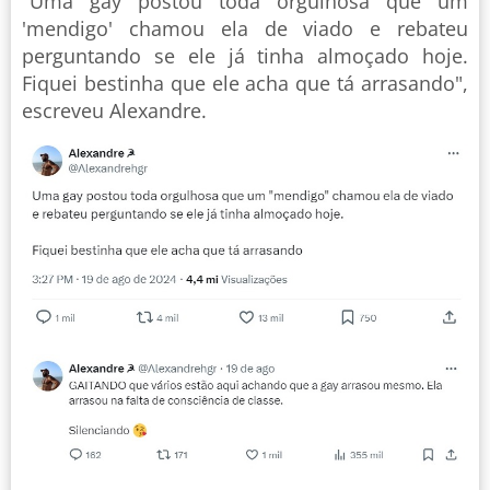
"Uma gay postou toda orgulhosa que um
'mendigo' chamou ela de viado e rebateu
perguntando se ele já tinha almoçado hoje.
Fiquei bestinha que ele acha que tá arrasando",
escreveu Alexandre.