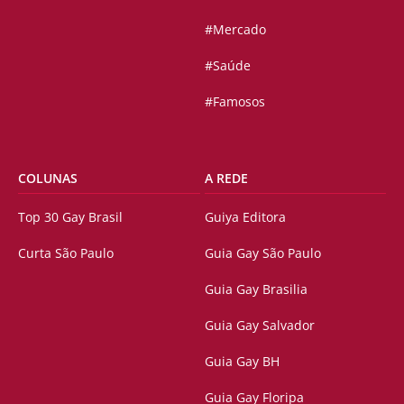
#Mercado
#Saúde
#Famosos
COLUNAS
A REDE
Top 30 Gay Brasil
Guiya Editora
Curta São Paulo
Guia Gay São Paulo
Guia Gay Brasilia
Guia Gay Salvador
Guia Gay BH
Guia Gay Floripa