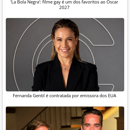
'La Bola Negra': filme gay é um dos favoritos ao Oscar
2027
Fernanda Gentil é contratada por emissora dos EUA