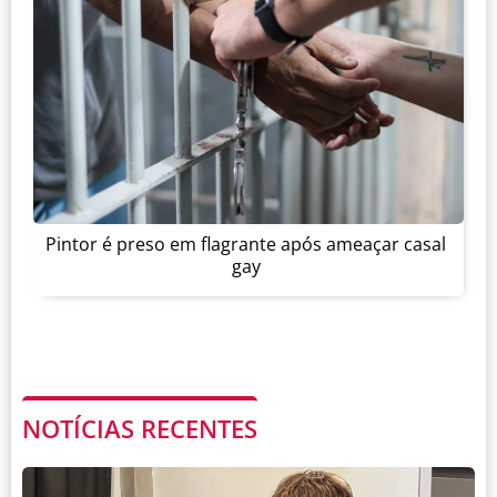
Pintor é preso em flagrante após ameaçar casal
gay
NOTÍCIAS RECENTES