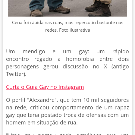
Cena foi rápida nas ruas, mas repercutiu bastante nas
redes. Foto ilustrativa
Um mendigo e um gay: um rápido
encontro regado a homofobia entre dois
personagens gerou discussão no X (antigo
Twitter).
Curta o Guia Gay no Instagram
O perfil "Alexandre", que tem 10 mil seguidores
na rede, criticou comportamento de um rapaz
gay que teria postado troca de ofensas com um
homem em situação de rua.