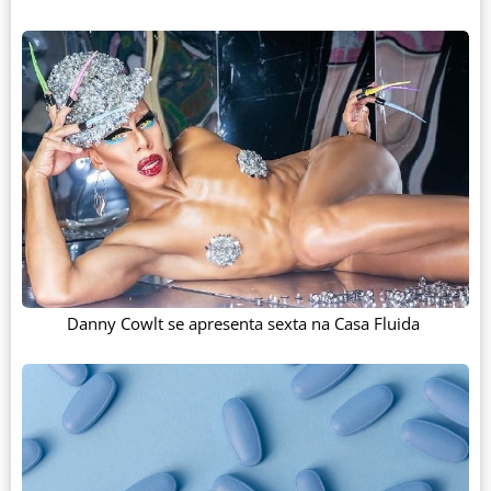
Danny Cowlt se apresenta sexta na Casa Fluida