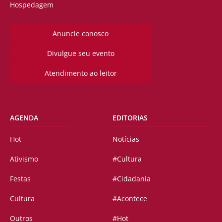
Hospedagem
Anuncie conosco
Divulgue seu evento
Atendimento ao leitor
AGENDA
EDITORIAS
Hot
Notícias
Ativismo
#Cultura
Festas
#Cidadania
Cultura
#Acontece
Outros
#Hot