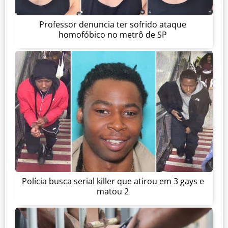
Professor denuncia ter sofrido ataque
homofóbico no metrô de SP
Polícia busca serial killer que atirou em 3 gays e
matou 2