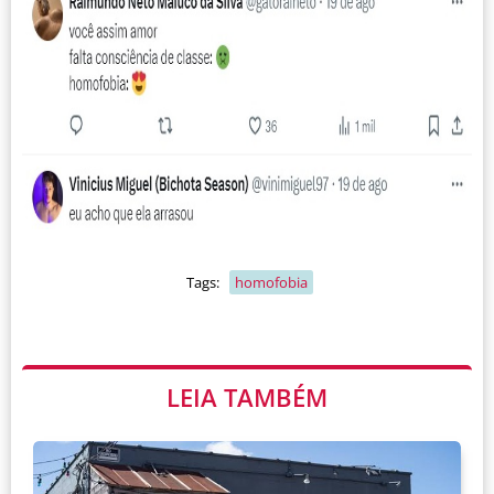
Tags:
homofobia
LEIA TAMBÉM