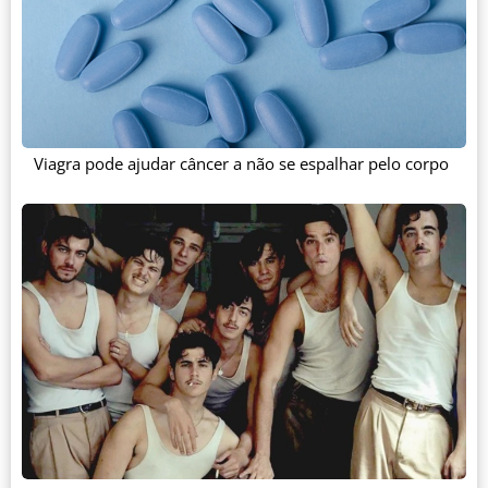
Viagra pode ajudar câncer a não se espalhar pelo corpo