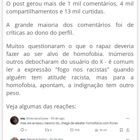
O post gerou mais de 1 mil comentários, 4 mil
compartilhamentos e 13 mil curtidas.
A grande maioria dos comentários foi de
críticas ao dono do perfil.
Muitos questionaram o que o rapaz deveria
fazer ao ser alvo de homofobia. Inúmeros
outros debocharam do usuário do X - é comum
ler a expressão "fogo nos racistas" quando
alguém tem atitude racista, mas para a
homofobia, apontam, a indignação tem outro
peso.
Veja algumas das reações: