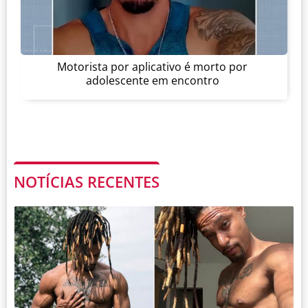
Motorista por aplicativo é morto por
adolescente em encontro
NOTÍCIAS RECENTES