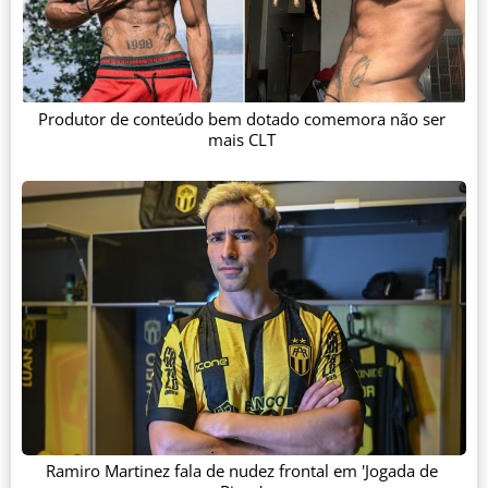
Produtor de conteúdo bem dotado comemora não ser
mais CLT
Ramiro Martinez fala de nudez frontal em 'Jogada de