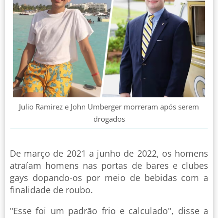
Julio Ramirez e John Umberger morreram após serem
drogados
De março de 2021 a junho de 2022, os homens
atraíam homens nas portas de bares e clubes
gays dopando-os por meio de bebidas com a
finalidade de roubo.
"Esse foi um padrão frio e calculado", disse a