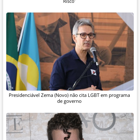
Risco'
Presidenciável Zema (Novo) não cita LGBT em programa
de governo