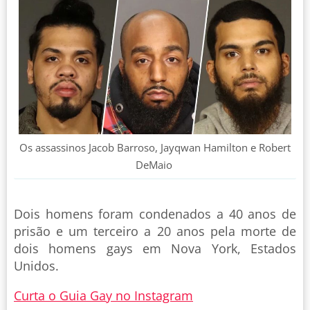
Os assassinos Jacob Barroso, Jayqwan Hamilton e Robert
DeMaio
Dois homens foram condenados a 40 anos de
prisão e um terceiro a 20 anos pela morte de
dois homens gays em Nova York, Estados
Unidos.
Curta o Guia Gay no Instagram