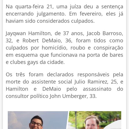
Na quarta-feira 21, uma juíza deu a sentença
encerrando julgamento. Em fevereiro, eles já
haviam sido considerados culpados.
Jayqwan Hamilton, de 37 anos, Jacob Barroso,
32, e Robert DeMaio, 36, foram tidos como
culpados por homicídio, roubo e conspiração
em esquema que funcionava na porta de bares
e clubes gays da cidade.
Os três foram declarados responsáveis pela
morte do assistente social Julio Ramirez, 25, e
Hamilton e DeMaio pelo assassinato do
consultor político John Umberger, 33.