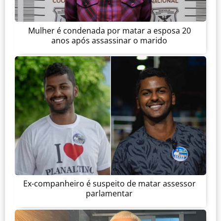
Mulher é condenada por matar a esposa 20
anos após assassinar o marido
Ex-companheiro é suspeito de matar assessor
parlamentar