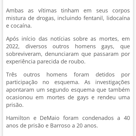
Ambas as vítimas tinham em seus corpos
mistura de drogas, incluindo fentanil, lidocaína
e cocaína.
Após início das notícias sobre as mortes, em
2022, diversos outros homens gays, que
sobreviveram, denunciaram que passaram por
experiência parecida de roubo.
Três outros homens foram detidos por
participação no esquema. As investigações
apontaram um segundo esquema que também
ocasionou em mortes de gays e rendeu uma
prisão.
Hamilton e DeMaio foram condenados a 40
anos de prisão e Barroso a 20 anos.