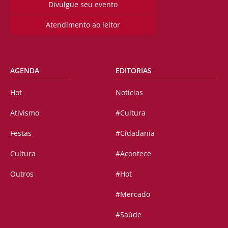
Divulgue seu evento
Atendimento ao leitor
AGENDA
EDITORIAS
Hot
Notícias
Ativismo
#Cultura
Festas
#Cidadania
Cultura
#Acontece
Outros
#Hot
#Mercado
#Saúde