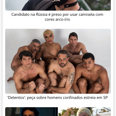
Candidato na Rússia é preso por usar camiseta com
cores arco-íris
'Detentos': peça sobre homens confinados estreia em SP