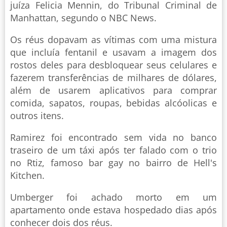
juíza Felicia Mennin, do Tribunal Criminal de
Manhattan, segundo o NBC News.
Os réus dopavam as vítimas com uma mistura
que incluía fentanil e usavam a imagem dos
rostos deles para desbloquear seus celulares e
fazerem transferências de milhares de dólares,
além de usarem aplicativos para comprar
comida, sapatos, roupas, bebidas alcóolicas e
outros itens.
Ramirez foi encontrado sem vida no banco
traseiro de um táxi após ter falado com o trio
no Rtiz, famoso bar gay no bairro de Hell's
Kitchen.
Umberger foi achado morto em um
apartamento onde estava hospedado dias após
conhecer dois dos réus.