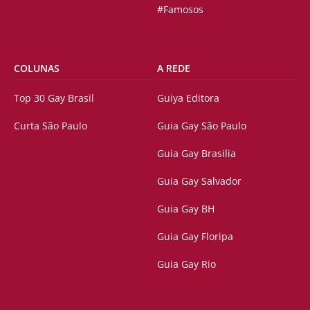
#Famosos
COLUNAS
A REDE
Top 30 Gay Brasil
Guiya Editora
Curta São Paulo
Guia Gay São Paulo
Guia Gay Brasilia
Guia Gay Salvador
Guia Gay BH
Guia Gay Floripa
Guia Gay Rio