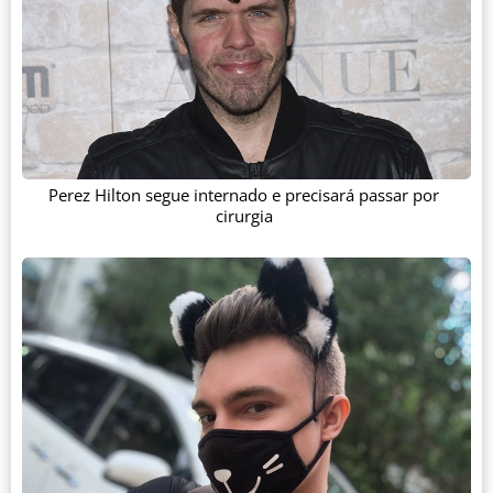
Perez Hilton segue internado e precisará passar por
cirurgia