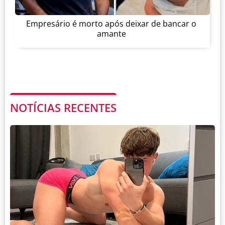
Empresário é morto após deixar de bancar o
amante
NOTÍCIAS RECENTES