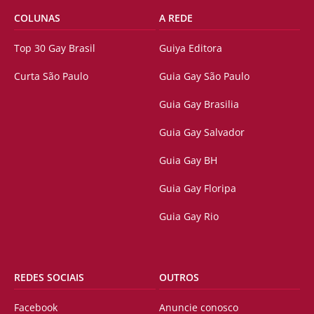
COLUNAS
A REDE
Top 30 Gay Brasil
Guiya Editora
Curta São Paulo
Guia Gay São Paulo
Guia Gay Brasilia
Guia Gay Salvador
Guia Gay BH
Guia Gay Floripa
Guia Gay Rio
REDES SOCIAIS
OUTROS
Facebook
Anuncie conosco