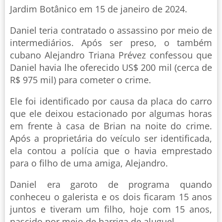
Jardim Botânico em 15 de janeiro de 2024.
Daniel teria contratado o assassino por meio de
intermediários. Após ser preso, o também
cubano Alejandro Triana Prévez confessou que
Daniel havia lhe oferecido US$ 200 mil (cerca de
R$ 975 mil) para cometer o crime.
Ele foi identificado por causa da placa do carro
que ele deixou estacionado por algumas horas
em frente à casa de Brian na noite do crime.
Após a proprietária do veículo ser identificada,
ela contou a polícia que o havia emprestado
para o filho de uma amiga, Alejandro.
Daniel era garoto de programa quando
conheceu o galerista e os dois ficaram 15 anos
juntos e tiveram um filho, hoje com 15 anos,
nascido por meio de barriga de aluguel.