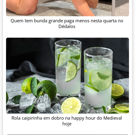
Quem tem bunda grande paga menos nesta quarta no
Dédalos
Rola caipirinha em dobro na happy hour do Medieval
hoje