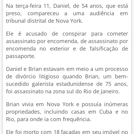
Na terça-feira 11, Daniel, de 54 anos, que está
preso, compareceu a uma audiência em
tribunal distrital de Nova York.
Ele é acusado de conspirar para cometer
assassinato por encomenda, de assassinato por
encomenda no exterior e de falsificação de
passaporte.
Daniel e Brian estavam em meio a um processo
de divórcio litigioso quando Brian, um bem-
sucedido galerista estadunidense de 75 anos,
foi assassinato na zona sul do Rio de Janeiro.
Brian vivia em Nova York e possuía inúmeras
propriedades, incluindo casas em Cuba e no
Rio, para onde ia com frequência.
Ele foi morto com 18 facadas em seu imóvel no