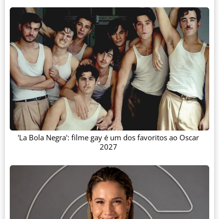
'La Bola Negra': filme gay é um dos favoritos ao Oscar
2027