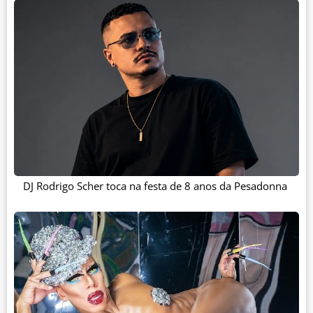
DJ Rodrigo Scher toca na festa de 8 anos da Pesadonna