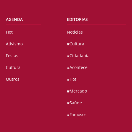
AGENDA
EDITORIAS
Hot
Notícias
Ativismo
#Cultura
Festas
#Cidadania
Cultura
#Acontece
Outros
#Hot
#Mercado
#Saúde
#Famosos