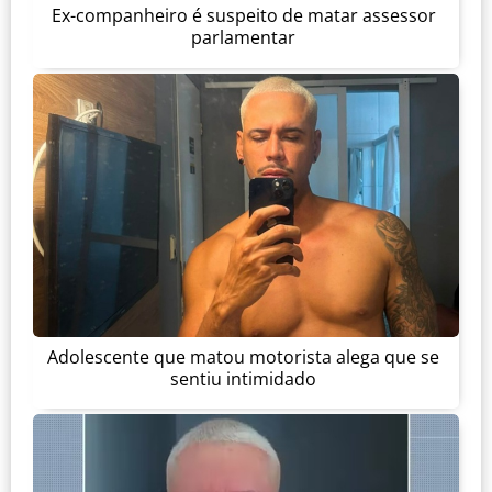
Ex-companheiro é suspeito de matar assessor
parlamentar
Adolescente que matou motorista alega que se
sentiu intimidado