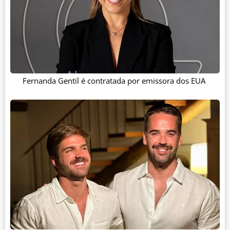
Fernanda Gentil é contratada por emissora dos EUA