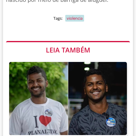
Tags:
violencia
LEIA TAMBÉM