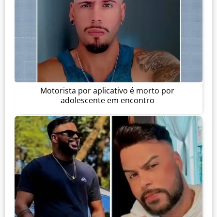
Motorista por aplicativo é morto por
adolescente em encontro