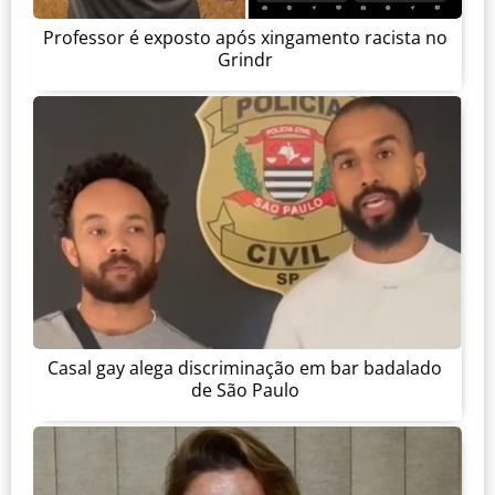
Professor é exposto após xingamento racista no
Grindr
Casal gay alega discriminação em bar badalado
de São Paulo