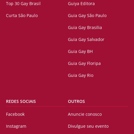
Top 30 Gay Brasil
Guiya Editora
Curta São Paulo
Guia Gay São Paulo
Guia Gay Brasilia
Guia Gay Salvador
Guia Gay BH
Guia Gay Floripa
Guia Gay Rio
REDES SOCIAIS
OUTROS
Facebook
Anuncie conosco
Instagram
Divulgue seu evento