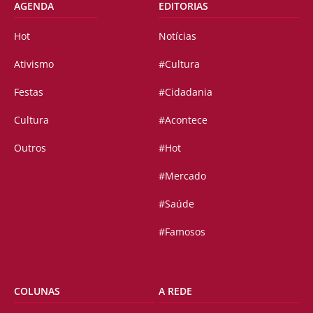
AGENDA
EDITORIAS
Hot
Notícias
Ativismo
#Cultura
Festas
#Cidadania
Cultura
#Acontece
Outros
#Hot
#Mercado
#Saúde
#Famosos
COLUNAS
A REDE