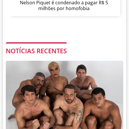
Nelson Piquet é condenado a pagar R$ 5
milhões por homofobia
NOTÍCIAS RECENTES