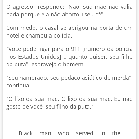
O agressor responde: "Não, sua mãe não valia
nada porque ela não abortou seu c*".
Com medo, o casal se abrigou na porta de um
hotel e chamou a polícia.
"Você pode ligar para o 911 [número da polícia
nos Estados Unidos] o quanto quiser, seu filho
da puta", esbraveja o homem.
"Seu namorado, seu pedaço asiático de merda",
continua.
"O lixo da sua mãe. O lixo da sua mãe. Eu não
gosto de você, seu filho da puta."
Black man who served in the