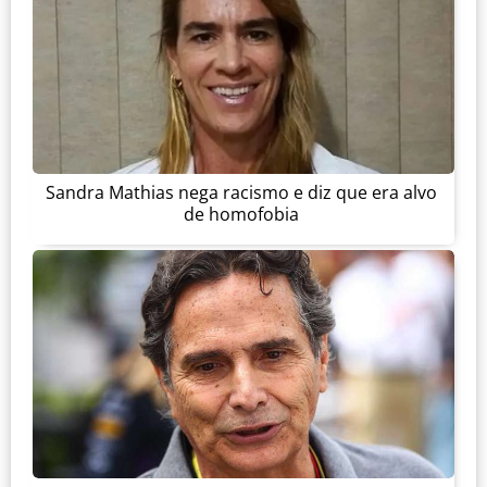
Sandra Mathias nega racismo e diz que era alvo
de homofobia