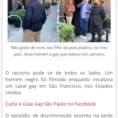
'Não gosto de você, seu filho da puta asiático, no meu
país', disse homem a gay que estava com parceiro
O racismo pode vir de todos os lados. Um
homem negro foi filmado enquanto insultava
um casal gay em São Francisco, nos Estados
Unidos.
Curta o Guia Gay São Paulo no Facebook
O episódio de discriminação ocorreu na tarde