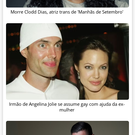
Morre Clodd Dias, atriz trans de 'Manhãs de Setembro'
Irmão de Angelina Jolie se assume gay com ajuda da ex-
mulher