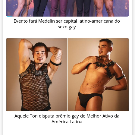
Evento fará Medelín ser capital latino-americana do
sexo gay
Aquele Ton disputa prêmio gay de Melhor Ativo da
América Latina