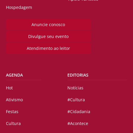
Hospedagem
Anuncie conosco
Divulgue seu evento
Atendimento ao leitor
AGENDA
EDITORIAS
Hot
Notícias
Ativismo
#Cultura
Festas
#Cidadania
Cultura
#Acontece