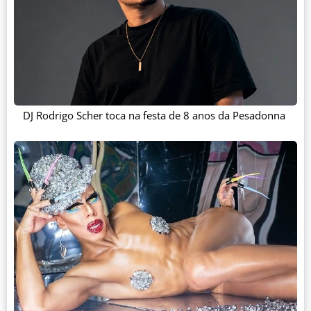
DJ Rodrigo Scher toca na festa de 8 anos da Pesadonna