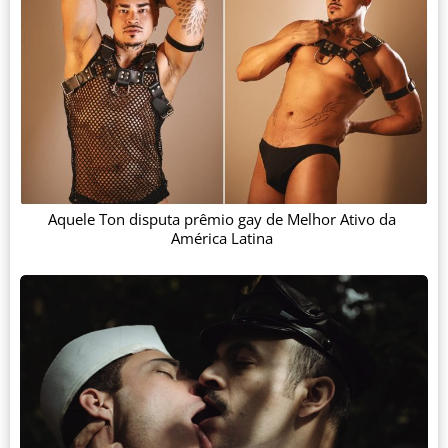
Aquele Ton disputa prêmio gay de Melhor Ativo da
América Latina