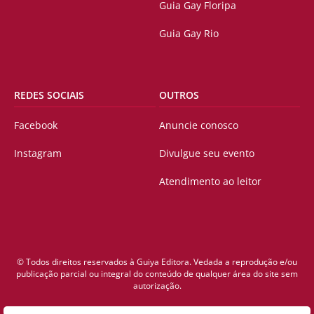
Guia Gay Floripa
Guia Gay Rio
REDES SOCIAIS
OUTROS
Facebook
Anuncie conosco
Instagram
Divulgue seu evento
Atendimento ao leitor
© Todos direitos reservados à Guiya Editora. Vedada a reprodução e/ou
publicação parcial ou integral do conteúdo de qualquer área do site sem
autorização.