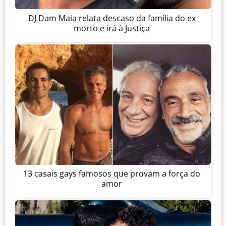
DJ Dam Maia relata descaso da família do ex
morto e irá à Justiça
13 casais gays famosos que provam a força do
amor