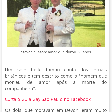
Steven e Jason: amor que durou 28 anos
Um caso triste tomou conta dos jornais
britânicos e tem descrito como o "homem que
morreu de amor após a morte do
companheiro".
Curta o Guia Gay São Paulo no Facebook
Os dois, que moravam em Devon, eram muito