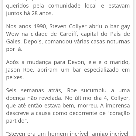
queridos pela comunidade local e estavam
juntos há 28 anos.
Nos anos 1990, Steven Collyer abriu o bar gay
Wow na cidade de Cardiff, capital do País de
Gales. Depois, comandou várias casas noturnas
por lá.
Após a mudança para Devon, ele e o marido,
Jason Roe, abriram um bar especializado em
peixes.
Seis semanas atrás, Roe sucumbiu a uma
doença não revelada. No último dia 4, Collyer,
que até então estava bem, morreu. A imprensa
descreve a causa como decorrente de "coração
partido".
"Steven era um homem incrível, amigo incrível,