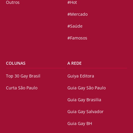
Outros
#Hot
#Mercado
#Saúde
#Famosos
COLUNAS
A REDE
Top 30 Gay Brasil
Guiya Editora
Curta São Paulo
Guia Gay São Paulo
Guia Gay Brasilia
Guia Gay Salvador
Guia Gay BH