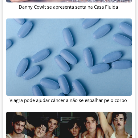
Danny Cowlt se apresenta sexta na Casa Fluida
Viagra pode ajudar câncer a não se espalhar pelo corpo