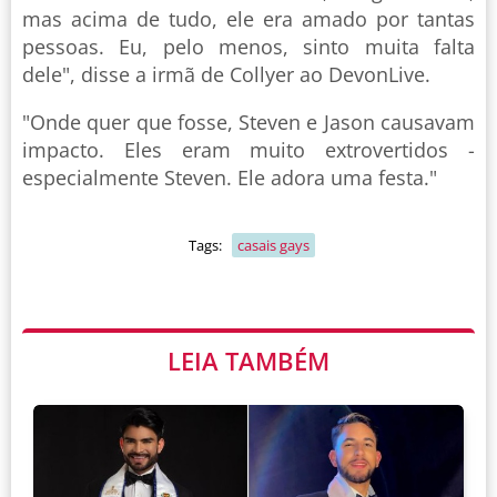
mas acima de tudo, ele era amado por tantas
pessoas. Eu, pelo menos, sinto muita falta
dele", disse a irmã de Collyer ao DevonLive.
"Onde quer que fosse, Steven e Jason causavam
impacto. Eles eram muito extrovertidos -
especialmente Steven. Ele adora uma festa."
Tags:
casais gays
LEIA TAMBÉM