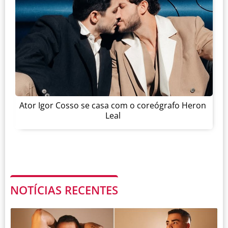
Ator Igor Cosso se casa com o coreógrafo Heron
Leal
NOTÍCIAS RECENTES