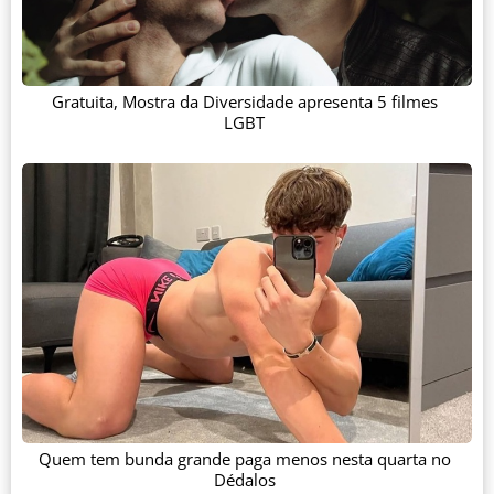
Gratuita, Mostra da Diversidade apresenta 5 filmes
LGBT
Quem tem bunda grande paga menos nesta quarta no
Dédalos