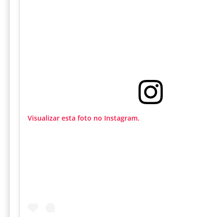
Visualizar esta foto no Instagram.