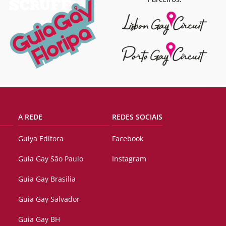
A REDE
REDES SOCIAIS
Guiya Editora
Facebook
Guia Gay São Paulo
Instagram
Guia Gay Brasilia
Guia Gay Salvador
Guia Gay BH