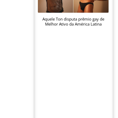
Aquele Ton disputa prêmio gay de
Melhor Ativo da América Latina