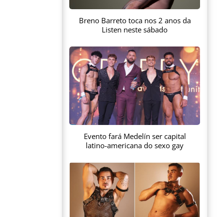
Breno Barreto toca nos 2 anos da
Listen neste sábado
Evento fará Medelín ser capital
latino-americana do sexo gay