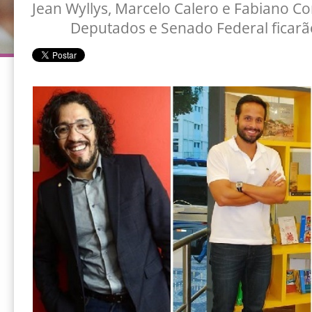
Jean Wyllys, Marcelo Calero e Fabiano C
Deputados e Senado Federal ficarão