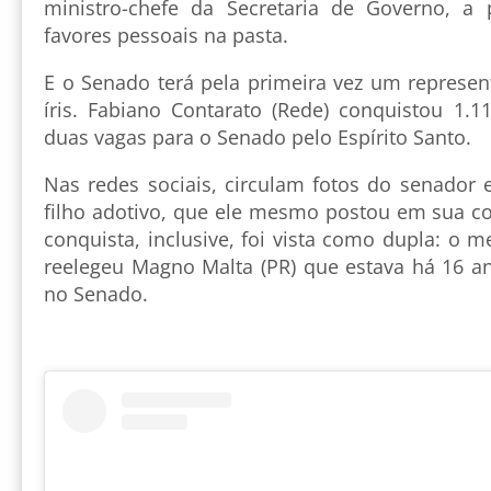
ministro-chefe da Secretaria de Governo, a 
favores pessoais na pasta.
E o Senado terá pela primeira vez um represen
íris. Fabiano Contarato (Rede) conquistou 1.
duas vagas para o Senado pelo Espírito Santo.
Nas redes sociais, circulam fotos do senador 
filho adotivo, que ele mesmo postou em sua co
conquista, inclusive, foi vista como dupla: o 
reelegeu Magno Malta (PR) que estava há 16 a
no Senado.