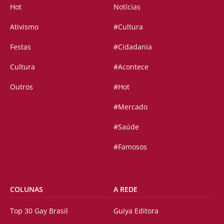
Hot
Notícias
Ativismo
#Cultura
Festas
#Cidadania
Cultura
#Acontece
Outros
#Hot
#Mercado
#Saúde
#Famosos
COLUNAS
A REDE
Top 30 Gay Brasil
Guiya Editora