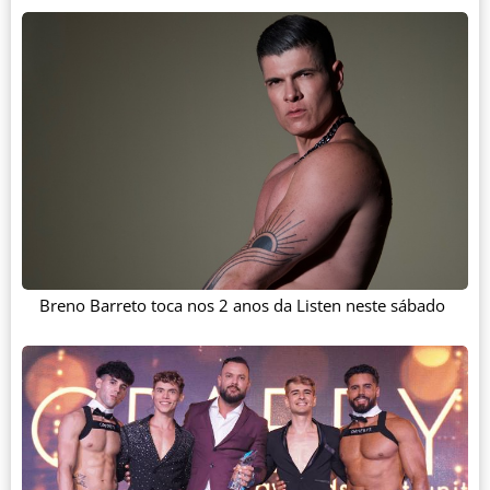
Breno Barreto toca nos 2 anos da Listen neste sábado