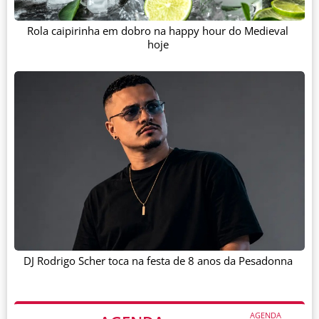
Rola caipirinha em dobro na happy hour do Medieval
hoje
DJ Rodrigo Scher toca na festa de 8 anos da Pesadonna
AGENDA