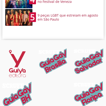
no Festival de Veneza
5
9 peças LGBT que estreiam em agosto
em São Paulo