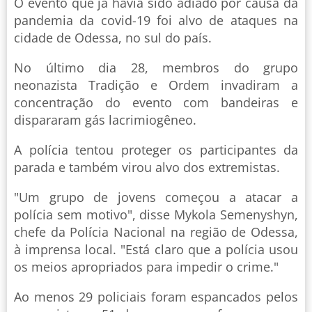
O evento que já havia sido adiado por causa da
pandemia da covid-19 foi alvo de ataques na
cidade de Odessa, no sul do país.
No último dia 28, membros do grupo
neonazista Tradição e Ordem invadiram a
concentração do evento com bandeiras e
dispararam gás lacrimiogêneo.
A polícia tentou proteger os participantes da
parada e também virou alvo dos extremistas.
"Um grupo de jovens começou a atacar a
polícia sem motivo", disse Mykola Semenyshyn,
chefe da Polícia Nacional na região de Odessa,
à imprensa local. "Está claro que a polícia usou
os meios apropriados para impedir o crime."
Ao menos 29 policiais foram espancados pelos