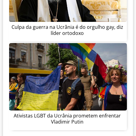
Culpa da guerra na Ucrânia é do orgulho gay, diz
líder ortodoxo
Ativistas LGBT da Ucrânia prometem enfrentar
Vladimir Putin