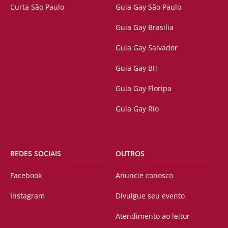
Curta São Paulo
Guia Gay São Paulo
Guia Gay Brasilia
Guia Gay Salvador
Guia Gay BH
Guia Gay Floripa
Guia Gay Rio
REDES SOCIAIS
OUTROS
Facebook
Anuncie conosco
Instagram
Divulgue seu evento
Atendimento ao leitor