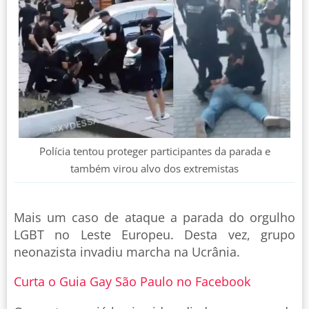
Polícia tentou proteger participantes da parada e
também virou alvo dos extremistas
Mais um caso de ataque a parada do orgulho
LGBT no Leste Europeu. Desta vez, grupo
neonazista invadiu marcha na Ucrânia.
Curta o Guia Gay São Paulo no Facebook