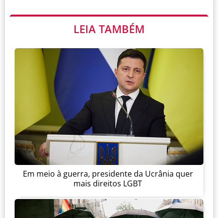
LEIA TAMBÉM
Em meio à guerra, presidente da Ucrânia quer
mais direitos LGBT