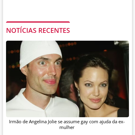
NOTÍCIAS RECENTES
Irmão de Angelina Jolie se assume gay com ajuda da ex-
mulher