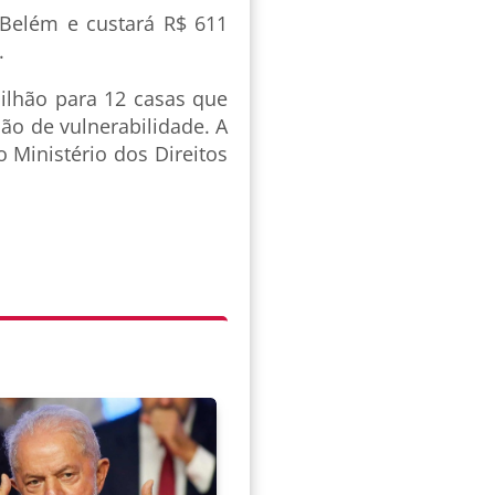
 Belém e custará R$ 611
).
ilhão para 12 casas que
ão de vulnerabilidade. A
o Ministério dos Direitos