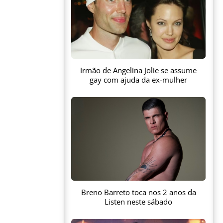
Irmão de Angelina Jolie se assume
gay com ajuda da ex-mulher
Breno Barreto toca nos 2 anos da
Listen neste sábado