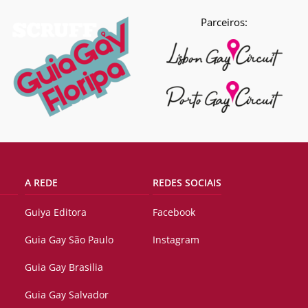
Parceiros:
A REDE
REDES SOCIAIS
Guiya Editora
Facebook
Guia Gay São Paulo
Instagram
Guia Gay Brasilia
Guia Gay Salvador