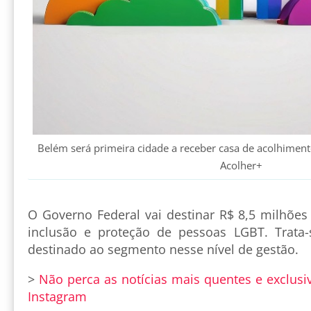
Belém será primeira cidade a receber casa de acolhime
Acolher+
O Governo Federal vai destinar R$ 8,5 milhões
inclusão e proteção de pessoas LGBT. Trata-
destinado ao segmento nesse nível de gestão.
>
Não perca as notícias mais quentes e exclusi
Instagram