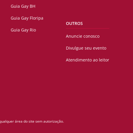
Guia Gay BH
Guia Gay Floripa
OUTROS
Guia Gay Rio
Anuncie conosco
Divulgue seu evento
Atendimento ao leitor
qualquer área do site sem autorização.