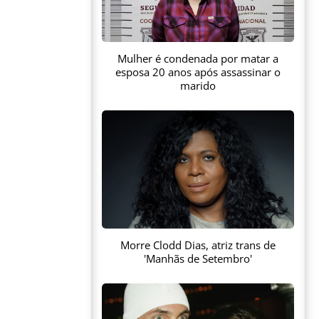
Mulher é condenada por matar a
esposa 20 anos após assassinar o
marido
Morre Clodd Dias, atriz trans de
'Manhãs de Setembro'