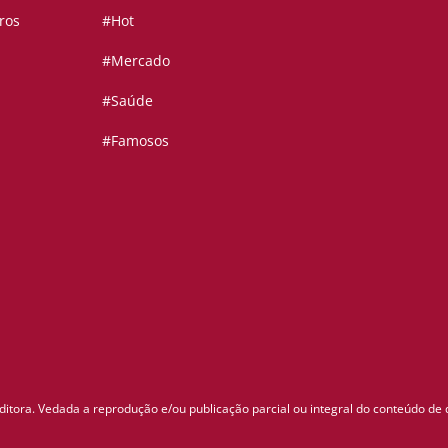
ros
#Hot
#Mercado
#Saúde
#Famosos
ditora. Vedada a reprodução e/ou publicação parcial ou integral do conteúdo de 