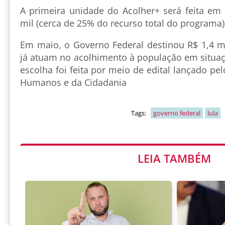
A primeira unidade do Acolher+ será feita em
mil (cerca de 25% do recurso total do programa
Em maio, o Governo Federal destinou R$ 1,4 m
já atuam no acolhimento à população em situaç
escolha foi feita por meio de edital lançado pel
Humanos e da Cidadania
Tags:
governo federal
lula
LEIA TAMBÉM