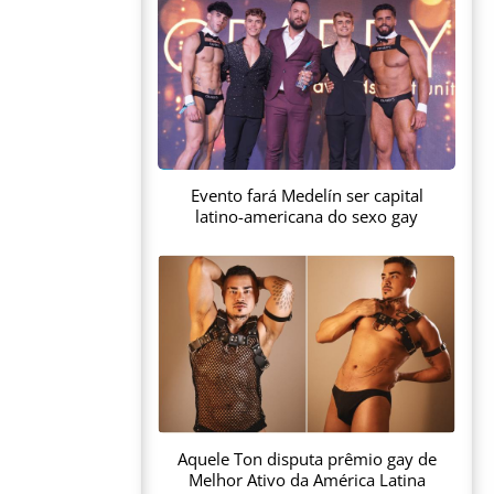
Evento fará Medelín ser capital
latino-americana do sexo gay
Aquele Ton disputa prêmio gay de
Melhor Ativo da América Latina