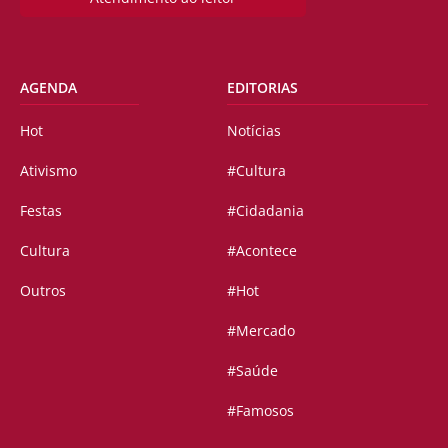
AGENDA
EDITORIAS
Hot
Notícias
Ativismo
#Cultura
Festas
#Cidadania
Cultura
#Acontece
Outros
#Hot
#Mercado
#Saúde
#Famosos