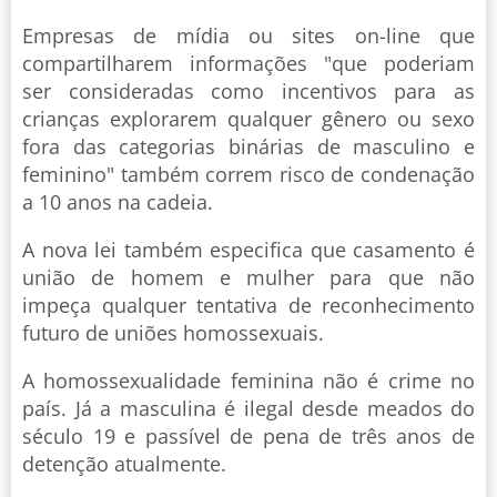
Empresas de mídia ou sites on-line que
compartilharem informações "que poderiam
ser consideradas como incentivos para as
crianças explorarem qualquer gênero ou sexo
fora das categorias binárias de masculino e
feminino" também correm risco de condenação
a 10 anos na cadeia.
A nova lei também especifica que casamento é
união de homem e mulher para que não
impeça qualquer tentativa de reconhecimento
futuro de uniões homossexuais.
A homossexualidade feminina não é crime no
país. Já a masculina é ilegal desde meados do
século 19 e passível de pena de três anos de
detenção atualmente.