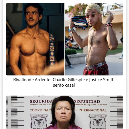
Rivalidade Ardente: Charlie Gillespie e Justice Smith
serão casal