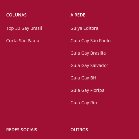
COLUNAS
A REDE
Top 30 Gay Brasil
Guiya Editora
Curta São Paulo
Guia Gay São Paulo
Guia Gay Brasilia
Guia Gay Salvador
Guia Gay BH
Guia Gay Floripa
Guia Gay Rio
REDES SOCIAIS
OUTROS