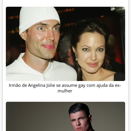
Irmão de Angelina Jolie se assume gay com ajuda da ex-
mulher