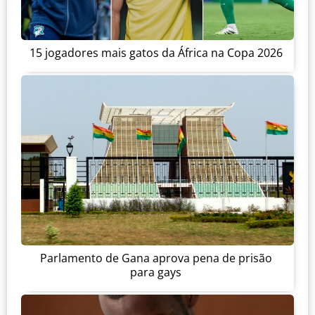
15 jogadores mais gatos da África na Copa 2026
Parlamento de Gana aprova pena de prisão
para gays