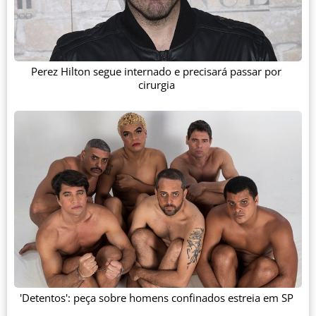
Perez Hilton segue internado e precisará passar por
cirurgia
'Detentos': peça sobre homens confinados estreia em SP