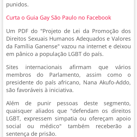
punidos.
Curta o Guia Gay São Paulo no Facebook
Um PDF do "Projeto de Lei da Promoção dos
Direitos Sexuais Humanos Adequados e Valores
da Família Ganense" vazou na internet e deixou
em pânico a população LGBT do país.
Sites internacionais afirmam que vários
membros do Parlamento, assim como o
presidente do país africano, Nana Akufo-Addo,
são favoráveis à iniciativa.
Além de punir pessoas deste segmento,
quaisquer aliados que "defendam os direitos
LGBT, expressem simpatia ou ofereçam apoio
social ou médico" também receberão a
sentença de prisão.