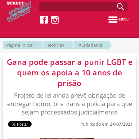
MENU
Página Inicial
Notícias
#Cidadania
Gana pode passar a punir LGBT e
quem os apoia a 10 anos de
prisão
Projeto de lei ainda prevê obrigação de
entregar homo, bi e trans à polícia para que
sejam processados judicialmente
Publicado em
24/07/2021