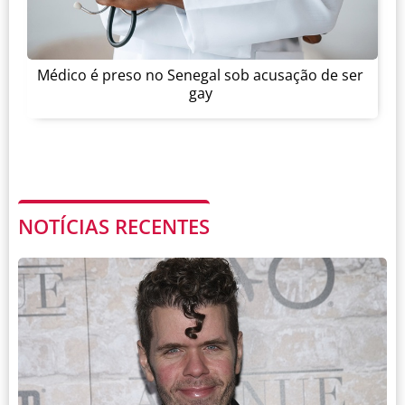
Médico é preso no Senegal sob acusação de ser
gay
NOTÍCIAS RECENTES