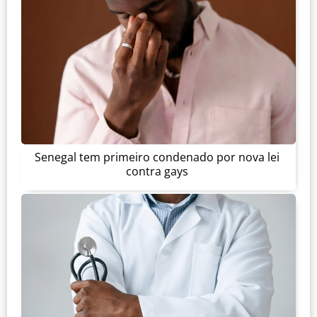
Senegal tem primeiro condenado por nova lei
contra gays