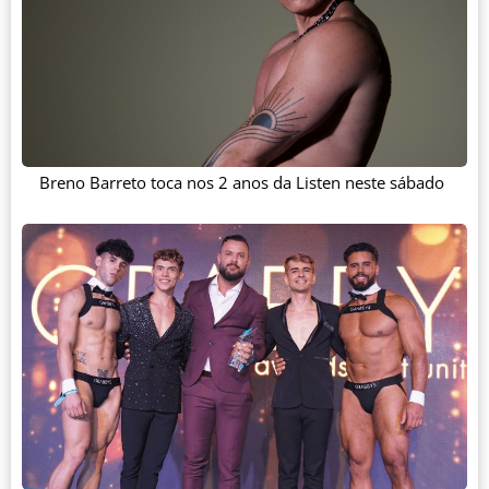
Breno Barreto toca nos 2 anos da Listen neste sábado