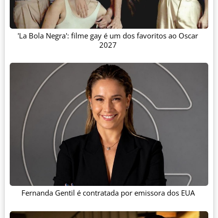
'La Bola Negra': filme gay é um dos favoritos ao Oscar
2027
Fernanda Gentil é contratada por emissora dos EUA