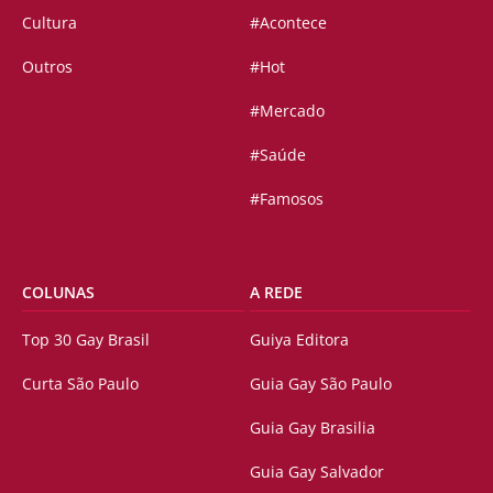
Cultura
#Acontece
Outros
#Hot
#Mercado
#Saúde
#Famosos
COLUNAS
A REDE
Top 30 Gay Brasil
Guiya Editora
Curta São Paulo
Guia Gay São Paulo
Guia Gay Brasilia
Guia Gay Salvador