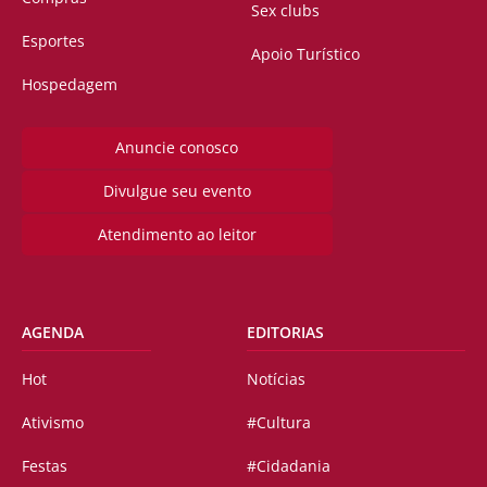
Sex clubs
Esportes
Apoio Turístico
Hospedagem
Anuncie conosco
Divulgue seu evento
Atendimento ao leitor
AGENDA
EDITORIAS
Hot
Notícias
Ativismo
#Cultura
Festas
#Cidadania