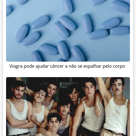
Viagra pode ajudar câncer a não se espalhar pelo corpo