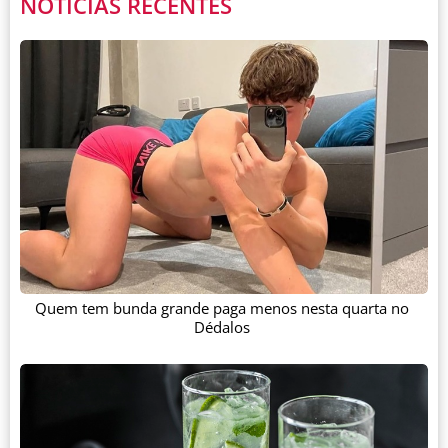
NOTÍCIAS RECENTES
Quem tem bunda grande paga menos nesta quarta no
Dédalos