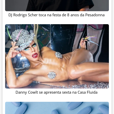
DJ Rodrigo Scher toca na festa de 8 anos da Pesadonna
Danny Cowlt se apresenta sexta na Casa Fluida