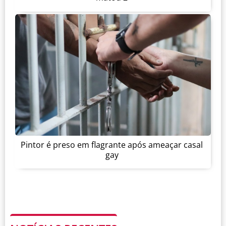
Pintor é preso em flagrante após ameaçar casal
gay