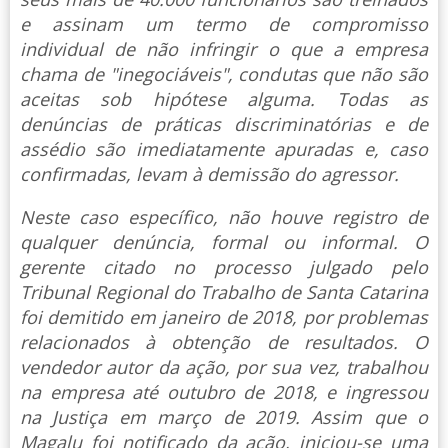
e assinam um termo de compromisso
individual de não infringir o que a empresa
chama de "inegociáveis", condutas que não são
aceitas sob hipótese alguma. Todas as
denúncias de práticas discriminatórias e de
assédio são imediatamente apuradas e, caso
confirmadas, levam à demissão do agressor.
Neste caso específico, não houve registro de
qualquer denúncia, formal ou informal. O
gerente citado no processo julgado pelo
Tribunal Regional do Trabalho de Santa Catarina
foi demitido em janeiro de 2018, por problemas
relacionados à obtenção de resultados. O
vendedor autor da ação, por sua vez, trabalhou
na empresa até outubro de 2018, e ingressou
na Justiça em março de 2019. Assim que o
Magalu foi notificado da ação, iniciou-se uma