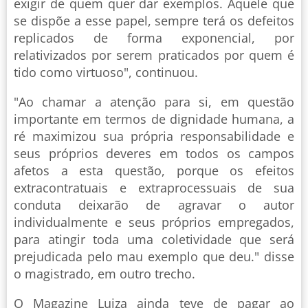
exigir de quem quer dar exemplos. Aquele que
se dispõe a esse papel, sempre terá os defeitos
replicados de forma exponencial, por
relativizados por serem praticados por quem é
tido como virtuoso", continuou.
"Ao chamar a atenção para si, em questão
importante em termos de dignidade humana, a
ré maximizou sua própria responsabilidade e
seus próprios deveres em todos os campos
afetos a esta questão, porque os efeitos
extracontratuais e extraprocessuais de sua
conduta deixarão de agravar o autor
individualmente e seus próprios empregados,
para atingir toda uma coletividade que será
prejudicada pelo mau exemplo que deu." disse
o magistrado, em outro trecho.
O Magazine Luiza ainda teve de pagar ao