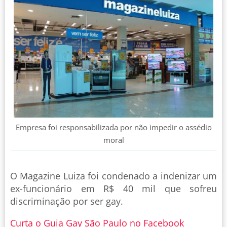
Empresa foi responsabilizada por não impedir o assédio
moral
O Magazine Luiza foi condenado a indenizar um
ex-funcionário em R$ 40 mil que sofreu
discriminação por ser gay.
Curta o Guia Gay São Paulo no Facebook