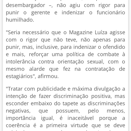
desembargador –, não agiu com rigor para
punir o gerente e indenizar o funcionário
humilhado.
"Seria necessário que o Magazine Luíza agisse
com o rigor que não teve, não apenas para
punir, mas, inclusive, para indenizar o ofendido
e mais, reforçar uma política de combate à
intolerância contra orientação sexual, com o
mesmo alarde que fez na contratação de
estagiários", afirmou.
"Tratar com publicidade e máxima divulgação a
intenção de fazer discriminação positiva, mas
esconder embaixo do tapete as discriminações
negativas, que possuem, pelo menos,
importância igual, é inaceitável porque a
coerência é a primeira virtude que se deve