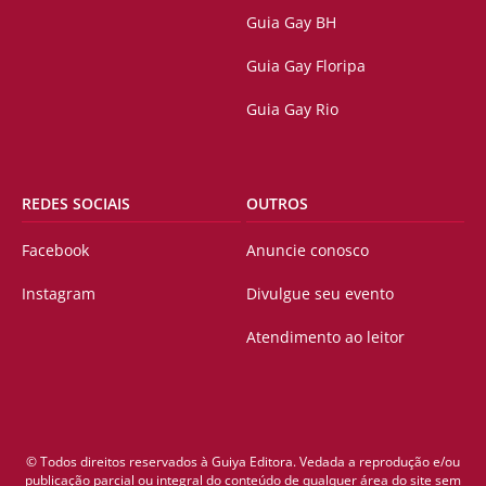
Guia Gay BH
Guia Gay Floripa
Guia Gay Rio
REDES SOCIAIS
OUTROS
Facebook
Anuncie conosco
Instagram
Divulgue seu evento
Atendimento ao leitor
© Todos direitos reservados à Guiya Editora. Vedada a reprodução e/ou
publicação parcial ou integral do conteúdo de qualquer área do site sem