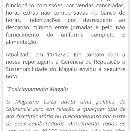
funcionário comissões por vendas canceladas,
horas extras não compensadas no banco de
horas, indenizações por desrespeito ao
descanso mínimo entre jornadas e pelo não
fornecimento do uniforme completo e
alimentação.
Atualizado em 11/12/20: Em contato com a
nossa reportagem, a Gerência de Reputação e
Sustentabilidade do Magalu enviou a seguinte
nota:
"Posicionamento Magalu
O Magazine Luiza adota uma política de
tolerância zero em relação a qualquer tipo de
ato discriminatório ou preconceituoso por parte
de seus colaboradores. Anualmente, todos os
seus mais de 40.000 funcionários são treinados