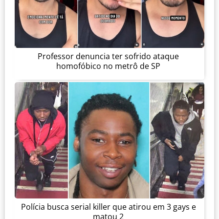
Professor denuncia ter sofrido ataque
homofóbico no metrô de SP
Polícia busca serial killer que atirou em 3 gays e
matou 2