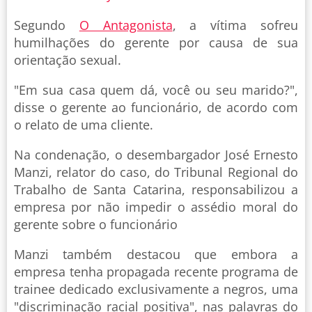
Segundo
O Antagonista
, a vítima sofreu
humilhações do gerente por causa de sua
orientação sexual.
"Em sua casa quem dá, você ou seu marido?",
disse o gerente ao funcionário, de acordo com
o relato de uma cliente.
Na condenação, o desembargador José Ernesto
Manzi, relator do caso, do Tribunal Regional do
Trabalho de Santa Catarina, responsabilizou a
empresa por não impedir o assédio moral do
gerente sobre o funcionário
Manzi também destacou que embora a
empresa tenha propagada recente programa de
trainee dedicado exclusivamente a negros, uma
"discriminação racial positiva", nas palavras do