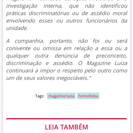
investigação interna, que não identificou
práticas discriminatórias ou de assédio moral
envolvendo esses ou outros funcionários da
unidade.
A companhia, portanto, não foi ou será
conivente ou omissa em relação a essa ou a
qualquer outra denúncia de preconceito,
discriminação e assédio. O Magazine Luiza
continuará a impor o respeito pelo outro como
um de seus valores inegociáveis."
Tags:
magazine luiza
homofobia
LEIA TAMBÉM