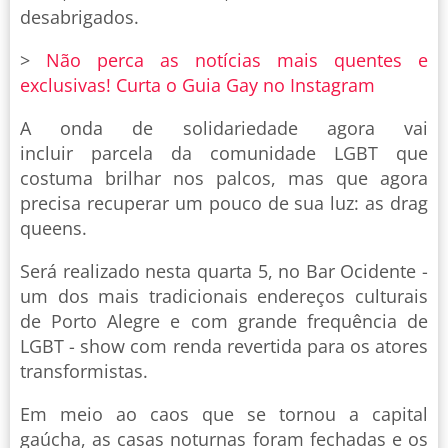
desabrigados.
>
Não perca as notícias mais quentes e
exclusivas! Curta o Guia Gay no Instagram
A onda de solidariedade agora vai
incluir parcela da comunidade LGBT que
costuma brilhar nos palcos, mas que agora
precisa recuperar um pouco de sua luz: as drag
queens.
Será realizado nesta quarta 5, no Bar Ocidente -
um dos mais tradicionais endereços culturais
de Porto Alegre e com grande frequência de
LGBT - show com renda revertida para os atores
transformistas.
Em meio ao caos que se tornou a capital
gaúcha, as casas noturnas foram fechadas e os