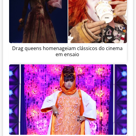
Drag queens homenageiam clássicos do cinema
em ensaio