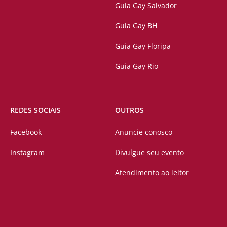
Guia Gay Salvador
Guia Gay BH
Guia Gay Floripa
Guia Gay Rio
REDES SOCIAIS
OUTROS
Facebook
Anuncie conosco
Instagram
Divulgue seu evento
Atendimento ao leitor