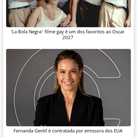
'La Bola Negra': filme gay é um dos favoritos ao Oscar
2027
Fernanda Gentil é contratada por emissora dos EUA