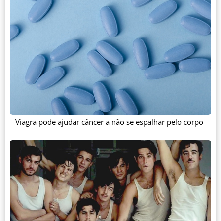
Viagra pode ajudar câncer a não se espalhar pelo corpo