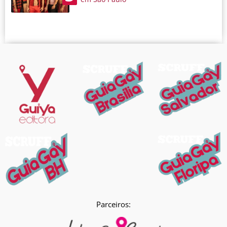
Parceiros: