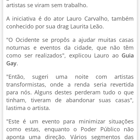
artistas se viram sem trabalho.
A iniciativa é do ator Lauro Carvalho, também
conhecido por sua drag Laurita Leão.
"O Ocidente se propôs a ajudar muitas casas
noturnas e eventos da cidade, que não têm
como ser realizados", explicou Lauro ao
Guia
Gay
.
"Então, sugeri uma noite com artistas
transformistas, onde a renda seria revertida
para nós. Alguns destes perderam tudo o que
tinham, tiveram de abandonar suas casas",
lastima o artista.
"Este é um evento para minimizar situações
como estas, enquanto o Poder Público não
aponta uma direção. Vários segmentos das