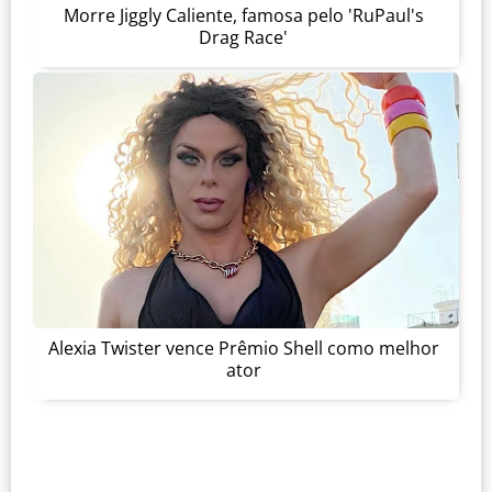
Morre Jiggly Caliente, famosa pelo 'RuPaul's
Drag Race'
Alexia Twister vence Prêmio Shell como melhor
ator