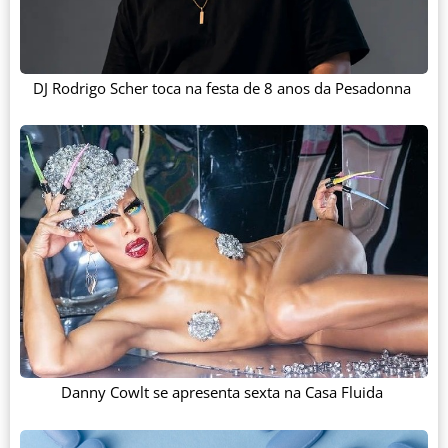
DJ Rodrigo Scher toca na festa de 8 anos da Pesadonna
Danny Cowlt se apresenta sexta na Casa Fluida