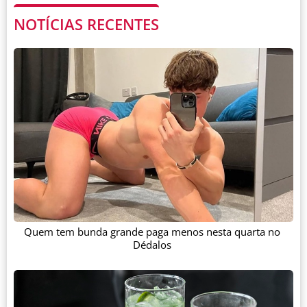
NOTÍCIAS RECENTES
Quem tem bunda grande paga menos nesta quarta no
Dédalos