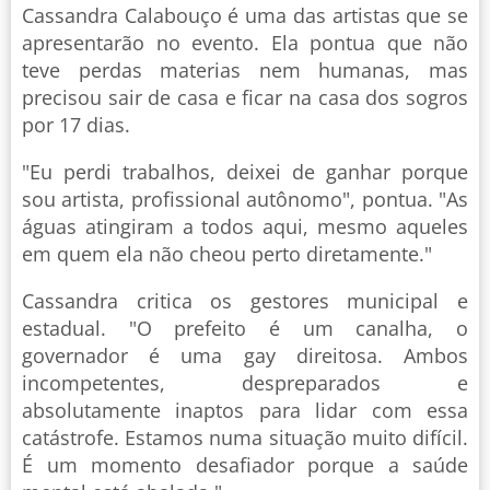
Cassandra Calabouço é uma das artistas que se
apresentarão no evento. Ela pontua que não
teve perdas materias nem humanas, mas
precisou sair de casa e ficar na casa dos sogros
por 17 dias.
"Eu perdi trabalhos, deixei de ganhar porque
sou artista, profissional autônomo", pontua. "As
águas atingiram a todos aqui, mesmo aqueles
em quem ela não cheou perto diretamente."
Cassandra critica os gestores municipal e
estadual. "O prefeito é um canalha, o
governador é uma gay direitosa. Ambos
incompetentes, despreparados e
absolutamente inaptos para lidar com essa
catástrofe. Estamos numa situação muito difícil.
É um momento desafiador porque a saúde