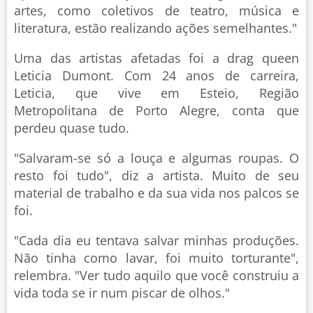
artes, como coletivos de teatro, música e
literatura, estão realizando ações semelhantes."
Uma das artistas afetadas foi a drag queen
Leticia Dumont. Com 24 anos de carreira,
Leticia, que vive em Esteio, Região
Metropolitana de Porto Alegre, conta que
perdeu quase tudo.
"Salvaram-se só a louça e algumas roupas. O
resto foi tudo", diz a artista. Muito de seu
material de trabalho e da sua vida nos palcos se
foi.
"Cada dia eu tentava salvar minhas produções.
Não tinha como lavar, foi muito torturante",
relembra. "Ver tudo aquilo que você construiu a
vida toda se ir num piscar de olhos."