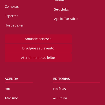
Compras
Sex clubs
Esportes
Apoio Turístico
Hospedagem
Anuncie conosco
Divulgue seu evento
Atendimento ao leitor
AGENDA
EDITORIAS
Hot
Notícias
Ativismo
#Cultura