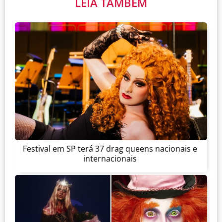
LEIA TAMBÉM
Festival em SP terá 37 drag queens nacionais e
internacionais