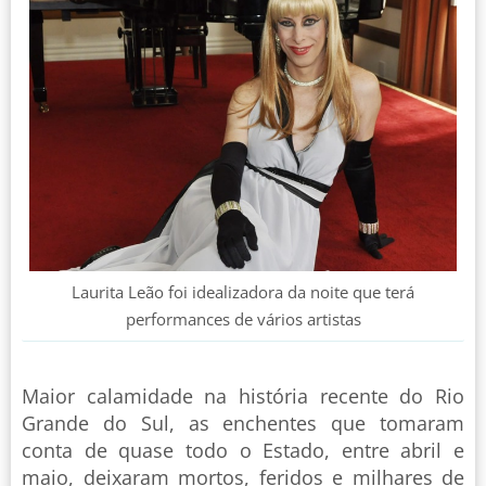
Laurita Leão foi idealizadora da noite que terá
performances de vários artistas
Maior calamidade na história recente do Rio
Grande do Sul, as enchentes que tomaram
conta de quase todo o Estado, entre abril e
maio, deixaram mortos, feridos e milhares de