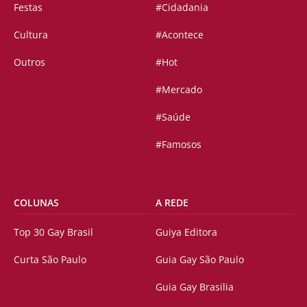
Festas
#Cidadania
Cultura
#Acontece
Outros
#Hot
#Mercado
#Saúde
#Famosos
COLUNAS
A REDE
Top 30 Gay Brasil
Guiya Editora
Curta São Paulo
Guia Gay São Paulo
Guia Gay Brasilia