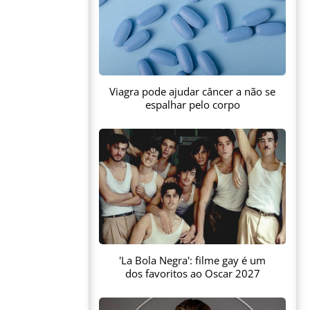
Viagra pode ajudar câncer a não se
espalhar pelo corpo
'La Bola Negra': filme gay é um
dos favoritos ao Oscar 2027