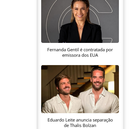
Fernanda Gentil é contratada por
emissora dos EUA
Eduardo Leite anuncia separação
de Thalis Bolzan