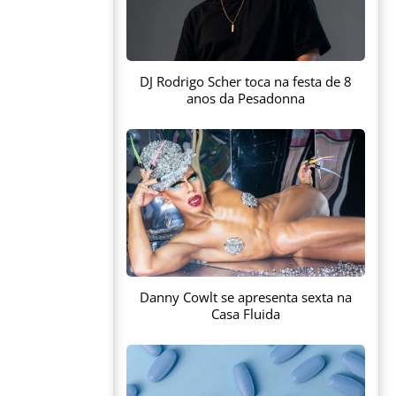
DJ Rodrigo Scher toca na festa de 8
anos da Pesadonna
Danny Cowlt se apresenta sexta na
Casa Fluida