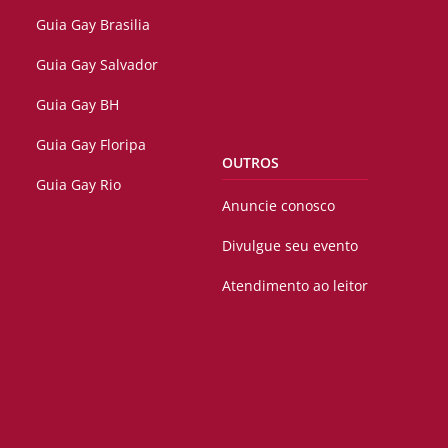
Guia Gay Brasilia
Guia Gay Salvador
Guia Gay BH
Guia Gay Floripa
OUTROS
Guia Gay Rio
Anuncie conosco
Divulgue seu evento
Atendimento ao leitor