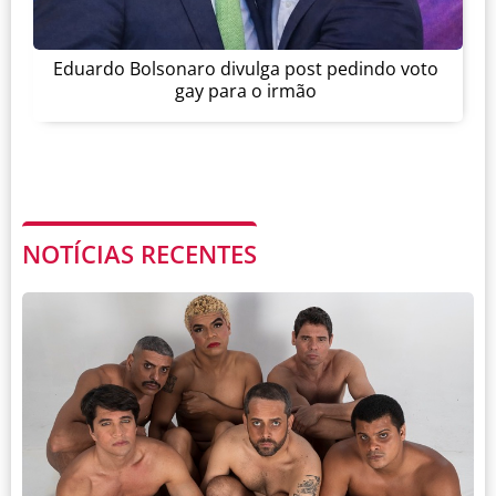
Eduardo Bolsonaro divulga post pedindo voto
gay para o irmão
NOTÍCIAS RECENTES