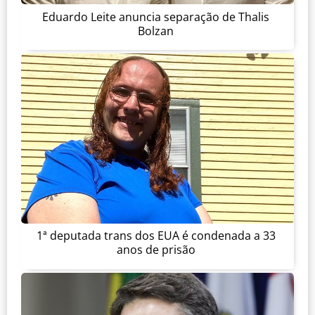
Eduardo Leite anuncia separação de Thalis
Bolzan
1ª deputada trans dos EUA é condenada a 33
anos de prisão