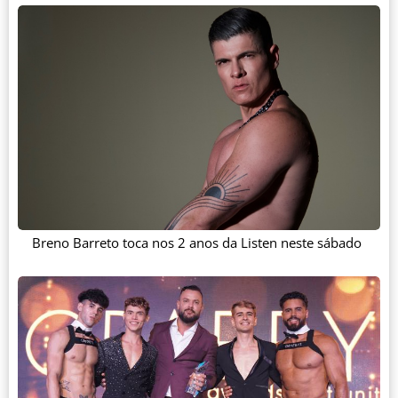
Breno Barreto toca nos 2 anos da Listen neste sábado