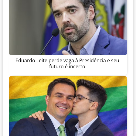
Eduardo Leite perde vaga à Presidência e seu
futuro é incerto