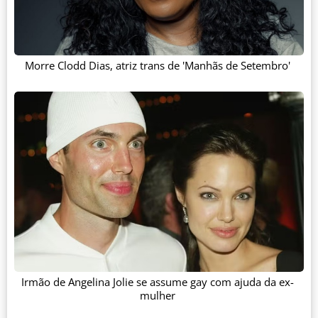
Morre Clodd Dias, atriz trans de 'Manhãs de Setembro'
Irmão de Angelina Jolie se assume gay com ajuda da ex-
mulher