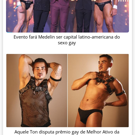
Evento fará Medelín ser capital latino-americana do
sexo gay
Aquele Ton disputa prêmio gay de Melhor Ativo da