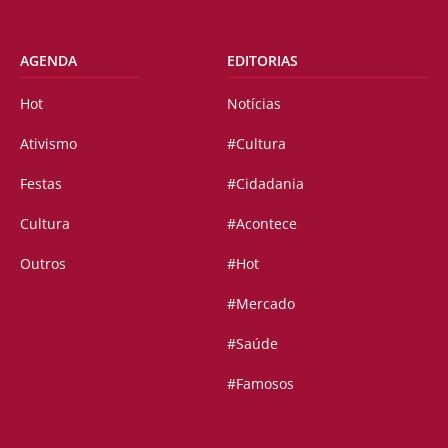
AGENDA
EDITORIAS
Hot
Notícias
Ativismo
#Cultura
Festas
#Cidadania
Cultura
#Acontece
Outros
#Hot
#Mercado
#Saúde
#Famosos