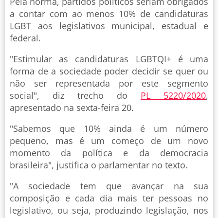
Pela norma, partidos políticos seriam obrigados
a contar com ao menos 10% de candidaturas
LGBT aos legislativos municipal, estadual e
federal.
"Estimular as candidaturas LGBTQI+ é uma
forma de a sociedade poder decidir se quer ou
não ser representada por este segmento
social", diz trecho do
PL 5220/2020
,
apresentado na sexta-feira 20.
"Sabemos que 10% ainda é um número
pequeno, mas é um começo de um novo
momento da política e da democracia
brasileira", justifica o parlamentar no texto.
"A sociedade tem que avançar na sua
composição e cada dia mais ter pessoas no
legislativo, ou seja, produzindo legislação, nos