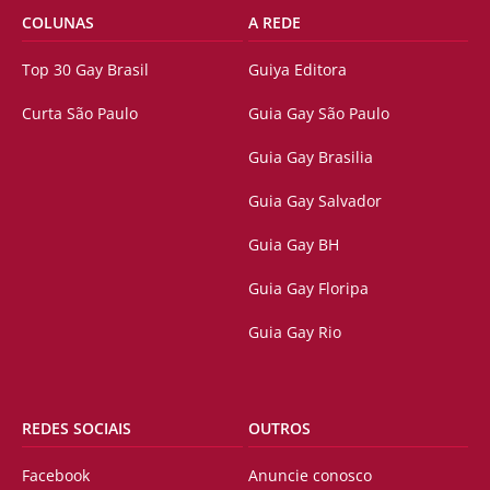
COLUNAS
A REDE
Top 30 Gay Brasil
Guiya Editora
Curta São Paulo
Guia Gay São Paulo
Guia Gay Brasilia
Guia Gay Salvador
Guia Gay BH
Guia Gay Floripa
Guia Gay Rio
REDES SOCIAIS
OUTROS
Facebook
Anuncie conosco