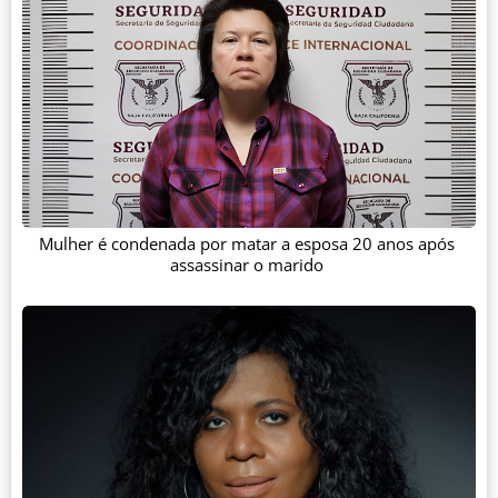
Mulher é condenada por matar a esposa 20 anos após
assassinar o marido