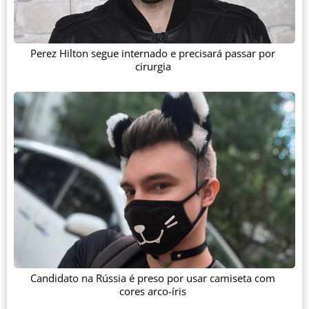
Perez Hilton segue internado e precisará passar por
cirurgia
Candidato na Rússia é preso por usar camiseta com
cores arco-íris