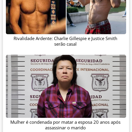
Rivalidade Ardente: Charlie Gillespie e Justice Smith
serão casal
Mulher é condenada por matar a esposa 20 anos após
assassinar o marido