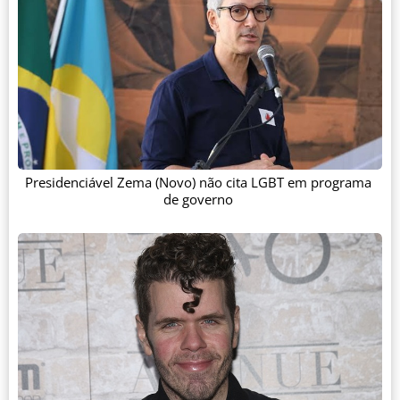
Presidenciável Zema (Novo) não cita LGBT em programa
de governo