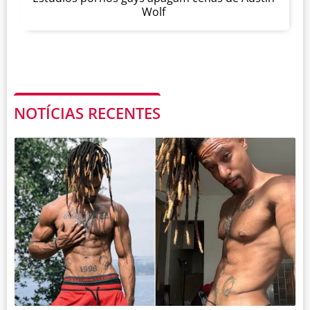
Wolf
NOTÍCIAS RECENTES