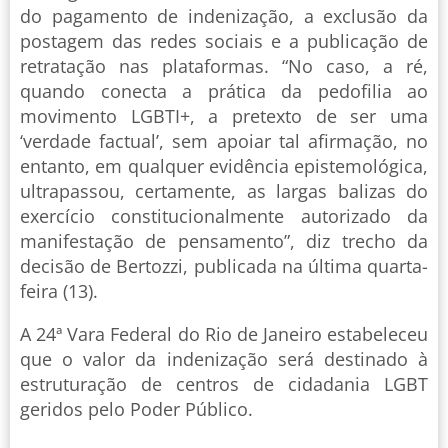
do pagamento de indenização, a exclusão da
postagem das redes sociais e a publicação de
retratação nas plataformas. “No caso, a ré,
quando conecta a prática da pedofilia ao
movimento LGBTI+, a pretexto de ser uma
‘verdade factual’, sem apoiar tal afirmação, no
entanto, em qualquer evidência epistemológica,
ultrapassou, certamente, as largas balizas do
exercício constitucionalmente autorizado da
manifestação de pensamento”, diz trecho da
decisão de Bertozzi, publicada na última quarta-
feira (13).
A 24ª Vara Federal do Rio de Janeiro estabeleceu
que o valor da indenização será destinado à
estruturação de centros de cidadania LGBT
geridos pelo Poder Público.