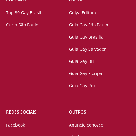
Top 30 Gay Brasil
Guiya Editora
Curta São Paulo
Guia Gay São Paulo
Guia Gay Brasilia
Guia Gay Salvador
Guia Gay BH
Guia Gay Floripa
Guia Gay Rio
REDES SOCIAIS
OUTROS
Facebook
Anuncie conosco