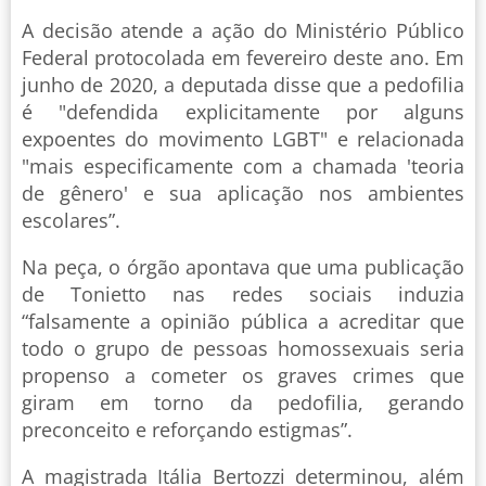
A decisão atende a ação do Ministério Público
Federal protocolada em fevereiro deste ano. Em
junho de 2020, a deputada disse que a pedofilia
é "defendida explicitamente por alguns
expoentes do movimento LGBT" e relacionada
"mais especificamente com a chamada 'teoria
de gênero' e sua aplicação nos ambientes
escolares”.
Na peça, o órgão apontava que uma publicação
de Tonietto nas redes sociais induzia
“falsamente a opinião pública a acreditar que
todo o grupo de pessoas homossexuais seria
propenso a cometer os graves crimes que
giram em torno da pedofilia, gerando
preconceito e reforçando estigmas”.
A magistrada Itália Bertozzi determinou, além