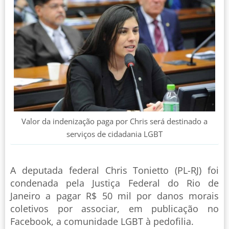
Valor da indenização paga por Chris será destinado a
serviços de cidadania LGBT
A deputada federal Chris Tonietto (PL-RJ) foi
condenada pela Justiça Federal do Rio de
Janeiro a pagar R$ 50 mil por danos morais
coletivos por associar, em publicação no
Facebook, a comunidade LGBT à pedofilia.