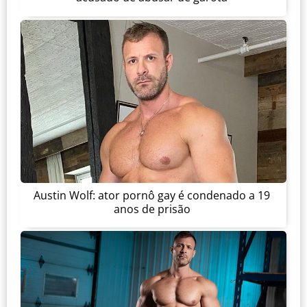
Austin Wolf: ator pornô gay é condenado a 19
anos de prisão