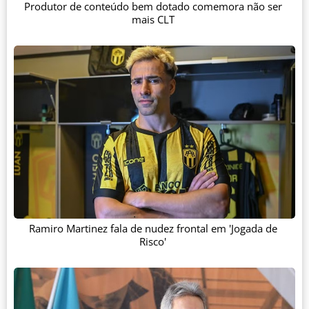
Produtor de conteúdo bem dotado comemora não ser
mais CLT
Ramiro Martinez fala de nudez frontal em 'Jogada de
Risco'