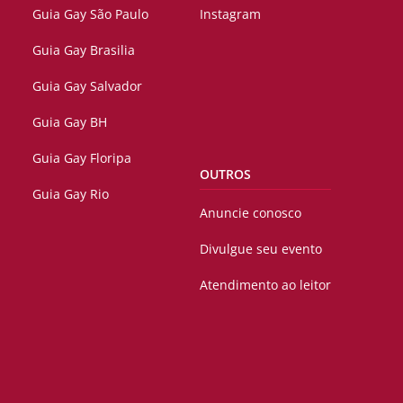
Guia Gay São Paulo
Instagram
Guia Gay Brasilia
Guia Gay Salvador
Guia Gay BH
Guia Gay Floripa
OUTROS
Guia Gay Rio
Anuncie conosco
Divulgue seu evento
Atendimento ao leitor