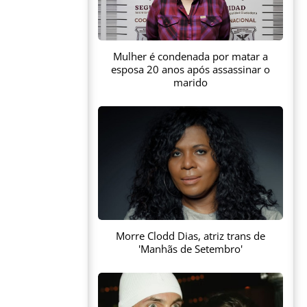
Mulher é condenada por matar a
esposa 20 anos após assassinar o
marido
Morre Clodd Dias, atriz trans de
'Manhãs de Setembro'