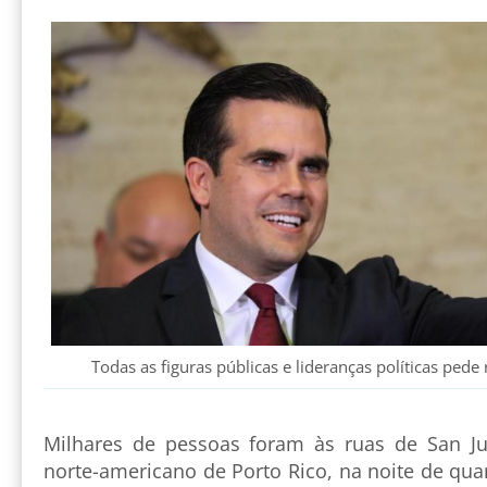
Todas as figuras públicas e lideranças políticas ped
Milhares de pessoas foram às ruas de San Juan
norte-americano de Porto Rico, na noite de quart