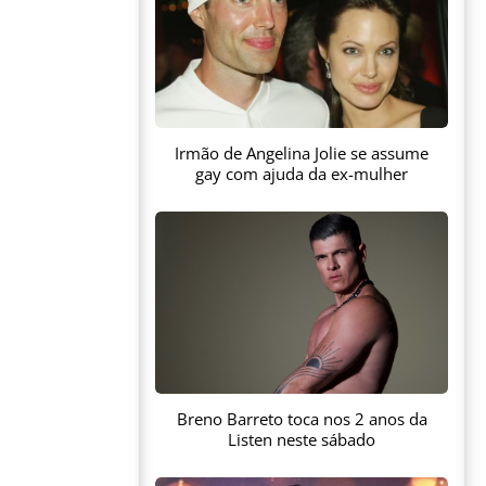
Irmão de Angelina Jolie se assume
gay com ajuda da ex-mulher
Breno Barreto toca nos 2 anos da
Listen neste sábado