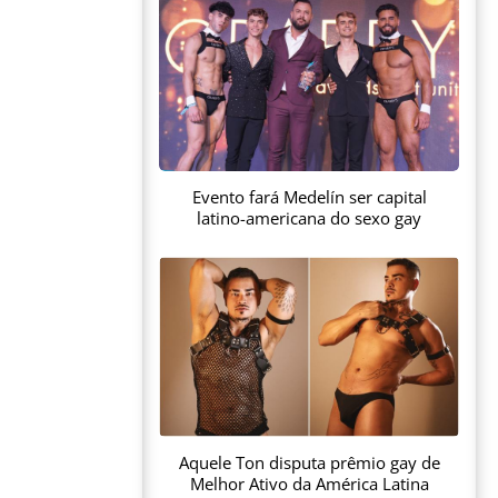
Evento fará Medelín ser capital
latino-americana do sexo gay
Aquele Ton disputa prêmio gay de
Melhor Ativo da América Latina