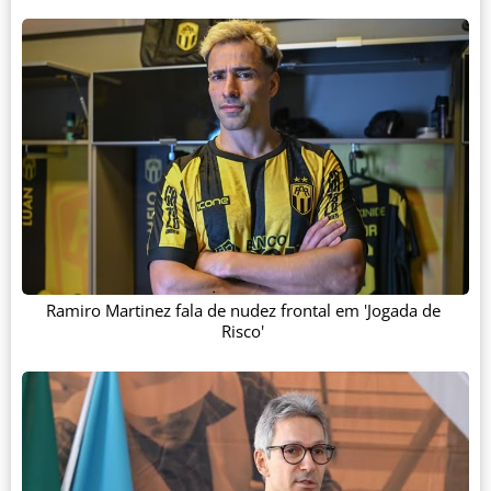
Ramiro Martinez fala de nudez frontal em 'Jogada de
Risco'