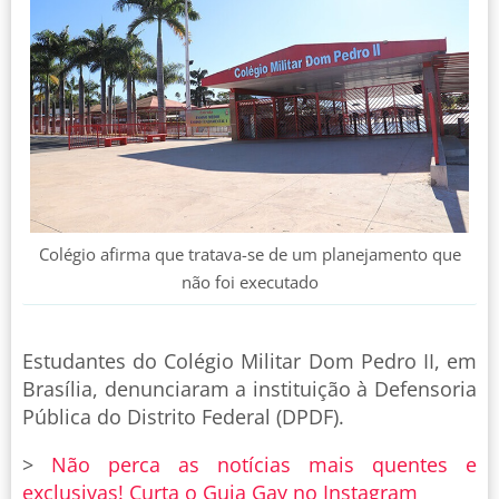
Colégio afirma que tratava-se de um planejamento que
não foi executado
Estudantes do Colégio Militar Dom Pedro II, em
Brasília, denunciaram a instituição à Defensoria
Pública do Distrito Federal (DPDF).
>
Não perca as notícias mais quentes e
exclusivas! Curta o Guia Gay no Instagram