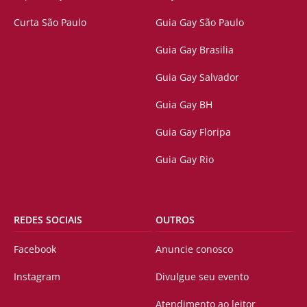
Curta São Paulo
Guia Gay São Paulo
Guia Gay Brasilia
Guia Gay Salvador
Guia Gay BH
Guia Gay Floripa
Guia Gay Rio
REDES SOCIAIS
OUTROS
Facebook
Anuncie conosco
Instagram
Divulgue seu evento
Atendimento ao leitor