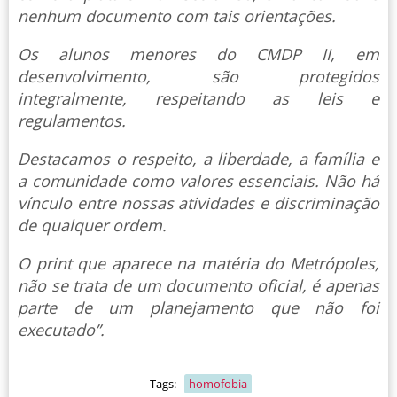
nenhum documento com tais orientações.
Os alunos menores do CMDP II, em
desenvolvimento, são protegidos
integralmente, respeitando as leis e
regulamentos.
Destacamos o respeito, a liberdade, a família e
a comunidade como valores essenciais. Não há
vínculo entre nossas atividades e discriminação
de qualquer ordem.
O print que aparece na matéria do Metrópoles,
não se trata de um documento oficial, é apenas
parte de um planejamento que não foi
executado”.
Tags:
homofobia