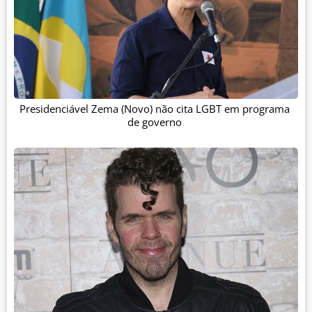
Presidenciável Zema (Novo) não cita LGBT em programa
de governo