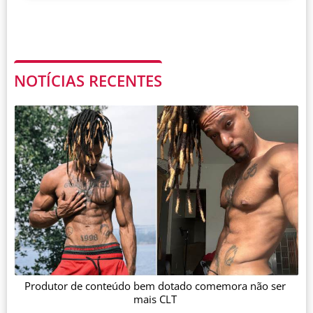
NOTÍCIAS RECENTES
Produtor de conteúdo bem dotado comemora não ser
mais CLT