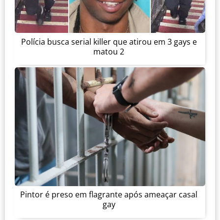
Polícia busca serial killer que atirou em 3 gays e
matou 2
Pintor é preso em flagrante após ameaçar casal
gay