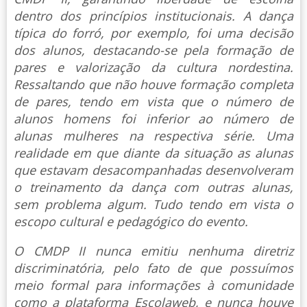
dentro dos princípios institucionais. A dança
típica do forró, por exemplo, foi uma decisão
dos alunos, destacando-se pela formação de
pares e valorização da cultura nordestina.
Ressaltando que não houve formação completa
de pares, tendo em vista que o número de
alunos homens foi inferior ao número de
alunas mulheres na respectiva série. Uma
realidade em que diante da situação as alunas
que estavam desacompanhadas desenvolveram
o treinamento da dança com outras alunas,
sem problema algum. Tudo tendo em vista o
escopo cultural e pedagógico do evento.
O CMDP II nunca emitiu nenhuma diretriz
discriminatória, pelo fato de que possuímos
meio formal para informações à comunidade
como a plataforma Escolaweb, e nunca houve