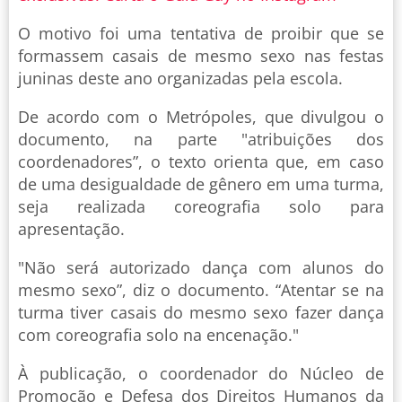
O motivo foi uma tentativa de proibir que se
formassem casais de mesmo sexo nas festas
juninas deste ano organizadas pela escola.
De acordo com o Metrópoles, que divulgou o
documento, na parte "atribuições dos
coordenadores”, o texto orienta que, em caso
de uma desigualdade de gênero em uma turma,
seja realizada coreografia solo para
apresentação.
"Não será autorizado dança com alunos do
mesmo sexo”, diz o documento. “Atentar se na
turma tiver casais do mesmo sexo fazer dança
com coreografia solo na encenação."
À publicação, o coordenador do Núcleo de
Promoção e Defesa dos Direitos Humanos da