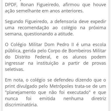
DPDF, Ronan Figueiredo, afirmou que houve
ação semelhante em anos anteriores.
Segundo Figueiredo, a defensoria deve expedir
uma recomendação ao colégio na próxima
semana, questionando a atitude.
O Colégio Militar Dom Pedro II é uma escola
pública, gerida pelo Corpo de Bombeiros Militar
do Distrito Federal, e os alunos podem
ingressar na instituição a partir de provas
seletivas.
Em nota, o colégio se defendeu dizendo que o
print divulgado pelo Metrópoles trata-se de um
"planejamento que não foi executado" e que
nunca foi emitida nenhuma diretriz
discriminatória.