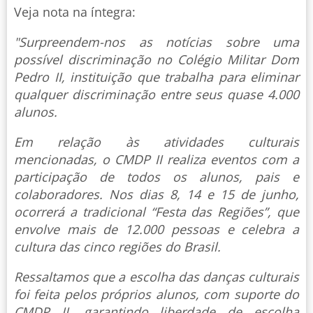
Veja nota na íntegra:
"Surpreendem-nos as notícias sobre uma
possível discriminação no Colégio Militar Dom
Pedro II, instituição que trabalha para eliminar
qualquer discriminação entre seus quase 4.000
alunos.
Em relação às atividades culturais
mencionadas, o CMDP II realiza eventos com a
participação de todos os alunos, pais e
colaboradores. Nos dias 8, 14 e 15 de junho,
ocorrerá a tradicional “Festa das Regiões”, que
envolve mais de 12.000 pessoas e celebra a
cultura das cinco regiões do Brasil.
Ressaltamos que a escolha das danças culturais
foi feita pelos próprios alunos, com suporte do
CMDP II, garantindo liberdade de escolha