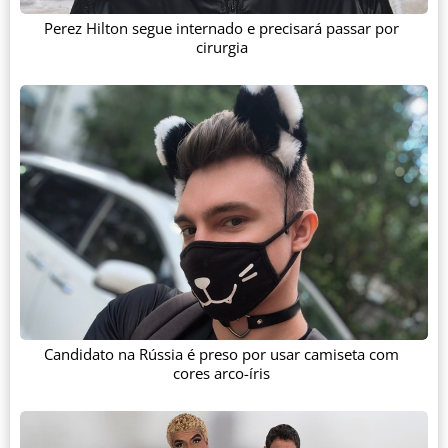
Perez Hilton segue internado e precisará passar por
cirurgia
Candidato na Rússia é preso por usar camiseta com
cores arco-íris