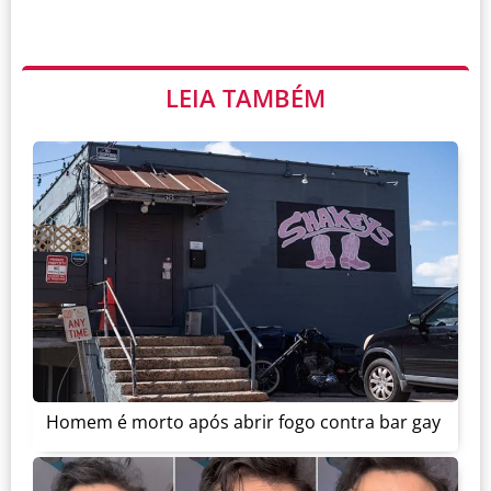
LEIA TAMBÉM
Homem é morto após abrir fogo contra bar gay