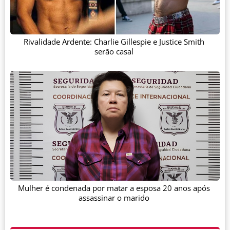
Rivalidade Ardente: Charlie Gillespie e Justice Smith
serão casal
Mulher é condenada por matar a esposa 20 anos após
assassinar o marido