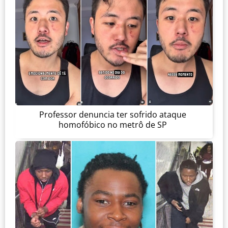
Professor denuncia ter sofrido ataque
homofóbico no metrô de SP