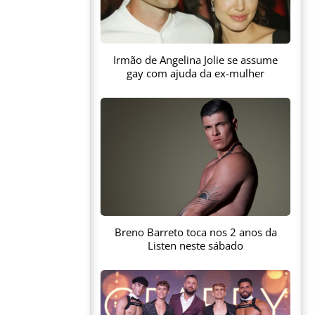
Irmão de Angelina Jolie se assume
gay com ajuda da ex-mulher
Breno Barreto toca nos 2 anos da
Listen neste sábado