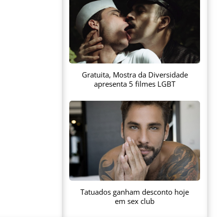
Gratuita, Mostra da Diversidade
apresenta 5 filmes LGBT
Tatuados ganham desconto hoje
em sex club