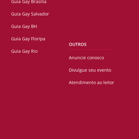
Guia Gay Brasilia
Guia Gay Salvador
Guia Gay BH
Guia Gay Floripa
OUTROS
Guia Gay Rio
Anuncie conosco
Divulgue seu evento
Atendimento ao leitor