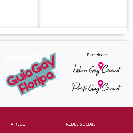
Parceiros:
A REDE
REDES SOCIAIS