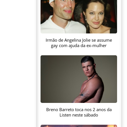
Irmão de Angelina Jolie se assume
gay com ajuda da ex-mulher
Breno Barreto toca nos 2 anos da
Listen neste sábado