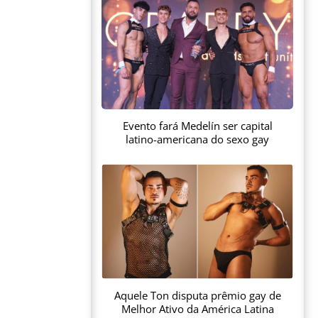
Evento fará Medelín ser capital
latino-americana do sexo gay
Aquele Ton disputa prêmio gay de
Melhor Ativo da América Latina