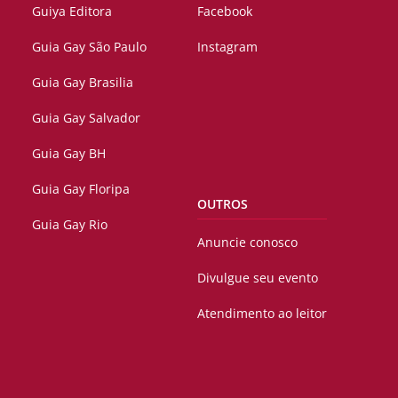
Guiya Editora
Facebook
Guia Gay São Paulo
Instagram
Guia Gay Brasilia
Guia Gay Salvador
Guia Gay BH
Guia Gay Floripa
OUTROS
Guia Gay Rio
Anuncie conosco
Divulgue seu evento
Atendimento ao leitor