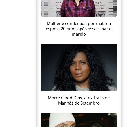
Mulher é condenada por matar a
esposa 20 anos após assassinar o
marido
Morre Clodd Dias, atriz trans de
'Manhãs de Setembro'