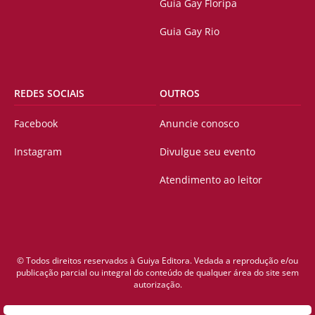
Guia Gay Floripa
Guia Gay Rio
REDES SOCIAIS
OUTROS
Facebook
Anuncie conosco
Instagram
Divulgue seu evento
Atendimento ao leitor
© Todos direitos reservados à Guiya Editora. Vedada a reprodução e/ou
publicação parcial ou integral do conteúdo de qualquer área do site sem
autorização.