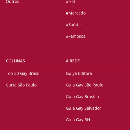
Outros
#Hot
#Mercado
#Saúde
#Famosos
COLUNAS
A REDE
Top 30 Gay Brasil
Guiya Editora
Curta São Paulo
Guia Gay São Paulo
Guia Gay Brasilia
Guia Gay Salvador
Guia Gay BH