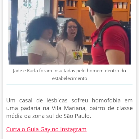
Jade e Karla foram insultadas pelo homem dentro do
estabelecimento
Um casal de lésbicas sofreu homofobia em
uma padaria na Vila Mariana, bairro de classe
média da zona sul de São Paulo.
Curta o Guia Gay no Instagram