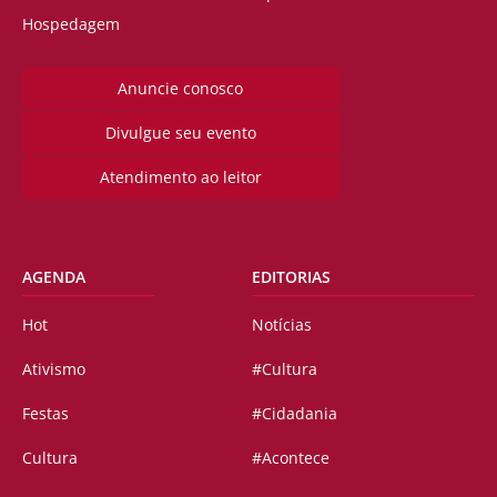
Hospedagem
Anuncie conosco
Divulgue seu evento
Atendimento ao leitor
AGENDA
EDITORIAS
Hot
Notícias
Ativismo
#Cultura
Festas
#Cidadania
Cultura
#Acontece