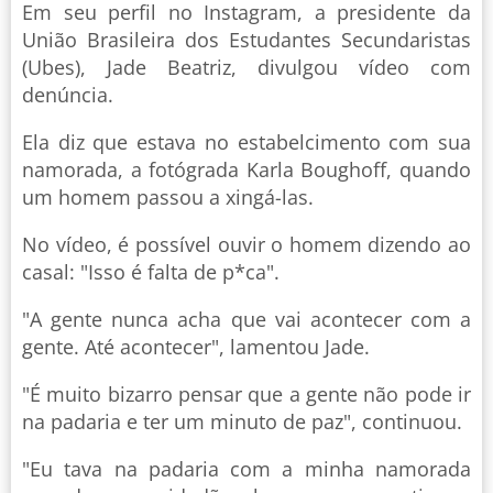
Em seu perfil no Instagram, a presidente da
União Brasileira dos Estudantes Secundaristas
(Ubes), Jade Beatriz, divulgou vídeo com
denúncia.
Ela diz que estava no estabelcimento com sua
namorada, a fotógrada Karla Boughoff, quando
um homem passou a xingá-las.
No vídeo, é possível ouvir o homem dizendo ao
casal: "Isso é falta de p*ca".
"A gente nunca acha que vai acontecer com a
gente. Até acontecer", lamentou Jade.
"É muito bizarro pensar que a gente não pode ir
na padaria e ter um minuto de paz", continuou.
"Eu tava na padaria com a minha namorada