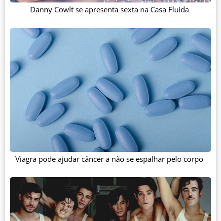
Danny Cowlt se apresenta sexta na Casa Fluida
Viagra pode ajudar câncer a não se espalhar pelo corpo