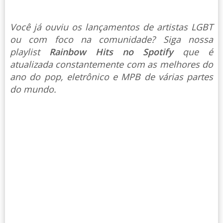
Você já ouviu os lançamentos de artistas LGBT
ou com foco na comunidade? Siga nossa
playlist
Rainbow Hits no Spotify
que é
atualizada constantemente com as melhores do
ano do pop, eletrônico e MPB de várias partes
do mundo.