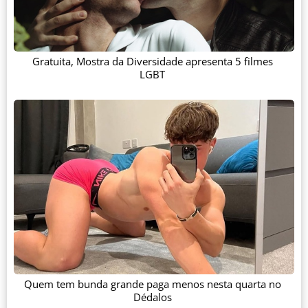
Gratuita, Mostra da Diversidade apresenta 5 filmes
LGBT
Quem tem bunda grande paga menos nesta quarta no
Dédalos