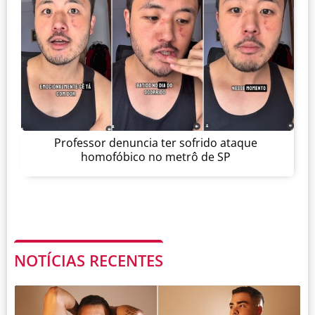
Professor denuncia ter sofrido ataque
homofóbico no metrô de SP
NOTÍCIAS RECENTES