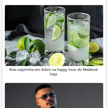
Rola caipirinha em dobro na happy hour do Medieval
hoje