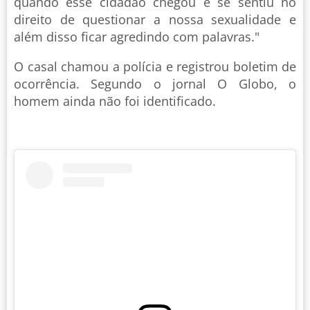
quando esse cidadão chegou e se sentiu no
direito de questionar a nossa sexualidade e
além disso ficar agredindo com palavras."
O casal chamou a polícia e registrou boletim de
ocorrência. Segundo o jornal O Globo, o
homem ainda não foi identificado.