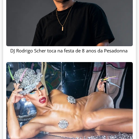
DJ Rodrigo Scher toca na festa de 8 anos da Pesadonna