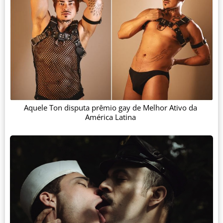
Aquele Ton disputa prêmio gay de Melhor Ativo da
América Latina