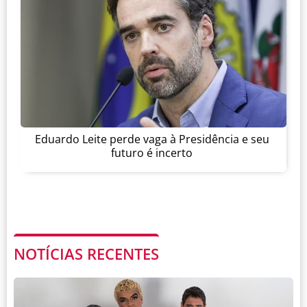
Eduardo Leite perde vaga à Presidência e seu
futuro é incerto
NOTÍCIAS RECENTES