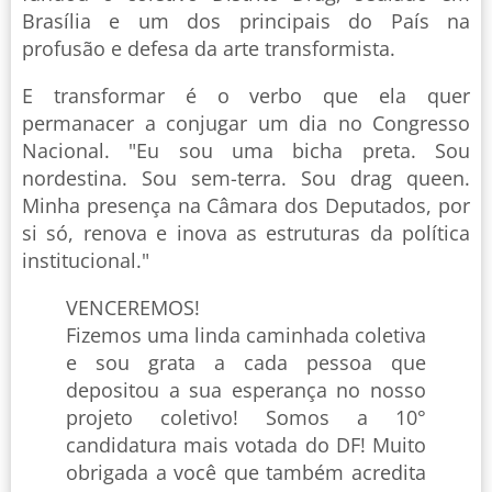
Brasília e um dos principais do País na
profusão e defesa da arte transformista.
E transformar é o verbo que ela quer
permanacer a conjugar um dia no Congresso
Nacional. "Eu sou uma bicha preta. Sou
nordestina. Sou sem-terra. Sou drag queen.
Minha presença na Câmara dos Deputados, por
si só, renova e inova as estruturas da política
institucional."
VENCEREMOS!
Fizemos uma linda caminhada coletiva
e sou grata a cada pessoa que
depositou a sua esperança no nosso
projeto coletivo! Somos a 10°
candidatura mais votada do DF! Muito
obrigada a você que também acredita