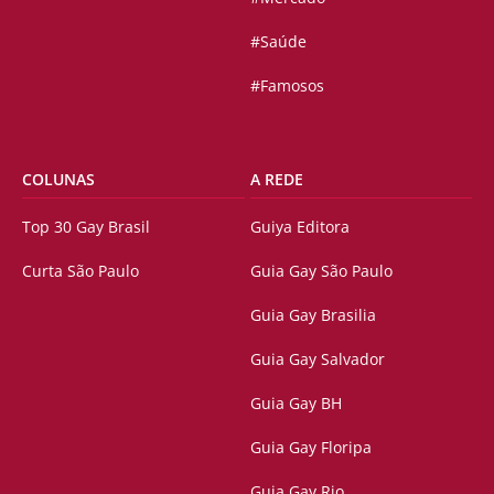
#Saúde
#Famosos
COLUNAS
A REDE
Top 30 Gay Brasil
Guiya Editora
Curta São Paulo
Guia Gay São Paulo
Guia Gay Brasilia
Guia Gay Salvador
Guia Gay BH
Guia Gay Floripa
Guia Gay Rio