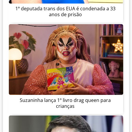
1ª deputada trans dos EUA é condenada a 33
anos de prisão
Suzaninha lança 1º livro drag queen para
crianças