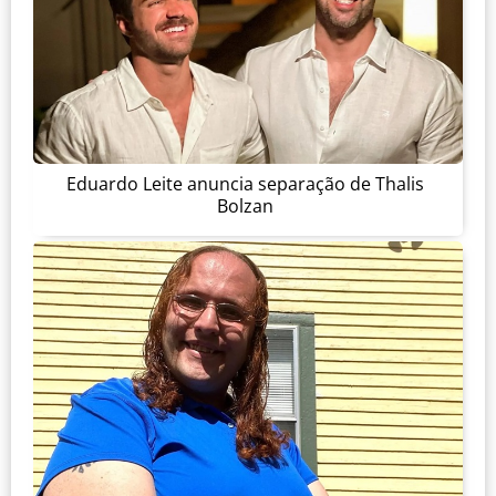
Eduardo Leite anuncia separação de Thalis
Bolzan