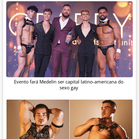
Evento fará Medelín ser capital latino-americana do
sexo gay