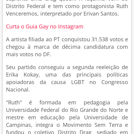
Distrito Federal e tem como protagonista Ruth
Venceremos, interpretado por Erivan Santos.
Curta o Guia Gay no Instagram
A artista filiada ao PT conquistou 31.538 votos e
chegou à marca de décima candidatura com
mais votos no DF.
Seu partido conseguiu a segunda reeleição de
Erika Kokay, uma das principais políticas
apoiadoras da causa LGBT no Congresso
Nacional.
"Ruth" é formada em pedagogia pela
Universidade Federal do Rio Grande do Norte e
mestre em educação pela Universidade de
Campinas, integra o Movimento Sem Terra e
fundou o coletivo Distrito Drag, sediado em