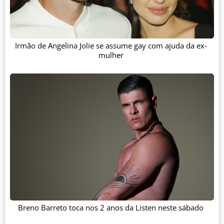
Irmão de Angelina Jolie se assume gay com ajuda da ex-
mulher
Breno Barreto toca nos 2 anos da Listen neste sábado