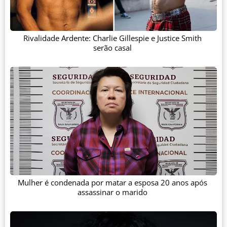
Rivalidade Ardente: Charlie Gillespie e Justice Smith
serão casal
Mulher é condenada por matar a esposa 20 anos após
assassinar o marido