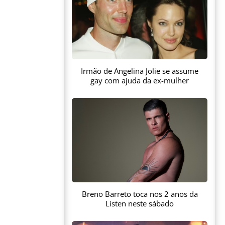
Irmão de Angelina Jolie se assume
gay com ajuda da ex-mulher
Breno Barreto toca nos 2 anos da
Listen neste sábado