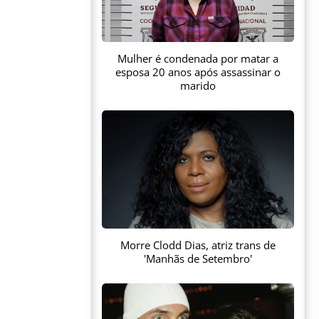
Mulher é condenada por matar a
esposa 20 anos após assassinar o
marido
Morre Clodd Dias, atriz trans de
'Manhãs de Setembro'