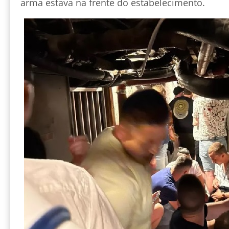
arma estava na frente do estabelecimento.