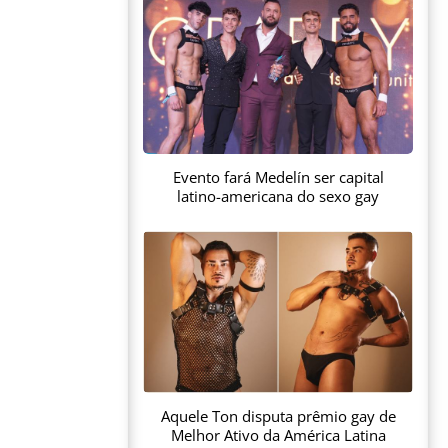
Evento fará Medelín ser capital
latino-americana do sexo gay
Aquele Ton disputa prêmio gay de
Melhor Ativo da América Latina