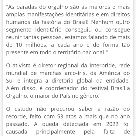
"As paradas do orgulho são as maiores e mais
amplas manifestações identitárias e em direitos
humanos da história do Brasil! Nenhum outro
segmento identitário conseguiu ou consegue
reunir tantas pessoas, estamos falando de mais
de 10 milhões, a cada ano e de forma tão
presente em todo o território nacional."
O ativista é diretor regional da Interpride, rede
mundial de marchas arco-íris, da América do
Sul e integra a diretoria global da entidade.
Além disso, é coordenador do festival Brasília
Orgulho, o maior do País no gênero.
O estudo não procurou saber a razão do
recorde, feito com 53 atos a mais que no ano
passado. A queda detectada em 2022 foi
causada principalmente pela falta de