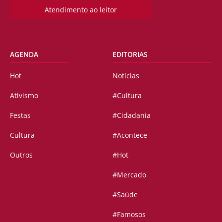
Atendimento ao leitor
AGENDA
EDITORIAS
Hot
Notícias
Ativismo
#Cultura
Festas
#Cidadania
Cultura
#Acontece
Outros
#Hot
#Mercado
#Saúde
#Famosos