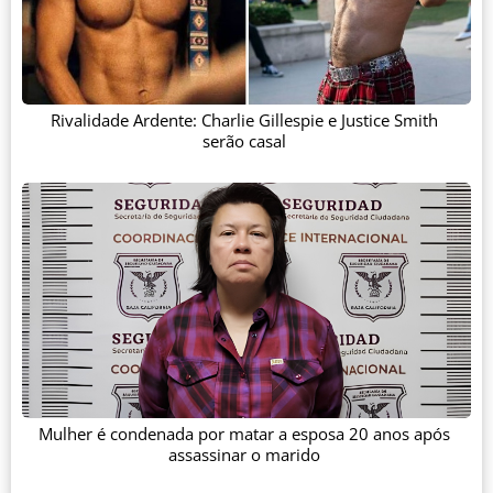
Rivalidade Ardente: Charlie Gillespie e Justice Smith
serão casal
Mulher é condenada por matar a esposa 20 anos após
assassinar o marido