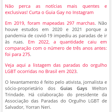
Não perca as notícias mais quentes e
exclusivas! Curta o Guia Gay no Instagram
Em 2019, foram mapeadas 297 marchas
. Não
houve estudos em 2020 e 2021 porque a
pandemia de covid-19 impediu as paradas de ir
às ruas.
Em 2022, a quantidade caiu em
comparação com o número de três anos antes:
foi para 275
.
Veja aqui a listagem das paradas do orgulho
LGBT ocorridas no Brasil em 2023
.
O levantamento é feito pelo ativista, jornalista e
sócio-proprietário dos
Guias Gays
Welton
Trindade. Há colaboração do presidente da
Associação das Paradas do Orgulho LGBT de
Salvador, Yorran Neri.