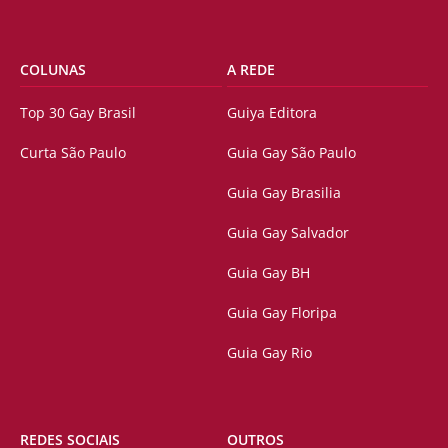
COLUNAS
A REDE
Top 30 Gay Brasil
Guiya Editora
Curta São Paulo
Guia Gay São Paulo
Guia Gay Brasilia
Guia Gay Salvador
Guia Gay BH
Guia Gay Floripa
Guia Gay Rio
REDES SOCIAIS
OUTROS