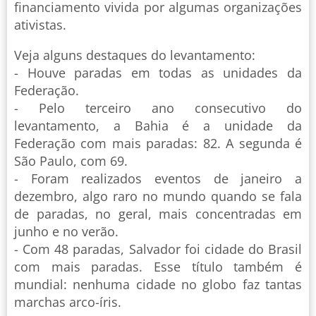
financiamento vivida por algumas organizações
ativistas.
Veja alguns destaques do levantamento:
- Houve paradas em todas as unidades da
Federação.
- Pelo terceiro ano consecutivo do
levantamento, a Bahia é a unidade da
Federação com mais paradas: 82. A segunda é
São Paulo, com 69.
- Foram realizados eventos de janeiro a
dezembro, algo raro no mundo quando se fala
de paradas, no geral, mais concentradas em
junho e no verão.
- Com 48 paradas, Salvador foi cidade do Brasil
com mais paradas. Esse título também é
mundial: nenhuma cidade no globo faz tantas
marchas arco-íris.