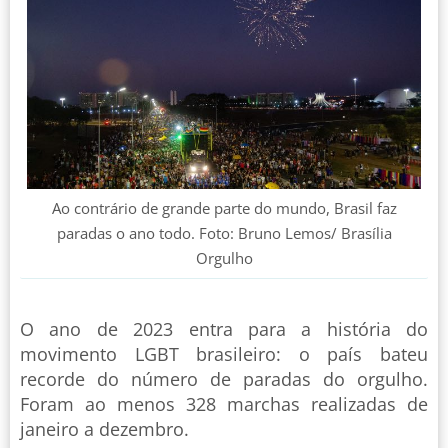
Ao contrário de grande parte do mundo, Brasil faz
paradas o ano todo. Foto: Bruno Lemos/ Brasília
Orgulho
O ano de 2023 entra para a história do
movimento LGBT brasileiro: o país bateu
recorde do número de paradas do orgulho.
Foram ao menos 328 marchas realizadas de
janeiro a dezembro.