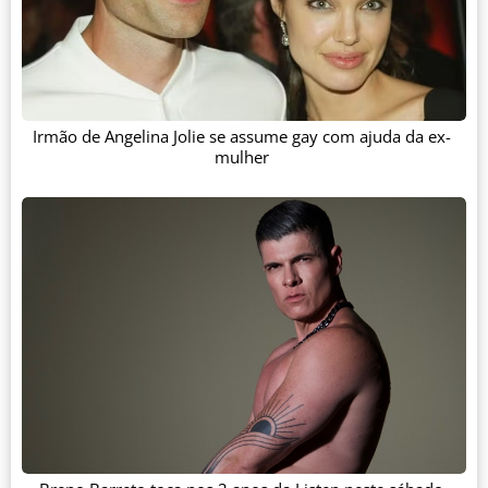
Irmão de Angelina Jolie se assume gay com ajuda da ex-
mulher