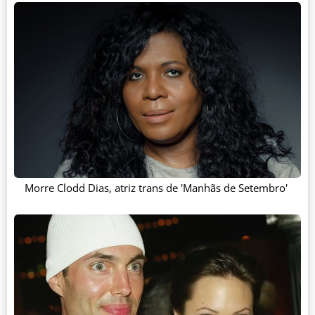
Morre Clodd Dias, atriz trans de 'Manhãs de Setembro'