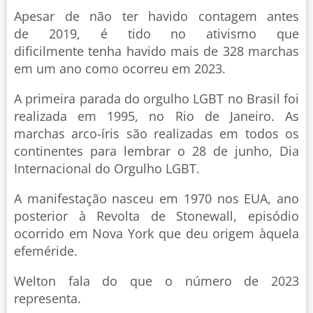
Apesar de não ter havido contagem antes
de 2019, é tido no ativismo que
dificilmente tenha havido mais de 328 marchas
em um ano como ocorreu em 2023.
A primeira parada do orgulho LGBT no Brasil foi
realizada em 1995, no Rio de Janeiro. As
marchas arco-íris são realizadas em todos os
continentes para lembrar o 28 de junho, Dia
Internacional do Orgulho LGBT.
A manifestação nasceu em 1970 nos EUA, ano
posterior à Revolta de Stonewall, episódio
ocorrido em Nova York que deu origem àquela
efeméride.
Welton fala do que o número de 2023
representa.