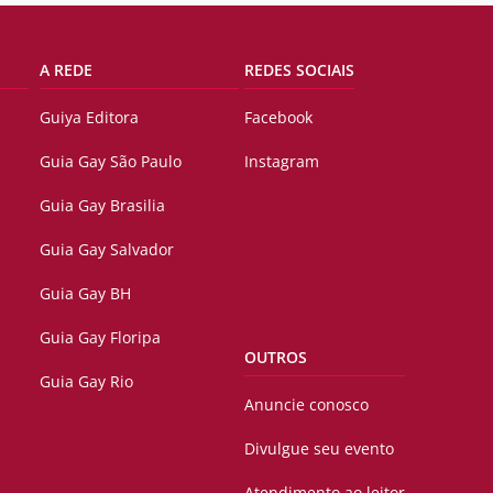
A REDE
REDES SOCIAIS
Guiya Editora
Facebook
Guia Gay São Paulo
Instagram
Guia Gay Brasilia
Guia Gay Salvador
Guia Gay BH
Guia Gay Floripa
OUTROS
Guia Gay Rio
Anuncie conosco
Divulgue seu evento
Atendimento ao leitor