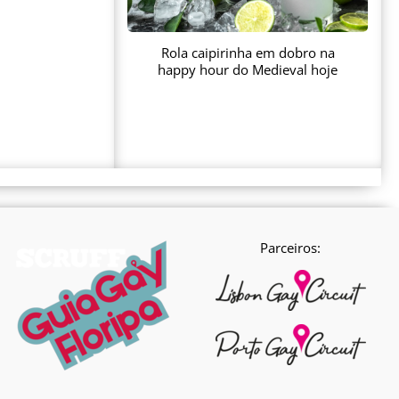
Rola caipirinha em dobro na
happy hour do Medieval hoje
Parceiros: