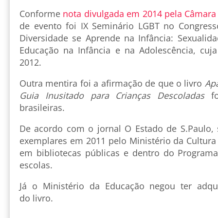
Conforme
nota divulgada em 2014 pela Câmara
de evento foi IX Seminário LGBT no Congress
Diversidade se Aprende na Infância: Sexualid
Educação na Infância e na Adolescência, cuja 
2012.
Outra mentira foi a afirmação de que o livro
Apa
Guia Inusitado para Crianças Descoladas
fo
brasileiras.
De acordo com o jornal O Estado de S.Paulo,
exemplares em 2011 pelo Ministério da Cultura
em bibliotecas públicas e dentro do Program
escolas.
Já o Ministério da Educação negou ter adqu
do livro.