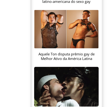
latino-americana do sexo gay
Aquele Ton disputa prêmio gay de
Melhor Ativo da América Latina