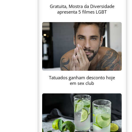
Gratuita, Mostra da Diversidade
apresenta 5 filmes LGBT
Tatuados ganham desconto hoje
em sex club