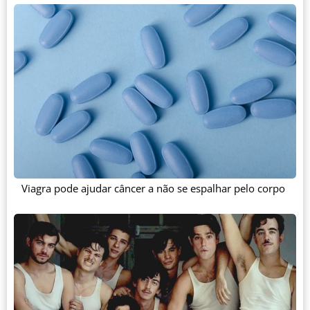
Viagra pode ajudar câncer a não se espalhar pelo corpo