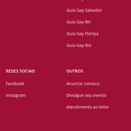
Guia Gay Salvador
Guia Gay BH
Guia Gay Floripa
Guia Gay Rio
REDES SOCIAIS
OUTROS
Facebook
Anuncie conosco
Instagram
Divulgue seu evento
Atendimento ao leitor