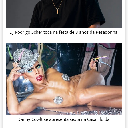
DJ Rodrigo Scher toca na festa de 8 anos da Pesadonna
Danny Cowlt se apresenta sexta na Casa Fluida