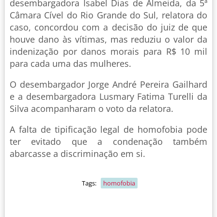
desembargadora Isabel Dias de Almeida, da 5ª
Câmara Cível do Rio Grande do Sul, relatora do
caso, concordou com a decisão do juiz de que
houve dano às vítimas, mas reduziu o valor da
indenização por danos morais para R$ 10 mil
para cada uma das mulheres.
O desembargador Jorge André Pereira Gailhard
e a desembargadora Lusmary Fatima Turelli da
Silva acompanharam o voto da relatora.
A falta de tipificação legal de homofobia pode
ter evitado que a condenação também
abarcasse a discriminação em si.
Tags:
homofobia