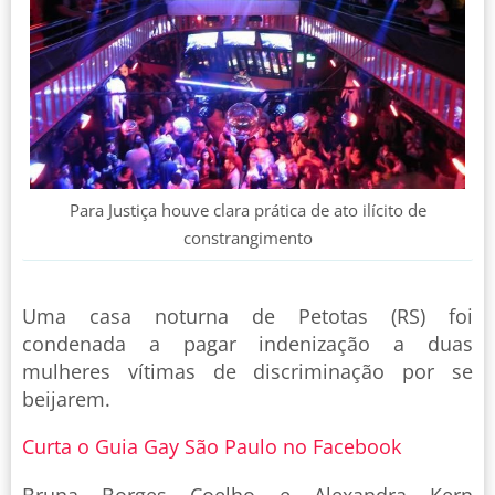
Para Justiça houve clara prática de ato ilícito de
constrangimento
Uma casa noturna de Petotas (RS) foi
condenada a pagar indenização a duas
mulheres vítimas de discriminação por se
beijarem.
Curta o Guia Gay São Paulo no Facebook