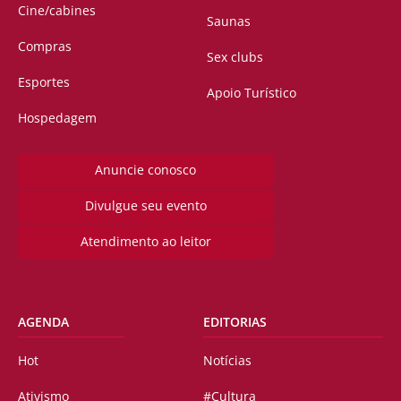
Cine/cabines
Saunas
Compras
Sex clubs
Esportes
Apoio Turístico
Hospedagem
Anuncie conosco
Divulgue seu evento
Atendimento ao leitor
AGENDA
EDITORIAS
Hot
Notícias
Ativismo
#Cultura