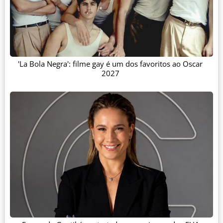
'La Bola Negra': filme gay é um dos favoritos ao Oscar
2027