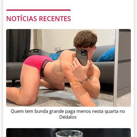
NOTÍCIAS RECENTES
Quem tem bunda grande paga menos nesta quarta no
Dédalos