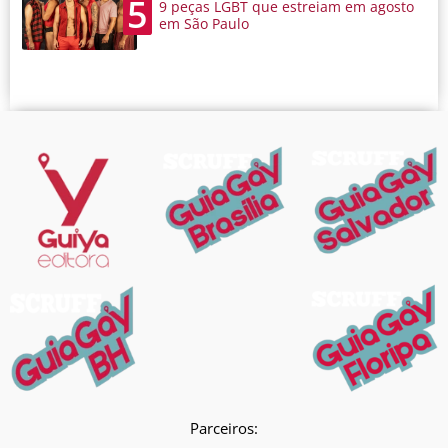
5
9 peças LGBT que estreiam em agosto
em São Paulo
Parceiros: