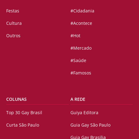
Festas
#Cidadania
Cultura
#Acontece
Outros
#Hot
#Mercado
#Saúde
#Famosos
COLUNAS
A REDE
Top 30 Gay Brasil
Guiya Editora
Curta São Paulo
Guia Gay São Paulo
Guia Gay Brasilia