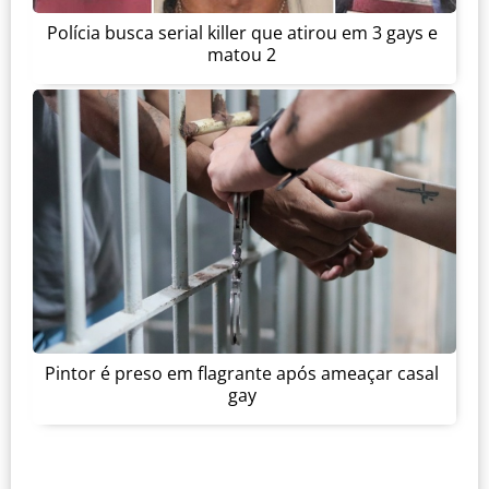
Polícia busca serial killer que atirou em 3 gays e
matou 2
Pintor é preso em flagrante após ameaçar casal
gay