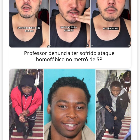
Professor denuncia ter sofrido ataque
homofóbico no metrô de SP