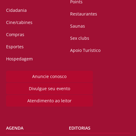
Points
Cidadania
Restaurantes
Cine/cabines
Saunas
Compras
Sex clubs
Esportes
Apoio Turístico
Hospedagem
Anuncie conosco
Divulgue seu evento
Atendimento ao leitor
AGENDA
EDITORIAS