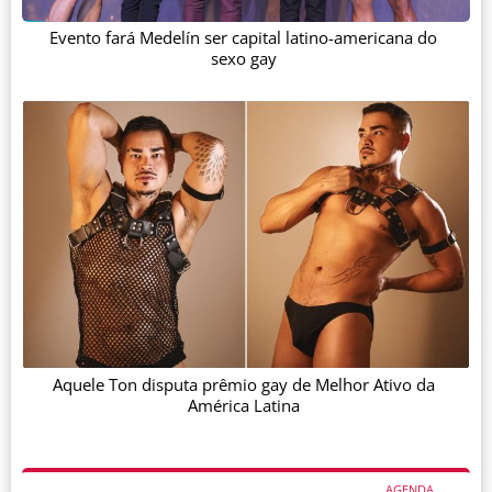
Evento fará Medelín ser capital latino-americana do
sexo gay
Aquele Ton disputa prêmio gay de Melhor Ativo da
América Latina
AGENDA