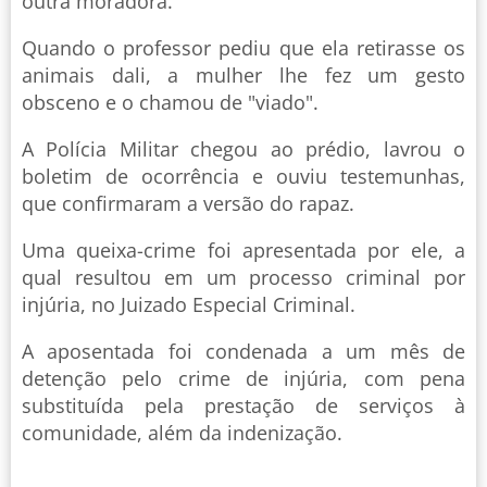
outra moradora.
Quando o professor pediu que ela retirasse os
animais dali, a mulher lhe fez um gesto
obsceno e o chamou de "viado".
A Polícia Militar chegou ao prédio, lavrou o
boletim de ocorrência e ouviu testemunhas,
que confirmaram a versão do rapaz.
Uma queixa-crime foi apresentada por ele, a
qual resultou em um processo criminal por
injúria, no Juizado Especial Criminal.
A aposentada foi condenada a um mês de
detenção pelo crime de injúria, com pena
substituída pela prestação de serviços à
comunidade, além da indenização.