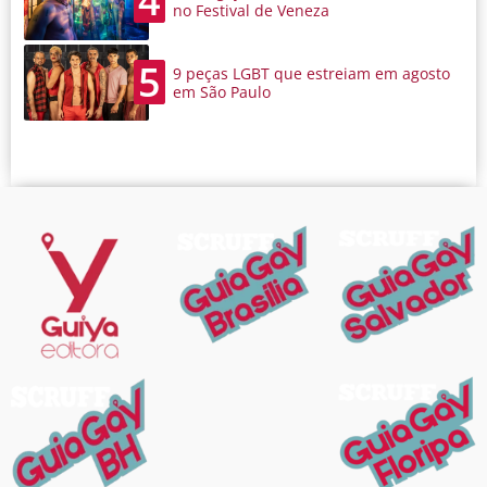
4
no Festival de Veneza
5
9 peças LGBT que estreiam em agosto
em São Paulo