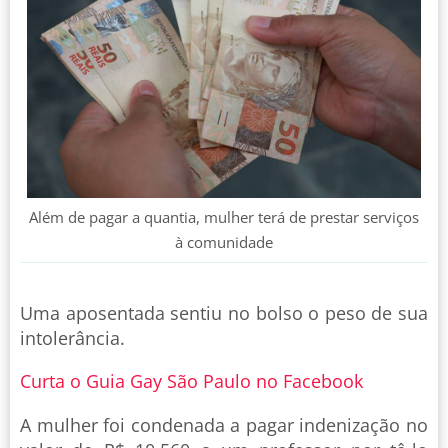
Além de pagar a quantia, mulher terá de prestar serviços
à comunidade
Uma aposentada sentiu no bolso o peso de sua
intolerância.
Curta o Guia Gay São Paulo no Facebook
A mulher foi condenada a pagar indenização no