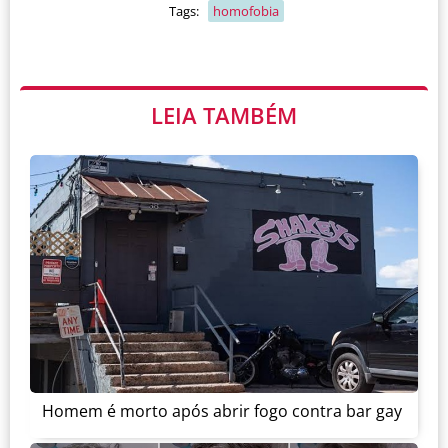
Tags:
homofobia
LEIA TAMBÉM
Homem é morto após abrir fogo contra bar gay