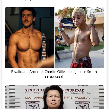
Rivalidade Ardente: Charlie Gillespie e Justice Smith
serão casal