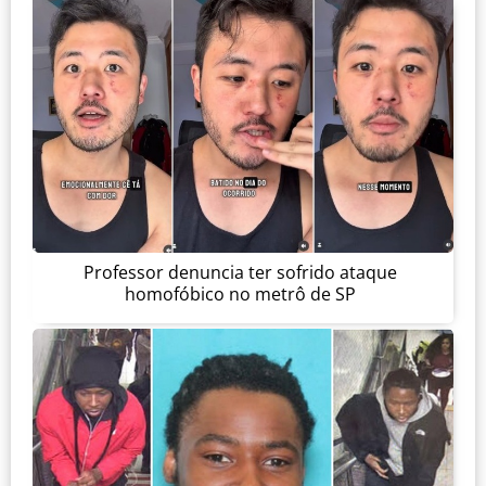
Professor denuncia ter sofrido ataque
homofóbico no metrô de SP