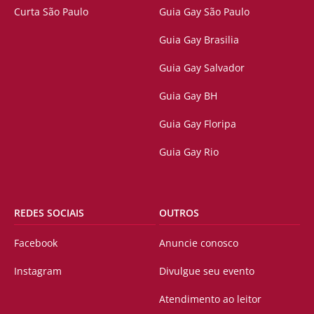
Curta São Paulo
Guia Gay São Paulo
Guia Gay Brasilia
Guia Gay Salvador
Guia Gay BH
Guia Gay Floripa
Guia Gay Rio
REDES SOCIAIS
OUTROS
Facebook
Anuncie conosco
Instagram
Divulgue seu evento
Atendimento ao leitor