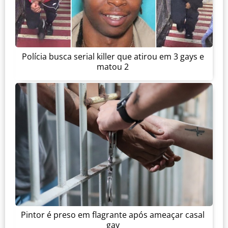
Polícia busca serial killer que atirou em 3 gays e
matou 2
Pintor é preso em flagrante após ameaçar casal
gay