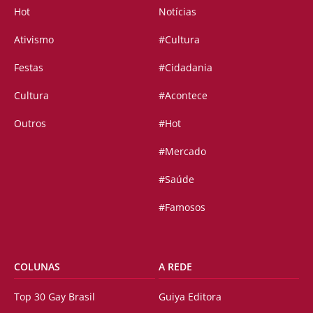
Hot
Notícias
Ativismo
#Cultura
Festas
#Cidadania
Cultura
#Acontece
Outros
#Hot
#Mercado
#Saúde
#Famosos
COLUNAS
A REDE
Top 30 Gay Brasil
Guiya Editora