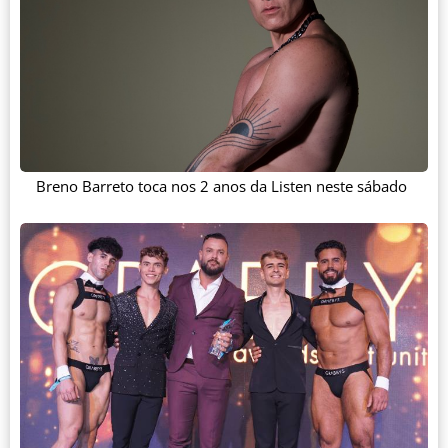
Breno Barreto toca nos 2 anos da Listen neste sábado