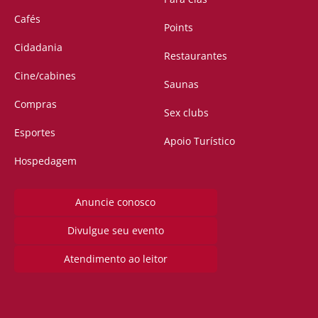
Cafés
Points
Cidadania
Restaurantes
Cine/cabines
Saunas
Compras
Sex clubs
Esportes
Apoio Turístico
Hospedagem
Anuncie conosco
Divulgue seu evento
Atendimento ao leitor