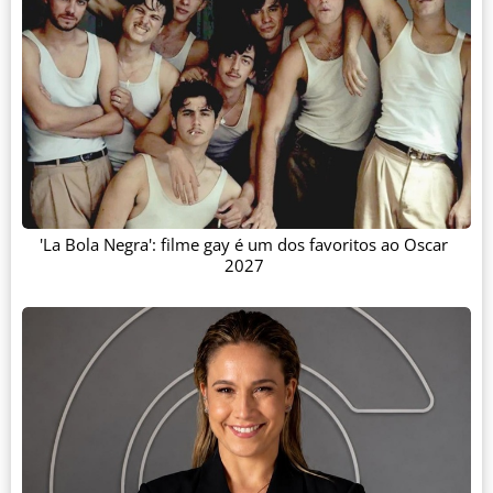
'La Bola Negra': filme gay é um dos favoritos ao Oscar
2027