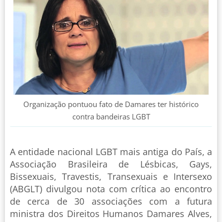
Organização pontuou fato de Damares ter histórico
contra bandeiras LGBT
A entidade nacional LGBT mais antiga do País, a
Associação Brasileira de Lésbicas, Gays,
Bissexuais, Travestis, Transexuais e Intersexo
(ABGLT) divulgou nota com crítica ao encontro
de cerca de 30 associações com a futura
ministra dos Direitos Humanos Damares Alves,