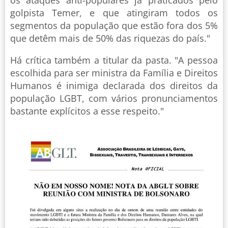
golpista Temer, e que atingiram todos os
segmentos da população que estão fora dos 5%
que detêm mais de 50% das riquezas do país."
Há crítica também a titular da pasta. "A pessoa
escolhida para ser ministra da Família e Direitos
Humanos é inimiga declarada dos direitos da
população LGBT, com vários pronunciamentos
bastante explícitos a esse respeito."