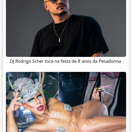
DJ Rodrigo Scher toca na festa de 8 anos da Pesadonna