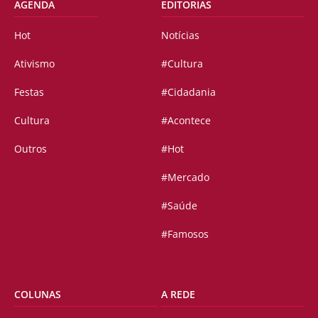
AGENDA
EDITORIAS
Hot
Notícias
Ativismo
#Cultura
Festas
#Cidadania
Cultura
#Acontece
Outros
#Hot
#Mercado
#Saúde
#Famosos
COLUNAS
A REDE