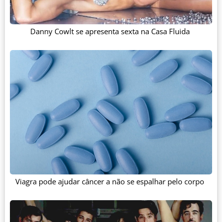
Danny Cowlt se apresenta sexta na Casa Fluida
Viagra pode ajudar câncer a não se espalhar pelo corpo