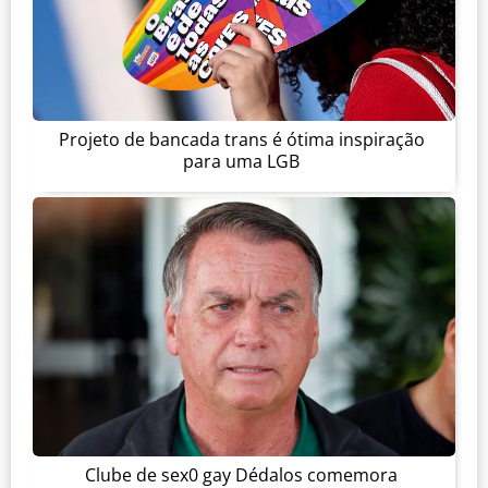
Projeto de bancada trans é ótima inspiração
para uma LGB
Clube de sex0 gay Dédalos comemora