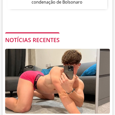
condenação de Bolsonaro
NOTÍCIAS RECENTES