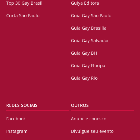
Top 30 Gay Brasil
Guiya Editora
Curta São Paulo
Guia Gay São Paulo
Guia Gay Brasilia
Guia Gay Salvador
Guia Gay BH
Guia Gay Floripa
Guia Gay Rio
REDES SOCIAIS
OUTROS
Facebook
Anuncie conosco
Instagram
Divulgue seu evento