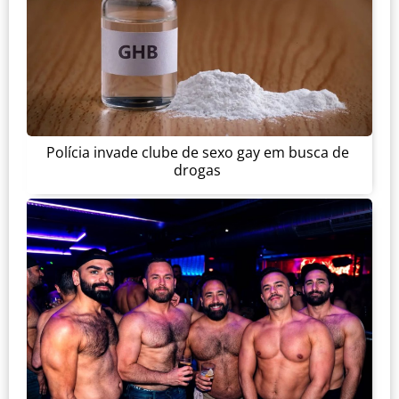
Polícia invade clube de sexo gay em busca de
drogas