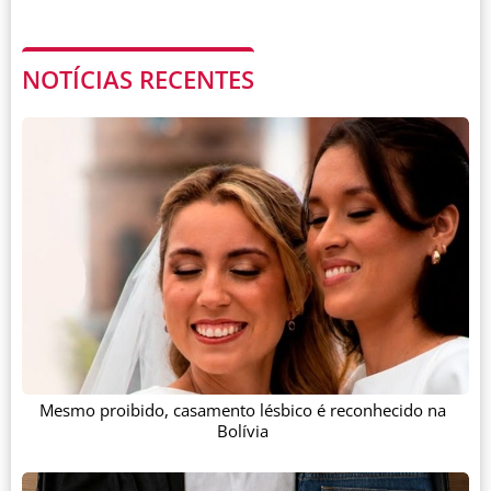
NOTÍCIAS RECENTES
Mesmo proibido, casamento lésbico é reconhecido na
Bolívia