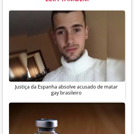
Justiça da Espanha absolve acusado de matar
gay brasileiro