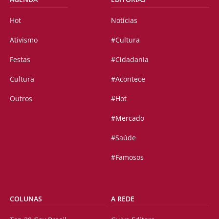
Hot
Notícias
Ativismo
#Cultura
Festas
#Cidadania
Cultura
#Acontece
Outros
#Hot
#Mercado
#Saúde
#Famosos
COLUNAS
A REDE