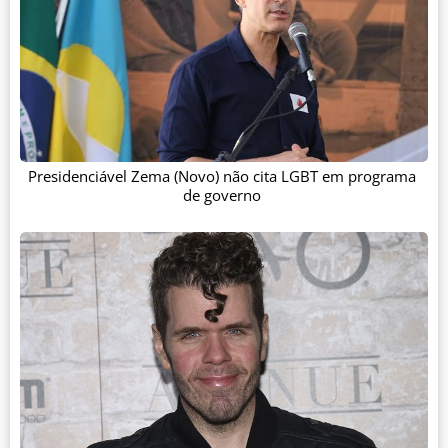
Presidenciável Zema (Novo) não cita LGBT em programa
de governo