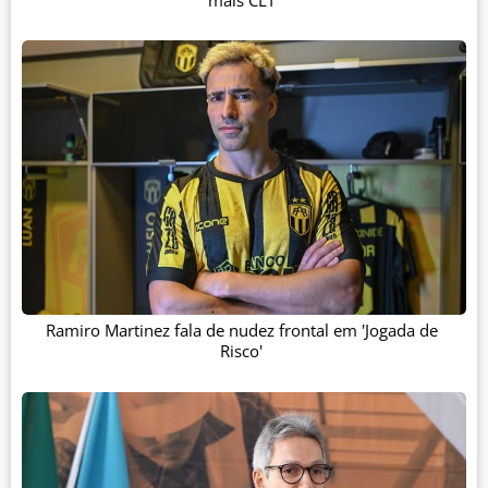
Ramiro Martinez fala de nudez frontal em 'Jogada de
Risco'