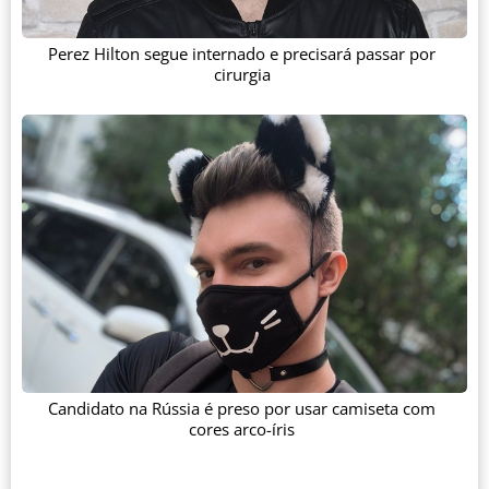
Perez Hilton segue internado e precisará passar por
cirurgia
Candidato na Rússia é preso por usar camiseta com
cores arco-íris