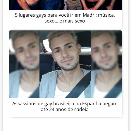
5 lugares gays para você ir em Madri: música,
sexo... e mais sexo
Assassinos de gay brasileiro na Espanha pegam
até 24 anos de cadeia