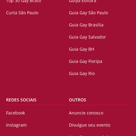
Top 30 Gay Brasil
Guiya Editora
Curta São Paulo
Guia Gay São Paulo
Guia Gay Brasilia
Guia Gay Salvador
Guia Gay BH
Guia Gay Floripa
Guia Gay Rio
REDES SOCIAIS
OUTROS
Facebook
Anuncie conosco
Instagram
Divulgue seu evento