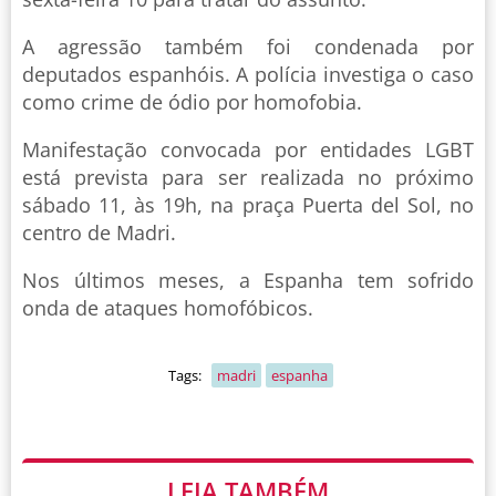
A agressão também foi condenada por
deputados espanhóis. A polícia investiga o caso
como crime de ódio por homofobia.
Manifestação convocada por entidades LGBT
está prevista para ser realizada no próximo
sábado 11, às 19h, na praça Puerta del Sol, no
centro de Madri.
Nos últimos meses, a Espanha tem sofrido
onda de ataques homofóbicos.
Tags:
madri
espanha
LEIA TAMBÉM