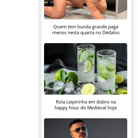
Quem tem bunda grande paga
menos nesta quarta no Dédalos
Rola caipirinha em dobro na
happy hour do Medieval hoje