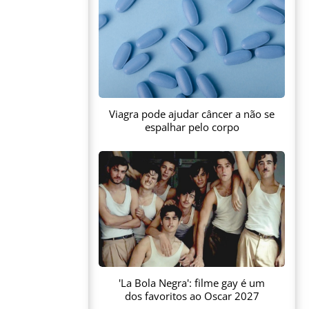
Viagra pode ajudar câncer a não se
espalhar pelo corpo
'La Bola Negra': filme gay é um
dos favoritos ao Oscar 2027