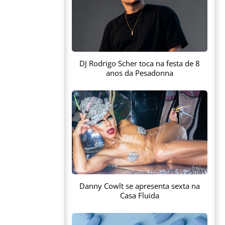
DJ Rodrigo Scher toca na festa de 8
anos da Pesadonna
Danny Cowlt se apresenta sexta na
Casa Fluida