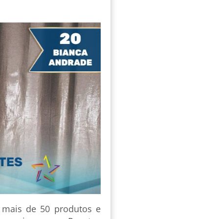
 mais de 50 produtos e