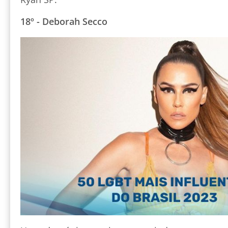
18º - Deborah Secco