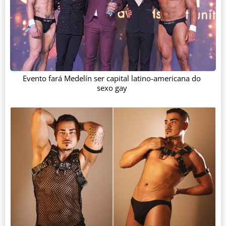
Evento fará Medelín ser capital latino-americana do
sexo gay