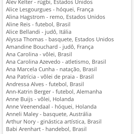
Alev Kelter - rúgbi, Estados Unidos
Alice Lesgourgues - hóquei, França
Alina Hagstrom - remo, Estados Unidos
Aline Reis - futebol, Brasil
Alice Bellandi - judô, Itália
Alyssa Thomas - basquete, Estados Unidos
Amandine Bouchard - judô, França
Ana Carolina - vôlei, Brasil
Ana Carolina Azevedo - atletismo, Brasil
Ana Marcela Cunha - natação, Brasil
Ana Patrícia - vôlei de praia - Brasil
Andressa Alves - futebol, Brasil
Ann-Katrin Berger - futebol, Alemanha
Anne Buijs - vôlei, Holanda
Anne Veenendaal - hóquei, Holanda
Anneli Maley - basquete, Austrália
Arthur Nory - ginástica artística, Brasil
Babi Arenhart - handebol, Brasil