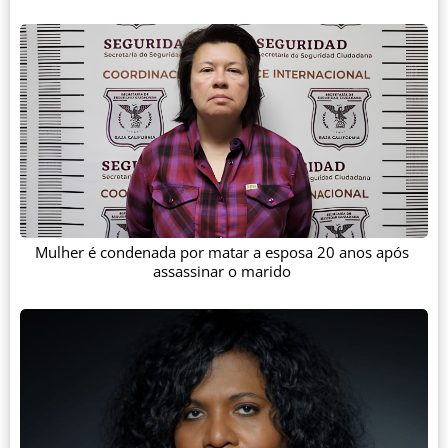
Mulher é condenada por matar a esposa 20 anos após
assassinar o marido