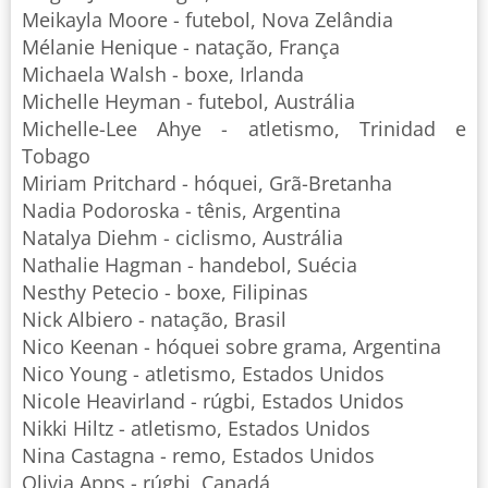
Meikayla Moore - futebol, Nova Zelândia
Mélanie Henique - natação, França
Michaela Walsh - boxe, Irlanda
Michelle Heyman - futebol, Austrália
Michelle-Lee Ahye - atletismo, Trinidad e
Tobago
Miriam Pritchard - hóquei, Grã-Bretanha
Nadia Podoroska - tênis, Argentina
Natalya Diehm - ciclismo, Austrália
Nathalie Hagman - handebol, Suécia
Nesthy Petecio - boxe, Filipinas
Nick Albiero - natação, Brasil
Nico Keenan - hóquei sobre grama, Argentina
Nico Young - atletismo, Estados Unidos
Nicole Heavirland - rúgbi, Estados Unidos
Nikki Hiltz - atletismo, Estados Unidos
Nina Castagna - remo, Estados Unidos
Olivia Apps - rúgbi, Canadá