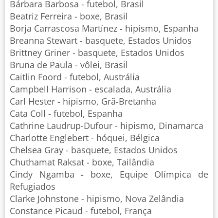
Bárbara Barbosa - futebol, Brasil
Beatriz Ferreira - boxe, Brasil
Borja Carrascosa Martínez - hipismo, Espanha
Breanna Stewart - basquete, Estados Unidos
Brittney Griner - basquete, Estados Unidos
Bruna de Paula - vôlei, Brasil
Caitlin Foord - futebol, Austrália
Campbell Harrison - escalada, Austrália
Carl Hester - hipismo, Grã-Bretanha
Cata Coll - futebol, Espanha
Cathrine Laudrup-Dufour - hipismo, Dinamarca
Charlotte Englebert - hóquei, Bélgica
Chelsea Gray - basquete, Estados Unidos
Chuthamat Raksat - boxe, Tailândia
Cindy Ngamba - boxe, Equipe Olímpica de
Refugiados
Clarke Johnstone - hipismo, Nova Zelândia
Constance Picaud - futebol, França