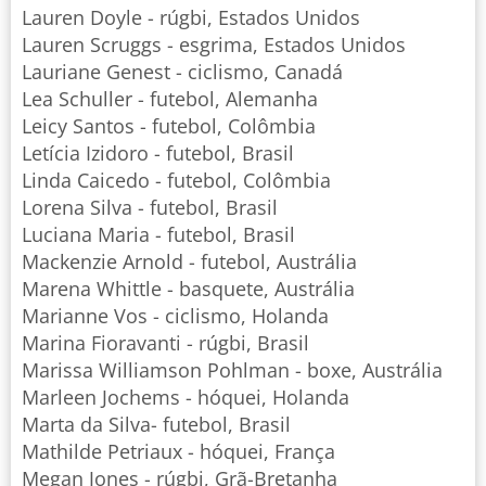
Lauren Doyle - rúgbi, Estados Unidos
Lauren Scruggs - esgrima, Estados Unidos
Lauriane Genest - ciclismo, Canadá
Lea Schuller - futebol, Alemanha
Leicy Santos - futebol, Colômbia
Letícia Izidoro - futebol, Brasil
Linda Caicedo - futebol, Colômbia
Lorena Silva - futebol, Brasil
Luciana Maria - futebol, Brasil
Mackenzie Arnold - futebol, Austrália
Marena Whittle - basquete, Austrália
Marianne Vos - ciclismo, Holanda
Marina Fioravanti - rúgbi, Brasil
Marissa Williamson Pohlman - boxe, Austrália
Marleen Jochems - hóquei, Holanda
Marta da Silva- futebol, Brasil
Mathilde Petriaux - hóquei, França
Megan Jones - rúgbi, Grã-Bretanha