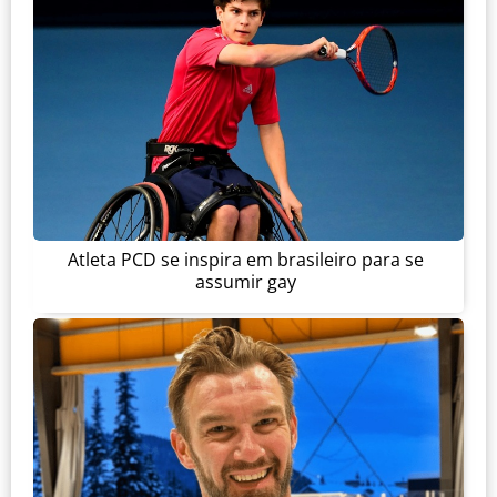
Atleta PCD se inspira em brasileiro para se
assumir gay