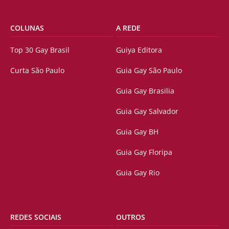
COLUNAS
A REDE
Top 30 Gay Brasil
Guiya Editora
Curta São Paulo
Guia Gay São Paulo
Guia Gay Brasilia
Guia Gay Salvador
Guia Gay BH
Guia Gay Floripa
Guia Gay Rio
REDES SOCIAIS
OUTROS