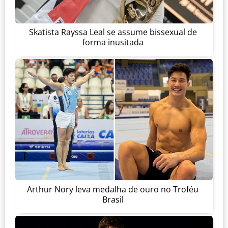
Skatista Rayssa Leal se assume bissexual de
forma inusitada
Arthur Nory leva medalha de ouro no Troféu
Brasil