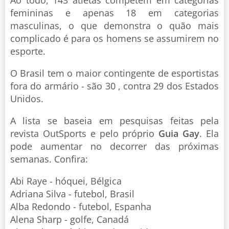
femininas e apenas 18 em categorias
masculinas, o que demonstra o quão mais
complicado é para os homens se assumirem no
esporte.
O Brasil tem o maior contingente de esportistas
fora do armário - são 30 , contra 29 dos Estados
Unidos.
A lista se baseia em pesquisas feitas pela
revista OutSports e pelo próprio
Guia Gay
. Ela
pode aumentar no decorrer das próximas
semanas. Confira:
Abi Raye - hóquei, Bélgica
Adriana Silva - futebol, Brasil
Alba Redondo - futebol, Espanha
Alena Sharp - golfe, Canadá