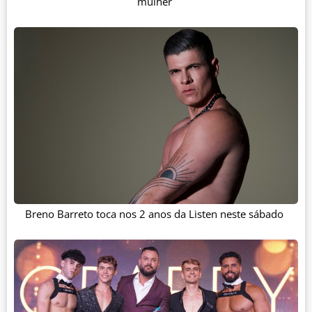
mulher
Breno Barreto toca nos 2 anos da Listen neste sábado