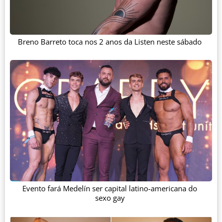
Breno Barreto toca nos 2 anos da Listen neste sábado
Evento fará Medelín ser capital latino-americana do
sexo gay