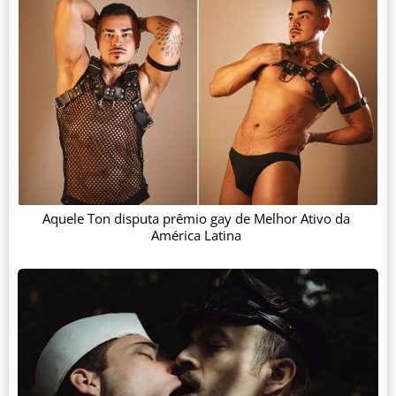
Aquele Ton disputa prêmio gay de Melhor Ativo da
América Latina