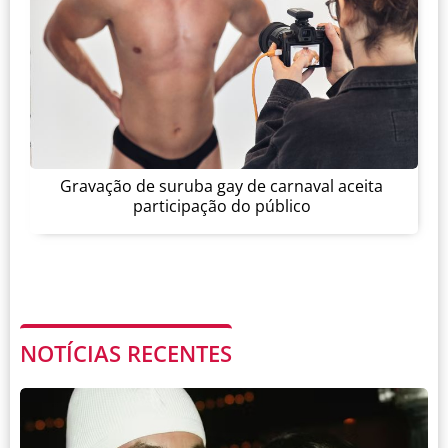
Gravação de suruba gay de carnaval aceita
participação do público
NOTÍCIAS RECENTES