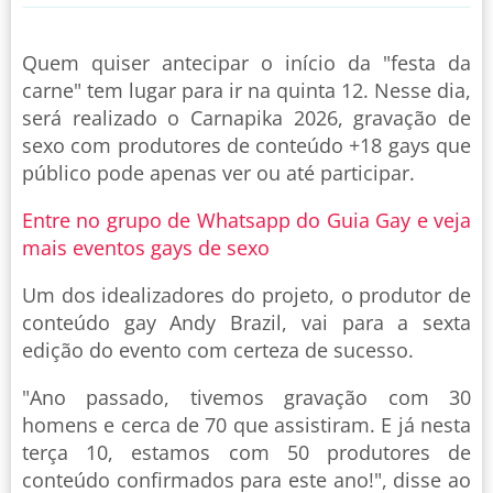
Quem quiser antecipar o início da "festa da
carne" tem lugar para ir na quinta 12. Nesse dia,
será realizado o Carnapika 2026, gravação de
sexo com produtores de conteúdo +18 gays que
público pode apenas ver ou até participar.
Entre no grupo de Whatsapp do Guia Gay e veja
mais eventos gays de sexo
Um dos idealizadores do projeto, o produtor de
conteúdo gay Andy Brazil, vai para a sexta
edição do evento com certeza de sucesso.
"Ano passado, tivemos gravação com 30
homens e cerca de 70 que assistiram. E já nesta
terça 10, estamos com 50 produtores de
conteúdo confirmados para este ano!", disse ao