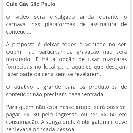
Guia Gay São Paulo
.
O vídeo será divulgado ainda durante o
carnaval nas plataformas de assinatura de
conteúdo.
A proposta é deixar todos à vontade no set.
Quem não participar da gravação não será
mostrado. E há a opção de usar máscaras
fornecidas no local para aqueles que desejam
fazer parte da cena sem se revelarem.
O atrativo é grande para os produtores de
conteúdo: não precisam pagar entrada.
Para quem não está nesse grupo, será possível
pagar R$ 30 pelo ingresso ou ter R$ 60 em
consumação. A sunga preta é obrigatória e deve
ser levada por cada pessoa.