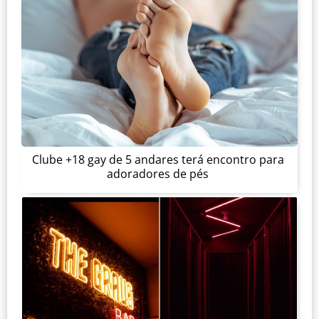
Clube +18 gay de 5 andares terá encontro para
adoradores de pés