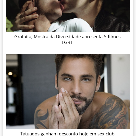
Gratuita, Mostra da Diversidade apresenta 5 filmes
LGBT
Tatuados ganham desconto hoje em sex club