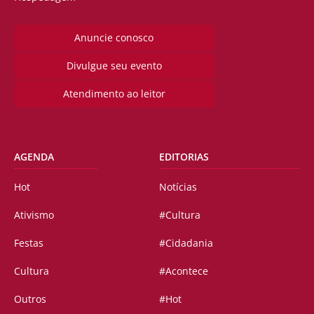
Anuncie conosco
Divulgue seu evento
Atendimento ao leitor
AGENDA
EDITORIAS
Hot
Notícias
Ativismo
#Cultura
Festas
#Cidadania
Cultura
#Acontece
Outros
#Hot