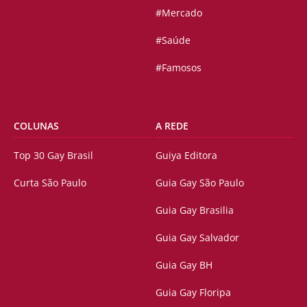
#Mercado
#Saúde
#Famosos
COLUNAS
A REDE
Top 30 Gay Brasil
Guiya Editora
Curta São Paulo
Guia Gay São Paulo
Guia Gay Brasilia
Guia Gay Salvador
Guia Gay BH
Guia Gay Floripa