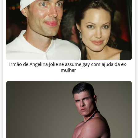
Irmão de Angelina Jolie se assume gay com ajuda da ex-
mulher