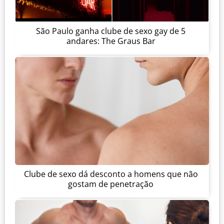
São Paulo ganha clube de sexo gay de 5
andares: The Graus Bar
Clube de sexo dá desconto a homens que não
gostam de penetração