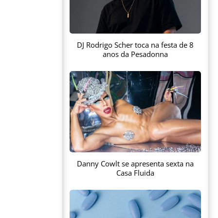
DJ Rodrigo Scher toca na festa de 8
anos da Pesadonna
Danny Cowlt se apresenta sexta na
Casa Fluida