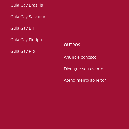
Guia Gay Brasilia
Guia Gay Salvador
Guia Gay BH
Guia Gay Floripa
OUTROS
Guia Gay Rio
Anuncie conosco
Divulgue seu evento
Atendimento ao leitor