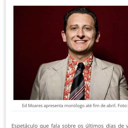
Ed Moares apresenta monólogo até fim de abril. Foto
Espetáculo que fala sobre os últimos dias de