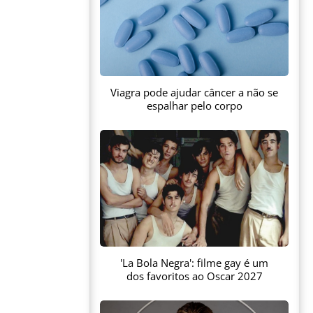
Viagra pode ajudar câncer a não se
espalhar pelo corpo
'La Bola Negra': filme gay é um
dos favoritos ao Oscar 2027