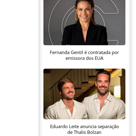
Fernanda Gentil é contratada por
emissora dos EUA
Eduardo Leite anuncia separação
de Thalis Bolzan