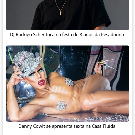
DJ Rodrigo Scher toca na festa de 8 anos da Pesadonna
Danny Cowlt se apresenta sexta na Casa Fluida