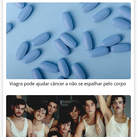
Viagra pode ajudar câncer a não se espalhar pelo corpo