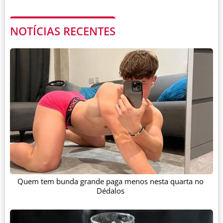
NOTÍCIAS RECENTES
Quem tem bunda grande paga menos nesta quarta no
Dédalos