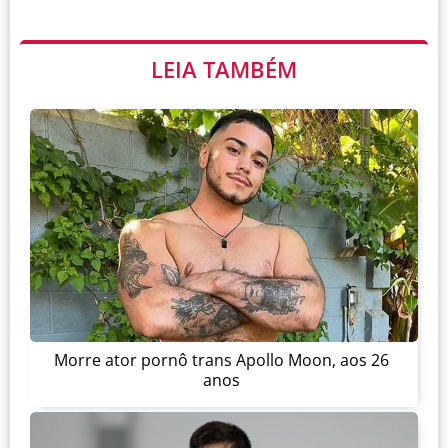
LEIA TAMBÉM
Morre ator pornô trans Apollo Moon, aos 26
anos