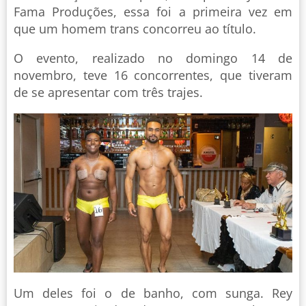
Fama Produções, essa foi a primeira vez em
que um homem trans concorreu ao título.
O evento, realizado no domingo 14 de
novembro, teve 16 concorrentes, que tiveram
de se apresentar com três trajes.
Um deles foi o de banho, com sunga. Rey