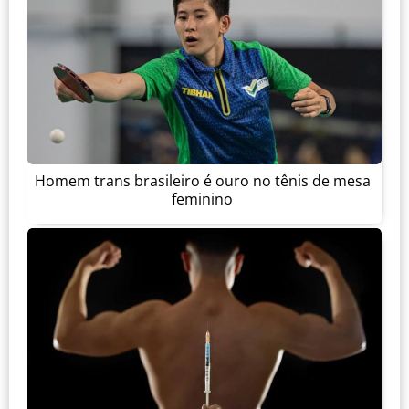
Homem trans brasileiro é ouro no tênis de mesa
feminino