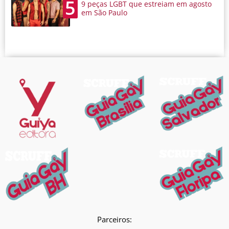
5
9 peças LGBT que estreiam em agosto
em São Paulo
Parceiros: