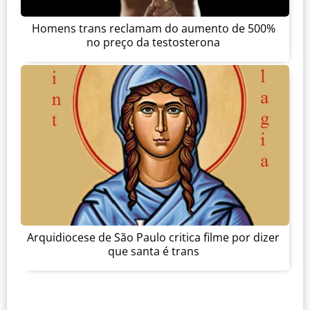
Homens trans reclamam do aumento de 500%
no preço da testosterona
Arquidiocese de São Paulo critica filme por dizer
que santa é trans