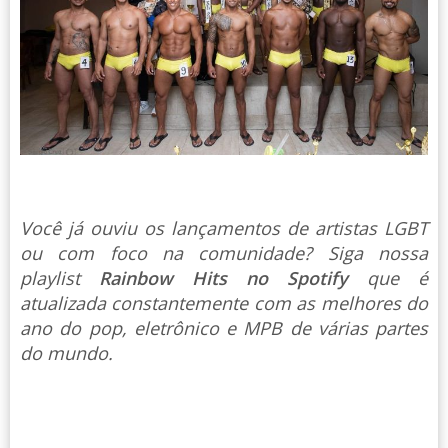
Você já ouviu os lançamentos de artistas LGBT
ou com foco na comunidade? Siga nossa
playlist
Rainbow Hits no Spotify
que é
atualizada constantemente com as melhores do
ano do pop, eletrônico e MPB de várias partes
do mundo.