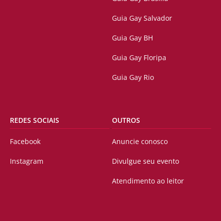
Guia Gay Salvador
Guia Gay BH
Guia Gay Floripa
Guia Gay Rio
REDES SOCIAIS
OUTROS
Facebook
Anuncie conosco
Instagram
Divulgue seu evento
Atendimento ao leitor