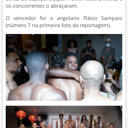
os concorrentes o abraçaram.
O vencedor foi o angolano Flávio Sampaio
(número 7 na primeira foto da reportagem).