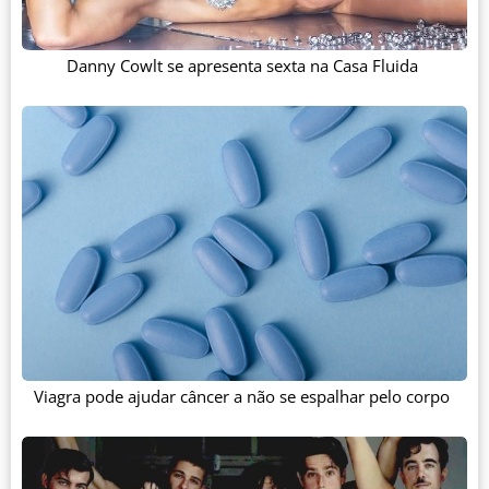
Danny Cowlt se apresenta sexta na Casa Fluida
Viagra pode ajudar câncer a não se espalhar pelo corpo