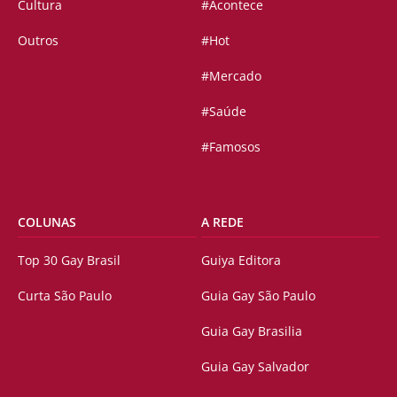
Cultura
#Acontece
Outros
#Hot
#Mercado
#Saúde
#Famosos
COLUNAS
A REDE
Top 30 Gay Brasil
Guiya Editora
Curta São Paulo
Guia Gay São Paulo
Guia Gay Brasilia
Guia Gay Salvador