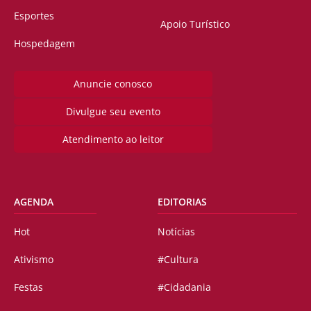
Esportes
Apoio Turístico
Hospedagem
Anuncie conosco
Divulgue seu evento
Atendimento ao leitor
AGENDA
EDITORIAS
Hot
Notícias
Ativismo
#Cultura
Festas
#Cidadania