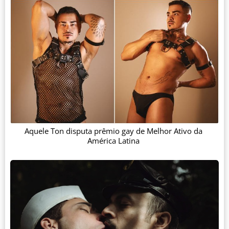
Aquele Ton disputa prêmio gay de Melhor Ativo da
América Latina