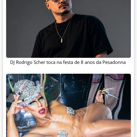
DJ Rodrigo Scher toca na festa de 8 anos da Pesadonna