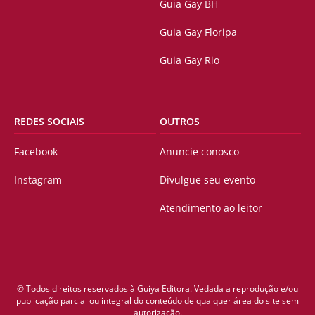
Guia Gay BH
Guia Gay Floripa
Guia Gay Rio
REDES SOCIAIS
OUTROS
Facebook
Anuncie conosco
Instagram
Divulgue seu evento
Atendimento ao leitor
© Todos direitos reservados à Guiya Editora. Vedada a reprodução e/ou
publicação parcial ou integral do conteúdo de qualquer área do site sem
autorização.