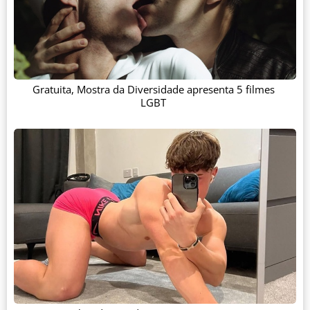
Gratuita, Mostra da Diversidade apresenta 5 filmes
LGBT